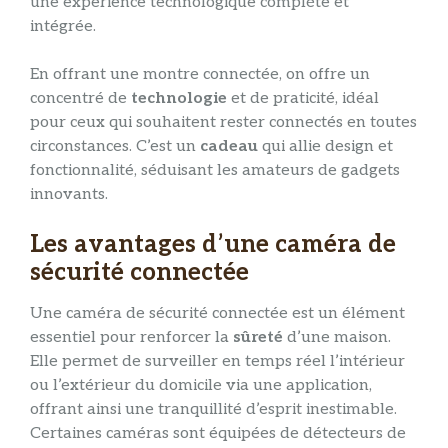
une expérience technologique complète et
intégrée.
En offrant une montre connectée, on offre un
concentré de
technologie
et de praticité, idéal
pour ceux qui souhaitent rester connectés en toutes
circonstances. C’est un
cadeau
qui allie design et
fonctionnalité, séduisant les amateurs de gadgets
innovants.
Les avantages d’une caméra de
sécurité connectée
Une caméra de sécurité connectée est un élément
essentiel pour renforcer la
sûreté
d’une maison.
Elle permet de surveiller en temps réel l’intérieur
ou l’extérieur du domicile via une application,
offrant ainsi une tranquillité d’esprit inestimable.
Certaines caméras sont équipées de détecteurs de