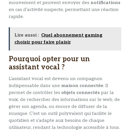
mouvement et peuvent envoyer des
notifications
en cas d’activité suspecte, permettant une réaction
rapide.
Lire aussi :
Quel abonnement gaming
choisir pour faire plaisir
Pourquoi opter pour un
assistant vocal ?
L’assistant vocal est devenu un compagnon
indispensable dans une
maison connectée
. Il
permet de contrôler les
objets connectés
par la
voix, de rechercher des informations sur le web, de
gérer son agenda, ou encore de diffuser de la
musique. C’est un outil polyvalent qui facilite le
quotidien et s’adapte aux besoins de chaque
utilisateur, rendant la technologie accessible à tous.