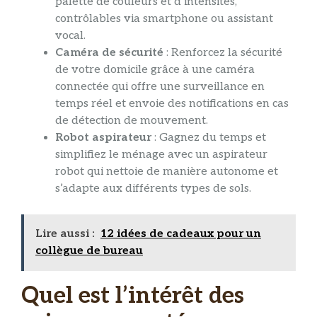
palette de couleurs et d’intensités,
contrôlables via smartphone ou assistant
vocal.
Caméra de sécurité
: Renforcez la sécurité
de votre domicile grâce à une caméra
connectée qui offre une surveillance en
temps réel et envoie des notifications en cas
de détection de mouvement.
Robot aspirateur
: Gagnez du temps et
simplifiez le ménage avec un aspirateur
robot qui nettoie de manière autonome et
s’adapte aux différents types de sols.
Lire aussi :
12 idées de cadeaux pour un
collègue de bureau
Quel est l’intérêt des