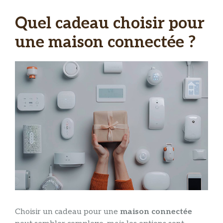
Quel cadeau choisir pour
une maison connectée ?
Choisir un cadeau pour une
maison connectée