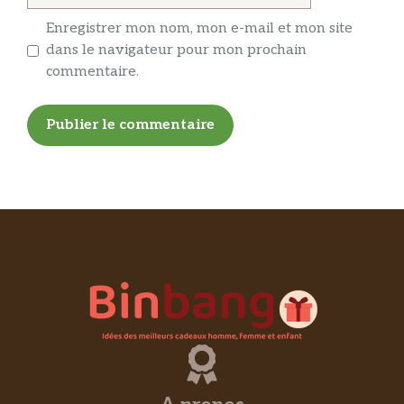
Enregistrer mon nom, mon e-mail et mon site
dans le navigateur pour mon prochain
commentaire.