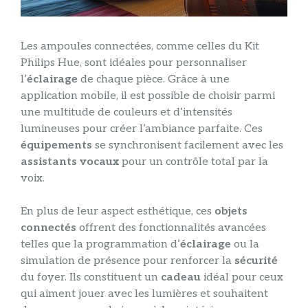
Les ampoules connectées, comme celles du Kit
Philips Hue, sont idéales pour personnaliser
l’
éclairage
de chaque pièce. Grâce à une
application mobile, il est possible de choisir parmi
une multitude de couleurs et d’intensités
lumineuses pour créer l’ambiance parfaite. Ces
équipements
se synchronisent facilement avec les
assistants vocaux
pour un contrôle total par la
voix.
En plus de leur aspect esthétique, ces
objets
connectés
offrent des fonctionnalités avancées
telles que la programmation d’
éclairage
ou la
simulation de présence pour renforcer la
sécurité
du foyer. Ils constituent un
cadeau
idéal pour ceux
qui aiment jouer avec les lumières et souhaitent