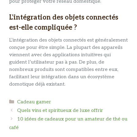
pour protéger votre réseau domestique.
L’intégration des objets connectés
est-elle compliquée ?
L’intégration des objets connectés est généralement
conçue pour être simple. La plupart des appareils
viennent avec des applications intuitives qui
guident l’utilisateur pas à pas. De plus, de
nombreux produits sont compatibles entre eux,
facilitant leur intégration dans un écosystème
domotique déjà existant.
Catégories
Cadeau gamer
Quels vins et spiritueux de luxe offrir
10 idées de cadeaux pour un amateur de thé ou
café