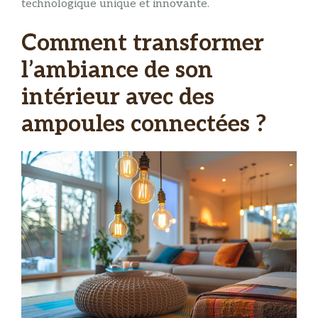
technologique unique et innovante.
Comment transformer
l’ambiance de son
intérieur avec des
ampoules connectées ?