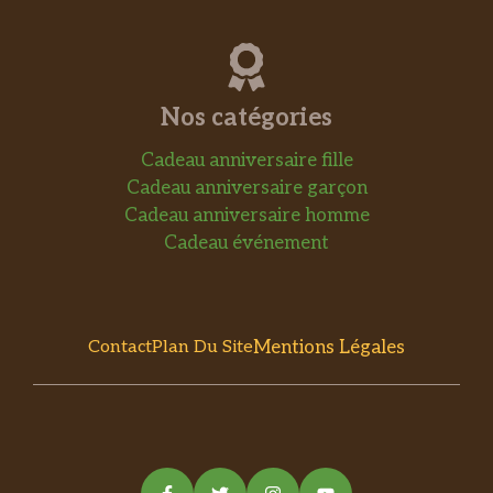
Nos catégories
Cadeau anniversaire fille
Cadeau anniversaire garçon
Cadeau anniversaire homme
Cadeau événement
Mentions Légales
Contact
Plan Du Site