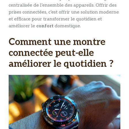
centralisée de l’ensemble des appareils. Offrir des
prises connectées, c’est offrir une solution moderne
et efficace pour transformer le quotidien et
améliorer le
confort
domestique.
Comment une montre
connectée peut-elle
améliorer le quotidien ?