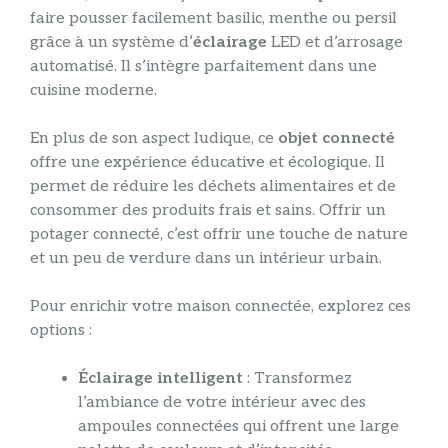
faire pousser facilement basilic, menthe ou persil
grâce à un système d’
éclairage
LED et d’arrosage
automatisé. Il s’intègre parfaitement dans une
cuisine moderne.
En plus de son aspect ludique, ce
objet connecté
offre une expérience éducative et écologique. Il
permet de réduire les déchets alimentaires et de
consommer des produits frais et sains. Offrir un
potager connecté, c’est offrir une touche de nature
et un peu de verdure dans un intérieur urbain.
Pour enrichir votre maison connectée, explorez ces
options :
Éclairage intelligent
: Transformez
l’ambiance de votre intérieur avec des
ampoules connectées qui offrent une large