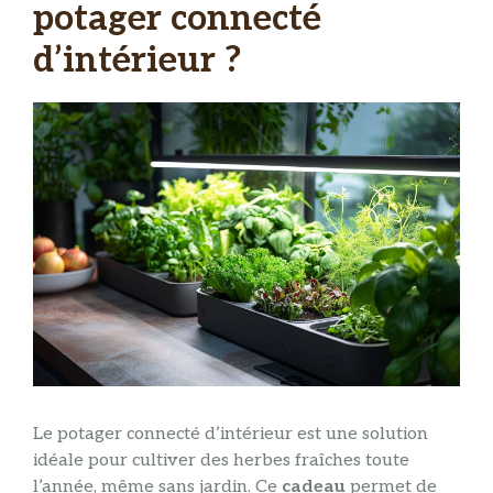
potager connecté
d’intérieur ?
Le potager connecté d’intérieur est une solution
idéale pour cultiver des herbes fraîches toute
l’année, même sans jardin. Ce
cadeau
permet de