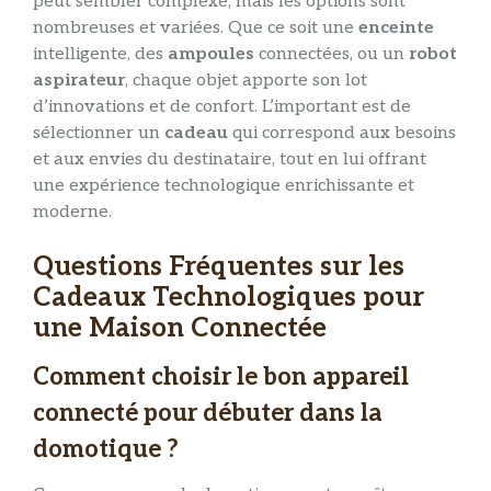
peut sembler complexe, mais les options sont
nombreuses et variées. Que ce soit une
enceinte
intelligente, des
ampoules
connectées, ou un
robot
aspirateur
, chaque objet apporte son lot
d’innovations et de confort. L’important est de
sélectionner un
cadeau
qui correspond aux besoins
et aux envies du destinataire, tout en lui offrant
une expérience technologique enrichissante et
moderne.
Questions Fréquentes sur les
Cadeaux Technologiques pour
une Maison Connectée
Comment choisir le bon appareil
connecté pour débuter dans la
domotique ?