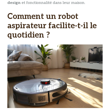
design
et fonctionnalité dans leur maison.
Comment un robot
aspirateur facilite-t-il le
quotidien ?