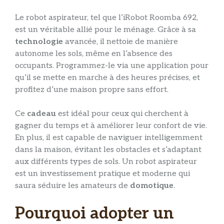
Le robot aspirateur, tel que l’iRobot Roomba 692,
est un véritable allié pour le ménage. Grâce à sa
technologie
avancée, il nettoie de manière
autonome les sols, même en l’absence des
occupants. Programmez-le via une application pour
qu’il se mette en marche à des heures précises, et
profitez d’une maison propre sans effort.
Ce
cadeau
est idéal pour ceux qui cherchent à
gagner du temps et à améliorer leur confort de vie.
En plus, il est capable de naviguer intelligemment
dans la maison, évitant les obstacles et s’adaptant
aux différents types de sols. Un robot aspirateur
est un investissement pratique et moderne qui
saura séduire les amateurs de
domotique
.
Pourquoi adopter un