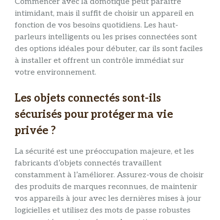
Commencer avec la domotique peut paraître
intimidant, mais il suffit de choisir un appareil en
fonction de vos besoins quotidiens. Les haut-
parleurs intelligents ou les prises connectées sont
des options idéales pour débuter, car ils sont faciles
à installer et offrent un contrôle immédiat sur
votre environnement.
Les objets connectés sont-ils
sécurisés pour protéger ma vie
privée ?
La sécurité est une préoccupation majeure, et les
fabricants d’objets connectés travaillent
constamment à l’améliorer. Assurez-vous de choisir
des produits de marques reconnues, de maintenir
vos appareils à jour avec les dernières mises à jour
logicielles et utilisez des mots de passe robustes