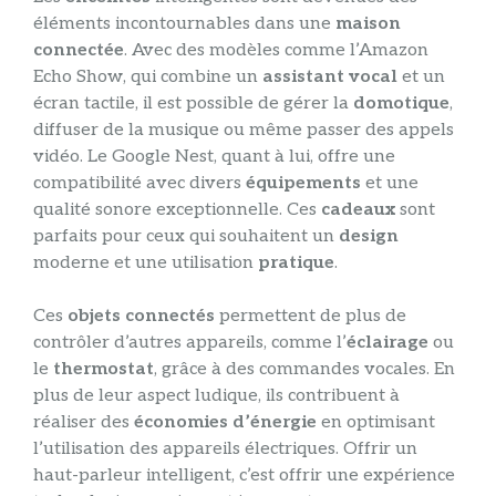
éléments incontournables dans une
maison
connectée
. Avec des modèles comme l’Amazon
Echo Show, qui combine un
assistant vocal
et un
écran tactile, il est possible de gérer la
domotique
,
diffuser de la musique ou même passer des appels
vidéo. Le Google Nest, quant à lui, offre une
compatibilité avec divers
équipements
et une
qualité sonore exceptionnelle. Ces
cadeaux
sont
parfaits pour ceux qui souhaitent un
design
moderne et une utilisation
pratique
.
Ces
objets connectés
permettent de plus de
contrôler d’autres appareils, comme l’
éclairage
ou
le
thermostat
, grâce à des commandes vocales. En
plus de leur aspect ludique, ils contribuent à
réaliser des
économies d’énergie
en optimisant
l’utilisation des appareils électriques. Offrir un
haut-parleur intelligent, c’est offrir une expérience