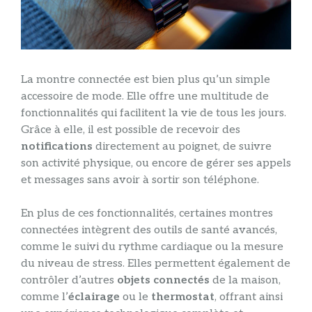
La montre connectée est bien plus qu’un simple
accessoire de mode. Elle offre une multitude de
fonctionnalités qui facilitent la vie de tous les jours.
Grâce à elle, il est possible de recevoir des
notifications
directement au poignet, de suivre
son activité physique, ou encore de gérer ses appels
et messages sans avoir à sortir son téléphone.
En plus de ces fonctionnalités, certaines montres
connectées intègrent des outils de santé avancés,
comme le suivi du rythme cardiaque ou la mesure
du niveau de stress. Elles permettent également de
contrôler d’autres
objets connectés
de la maison,
comme l’
éclairage
ou le
thermostat
, offrant ainsi