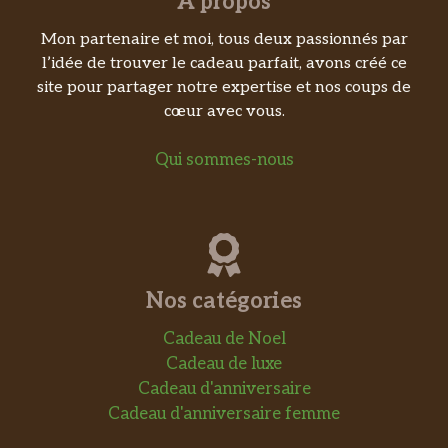
A propos
Mon partenaire et moi, tous deux passionnés par
l’idée de trouver le cadeau parfait, avons créé ce
site pour partager notre expertise et nos coups de
cœur avec vous.
Qui sommes-nous
Nos catégories
Cadeau de Noel
Cadeau de luxe
Cadeau d'anniversaire
Cadeau d'anniversaire femme