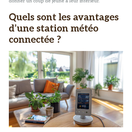
donner un coup de jeune à leur intérieur.
Quels sont les avantages
d’une station météo
connectée ?