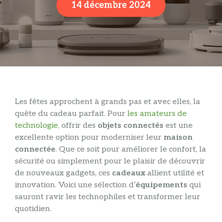
14 décembre 2024
Les fêtes approchent à grands pas et avec elles, la
quête du cadeau parfait. Pour
les amateurs de
technologie
, offrir des
objets connectés
est une
excellente option pour moderniser leur
maison
connectée
. Que ce soit pour améliorer le confort, la
sécurité ou simplement pour le plaisir de découvrir
de nouveaux gadgets, ces
cadeaux
allient utilité et
innovation. Voici une sélection d’
équipements
qui
sauront ravir les technophiles et transformer leur
quotidien.