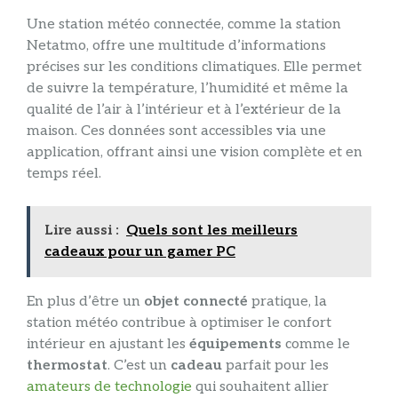
Une station météo connectée, comme la station
Netatmo, offre une multitude d’informations
précises sur les conditions climatiques. Elle permet
de suivre la température, l’humidité et même la
qualité de l’air à l’intérieur et à l’extérieur de la
maison. Ces données sont accessibles via une
application, offrant ainsi une vision complète et en
temps réel.
Lire aussi :
Quels sont les meilleurs
cadeaux pour un gamer PC
En plus d’être un
objet connecté
pratique, la
station météo contribue à optimiser le confort
intérieur en ajustant les
équipements
comme le
thermostat
. C’est un
cadeau
parfait pour les
amateurs de technologie
qui souhaitent allier