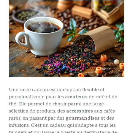
Une carte cadeau est une option flexible et
personnalisable pour les
amateurs
de café et de
thé. Elle permet de choisir parmi une large
sélection de produits, des
accessoires
aux cafés
rares, en passant par des
gourmandises
et des
infusions. C’est un cadeau qui s’adapte à tous les
budgets et qui laisse la liberté au destinataire de