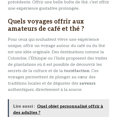
précédente. Offrir une belle boîte de thé, c’est offrir
une expérience gustative prolongée.
Quels voyages offrir aux
amateurs de café et thé ?
Pour ceux qui souhaitent vivre une expérience
unique, offrir un voyage autour du café ou du thé
est une idée originale. Des destinations comme la
Colombie, l’Éthiopie ou l’Inde proposent des visites
de plantations où il est possible de découvrir les
secrets de la culture et de la
torréfaction
. Ces
voyages permettent de plonger au cœur des
traditions locales et de déguster des
saveurs
authentiques, directement à la source.
Lire aussi :
Quel objet personnalisé offrir à
des adultes ?