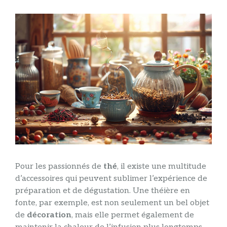
Pour les passionnés de
thé
, il existe une multitude
d’accessoires qui peuvent sublimer l’expérience de
préparation et de dégustation. Une théière en
fonte, par exemple, est non seulement un bel objet
de
décoration
, mais elle permet également de