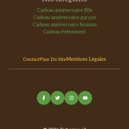
Cadeau anniversaire fille
Cadeau anniversaire garçon
Cadeau anniversaire homme
Cadeau événement
Mentions Légales
Contact
Plan Du Site