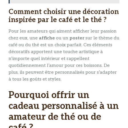
Comment choisir une décoration
inspirée par le café et le thé ?
Pour les amateurs qui aiment afficher leur passion
chez eux, une
affiche
ou un
poster
sur le thème du
café ou du thé est un choix parfait. Ces éléments
décoratifs apportent une touche artistique à
n’importe quel intérieur et rappellent
quotidiennement l’amour pour ces boissons. De
plus, ils peuvent être personnalisés pour s’adapter
à tous les goûts et styles.
Pourquoi offrir un
cadeau personnalisé à un
amateur de thé ou de
café ?