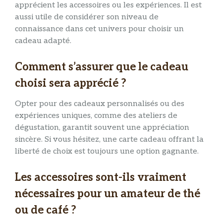
apprécient les accessoires ou les expériences. Il est
aussi utile de considérer son niveau de
connaissance dans cet univers pour choisir un
cadeau adapté.
Comment s’assurer que le cadeau
choisi sera apprécié ?
Opter pour des cadeaux personnalisés ou des
expériences uniques, comme des ateliers de
dégustation, garantit souvent une appréciation
sincère. Si vous hésitez, une carte cadeau offrant la
liberté de choix est toujours une option gagnante.
Les accessoires sont-ils vraiment
nécessaires pour un amateur de thé
ou de café ?