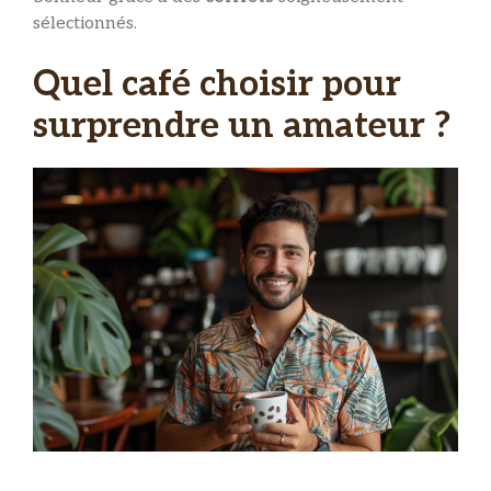
sélectionnés.
Quel café choisir pour
surprendre un amateur ?