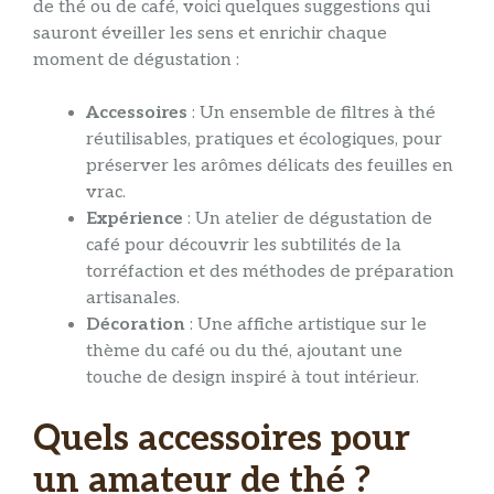
de thé ou de café, voici quelques suggestions qui
sauront éveiller les sens et enrichir chaque
moment de dégustation :
Accessoires
: Un ensemble de filtres à thé
réutilisables, pratiques et écologiques, pour
préserver les arômes délicats des feuilles en
vrac.
Expérience
: Un atelier de dégustation de
café pour découvrir les subtilités de la
torréfaction et des méthodes de préparation
artisanales.
Décoration
: Une affiche artistique sur le
thème du café ou du thé, ajoutant une
touche de design inspiré à tout intérieur.
Quels accessoires pour
un amateur de thé ?