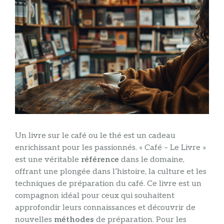
Un livre sur le café ou le thé est un cadeau
enrichissant pour les passionnés. « Café – Le Livre »
est une véritable
référence
dans le domaine,
offrant une plongée dans l’histoire, la culture et les
techniques de préparation du café. Ce livre est un
compagnon idéal pour ceux qui souhaitent
approfondir leurs connaissances et découvrir de
nouvelles
méthodes
de préparation. Pour les