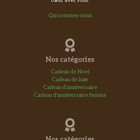
cœur avec vous.
Qui sommes-nous
Nos catégories
Cadeau de Noel
Cadeau de luxe
Cadeau d'anniversaire
Cadeau d'anniversaire femme
Nos catégories