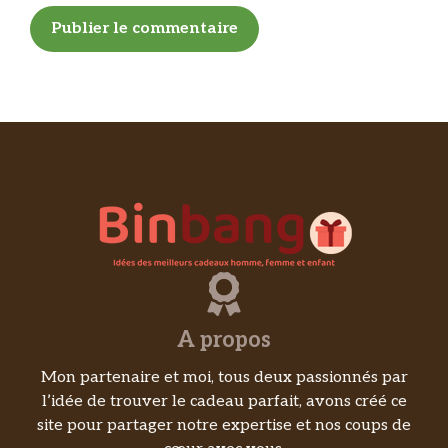
A propos
Mon partenaire et moi, tous deux passionnés par
l’idée de trouver le cadeau parfait, avons créé ce
site pour partager notre expertise et nos coups de