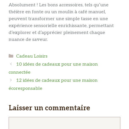
Absolument ! Les bons accessoires, tels qu’une
théière en fonte ou un moulin à café manuel,
peuvent transformer une simple tasse en une
expérience sensorielle enrichissante, permettant
d’explorer et d’apprécier pleinement chaque
nuance de saveur.
Catégories
Cadeau Loisirs
10 idées de cadeaux pour une maison
connectée
12 idées de cadeaux pour une maison
écoresponsable
Laisser un commentaire
Commentaire