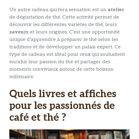
Un autre cadeau qui fera sensation est un
atelier
de dégustation de thé. Cette activité permet de
découvrir les différentes variétés de thé, leurs
saveurs
et leurs origines. C’est une opportunité
unique d’apprendre à préparer le thé selon les
traditions et de développer un palais expert. Ce
type de cadeau est idéal pour ceux qui souhaitent
enrichir leur passion du thé et partager des
moments conviviaux autour de cette boisson
millénaire.
Quels livres et affiches
pour les passionnés de
café et thé ?