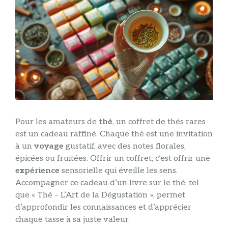
Pour les amateurs de
thé
, un coffret de thés rares
est un cadeau raffiné. Chaque thé est une invitation
à un
voyage
gustatif, avec des notes florales,
épicées ou fruitées. Offrir un coffret, c’est offrir une
expérience
sensorielle qui éveille les sens.
Accompagner ce cadeau d’un livre sur le thé, tel
que « Thé – L’Art de la Dégustation », permet
d’approfondir les connaissances et d’apprécier
chaque tasse à sa juste valeur.