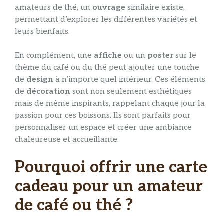
amateurs de thé, un
ouvrage
similaire existe,
permettant d’explorer les différentes variétés et
leurs bienfaits.
En complément, une
affiche
ou un
poster
sur le
thème du café ou du thé peut ajouter une touche
de
design
à n’importe quel intérieur. Ces éléments
de
décoration
sont non seulement esthétiques
mais de même inspirants, rappelant chaque jour la
passion pour ces boissons. Ils sont parfaits pour
personnaliser un espace et créer une ambiance
chaleureuse et accueillante.
Pourquoi offrir une carte
cadeau pour un amateur
de café ou thé ?