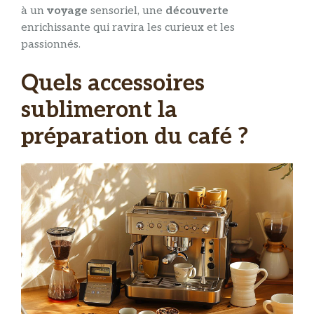
à un
voyage
sensoriel, une
découverte
enrichissante qui ravira les curieux et les
passionnés.
Quels accessoires
sublimeront la
préparation du café ?