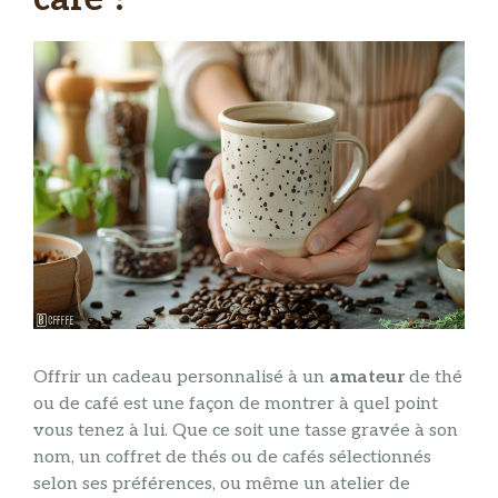
Offrir un cadeau personnalisé à un
amateur
de thé
ou de café est une façon de montrer à quel point
vous tenez à lui. Que ce soit une tasse gravée à son
nom, un coffret de thés ou de cafés sélectionnés
selon ses préférences, ou même un atelier de