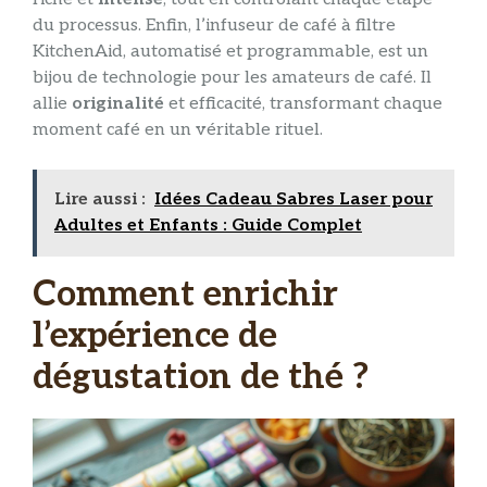
du processus. Enfin, l’infuseur de café à filtre
KitchenAid, automatisé et programmable, est un
bijou de technologie pour les amateurs de café. Il
allie
originalité
et efficacité, transformant chaque
moment café en un véritable rituel.
Lire aussi :
Idées Cadeau Sabres Laser pour
Adultes et Enfants : Guide Complet
Comment enrichir
l’expérience de
dégustation de thé ?