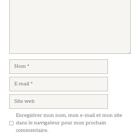
Nom
E-
mail
Site
web
Enregistrer mon nom, mon e-mail et mon site
dans le navigateur pour mon prochain
commentaire.