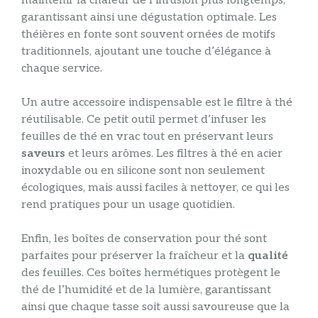
maintenir la chaleur de l’infusion plus longtemps,
garantissant ainsi une dégustation optimale. Les
théières en fonte sont souvent ornées de motifs
traditionnels, ajoutant une touche d’élégance à
chaque service.
Un autre accessoire indispensable est le filtre à thé
réutilisable. Ce petit outil permet d’infuser les
feuilles de thé en vrac tout en préservant leurs
saveurs
et leurs arômes. Les filtres à thé en acier
inoxydable ou en silicone sont non seulement
écologiques, mais aussi faciles à nettoyer, ce qui les
rend pratiques pour un usage quotidien.
Enfin, les boîtes de conservation pour thé sont
parfaites pour préserver la fraîcheur et la
qualité
des feuilles. Ces boîtes hermétiques protègent le
thé de l’humidité et de la lumière, garantissant
ainsi que chaque tasse soit aussi savoureuse que la