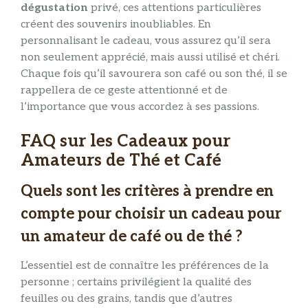
dégustation
privé, ces attentions particulières
créent des souvenirs inoubliables. En
personnalisant le cadeau, vous assurez qu’il sera
non seulement apprécié, mais aussi utilisé et chéri.
Chaque fois qu’il savourera son café ou son thé, il se
rappellera de ce geste attentionné et de
l’importance que vous accordez à ses passions.
FAQ sur les Cadeaux pour
Amateurs de Thé et Café
Quels sont les critères à prendre en
compte pour choisir un cadeau pour
un amateur de café ou de thé ?
L’essentiel est de connaître les préférences de la
personne ; certains privilégient la qualité des
feuilles ou des grains, tandis que d’autres