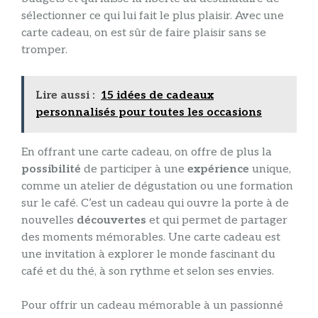
sélectionner ce qui lui fait le plus plaisir. Avec une
carte cadeau, on est sûr de faire plaisir sans se
tromper.
Lire aussi :
15 idées de cadeaux
personnalisés pour toutes les occasions
En offrant une carte cadeau, on offre de plus la
possibilité
de participer à une
expérience
unique,
comme un atelier de dégustation ou une formation
sur le café. C’est un cadeau qui ouvre la porte à de
nouvelles
découvertes
et qui permet de partager
des moments mémorables. Une carte cadeau est
une invitation à explorer le monde fascinant du
café et du thé, à son rythme et selon ses envies.
Pour offrir un cadeau mémorable à un passionné