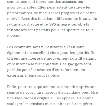
connectées sont devenues des
accessoires
incontournables. Elles permettent de suivre les
performances, de mesurer les progrès et de rester
motivé. Avec des fonctionnalités comme le suivi du
rythme cardiaque et le GPS intégré, ces
objets
innovants
sont parfaits pour les sportifs de tous
niveaux.
Les écouteurs sans fil résistants à l’eau sont
également un excellent choix pour les sportifs. Ils
offrent une liberté de mouvement sans
fil
gênant
et résistent à la transpiration. Ces
gadgets
sont
parfaits pour les séances d’entraînement en
extérieur, même sous la pluie.
Enfin, pour ceux qui aiment se détendre après une
séance de sport, un masseur électronique peut être
une idée cadeau originale. Ces appareils aident à
soulager les tensions musculaires et à récupérer