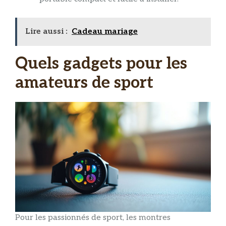
Lire aussi :
Cadeau mariage
Quels gadgets pour les
amateurs de sport
Pour les passionnés de sport, les montres