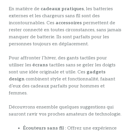
En matière de
cadeaux
pratiques
, les batteries
externes et les chargeurs sans fil sont des
incontournables. Ces
accessoires
permettent de
rester connecté en toutes circonstances, sans jamais
manquer de batterie. Ils sont parfaits pour les
personnes toujours en déplacement.
Pour affronter l’hiver, des gants tactiles pour
utiliser les
écrans
tactiles sans se geler les doigts
sont une idée originale et utile. Ces
gadgets
design
combinent style et fonctionnalité, faisant
d’eux des cadeaux parfaits pour hommes et
femmes.
Découvrons ensemble quelques suggestions qui
sauront ravir vos proches amateurs de technologie.
Écouteurs sans fil
: Offrez une expérience