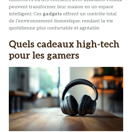
peuvent transformer leur maison en un espace
intelligent. Ces
gadgets
offrent un contrôle total
de l’environnement domestique, rendant la vie
quotidienne plus confortable et agréable.
Quels cadeaux high-tech
pour les gamers