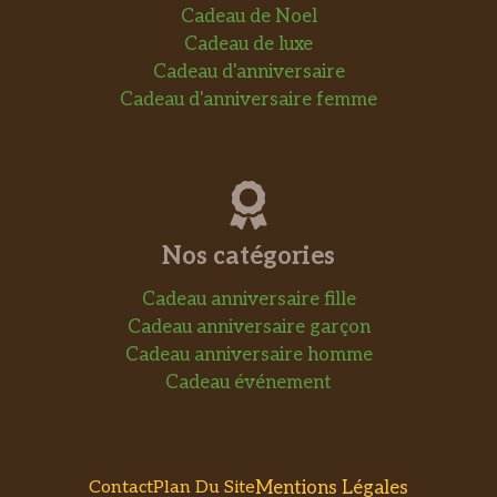
Cadeau de Noel
Cadeau de luxe
Cadeau d'anniversaire
Cadeau d'anniversaire femme
Nos catégories
Cadeau anniversaire fille
Cadeau anniversaire garçon
Cadeau anniversaire homme
Cadeau événement
Mentions Légales
Contact
Plan Du Site