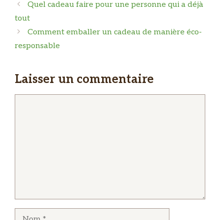
Quel cadeau faire pour une personne qui a déjà
tout
Comment emballer un cadeau de manière éco-
responsable
Laisser un commentaire
Commentaire
Nom