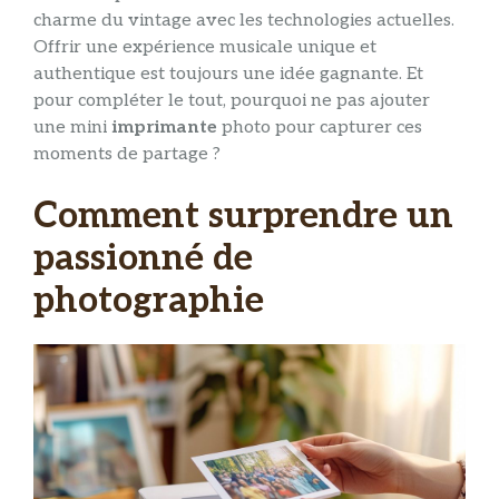
charme du vintage avec les technologies actuelles.
Offrir une expérience musicale unique et
authentique est toujours une idée gagnante. Et
pour compléter le tout, pourquoi ne pas ajouter
une mini
imprimante
photo pour capturer ces
moments de partage ?
Comment surprendre un
passionné de
photographie