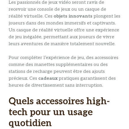
Les passionnés de jeux vidéo seront ravis de
recevoir une console de jeux ou un casque de
réalité virtuelle. Ces
objets
innovants
plongent les
joueurs dans des mondes immersifs et captivants.
Un casque de réalité virtuelle offre une expérience
de jeu inégalée, permettant aux joueurs de vivre
leurs aventures de manière totalement nouvelle.
Pour compléter l’expérience de jeu, des accessoires
comme des manettes supplémentaires ou des
stations de recharge peuvent être des ajouts
précieux. Ces
cadeaux
pratiques garantissent des
heures de divertissement sans interruption.
Quels accessoires high-
tech pour un usage
quotidien