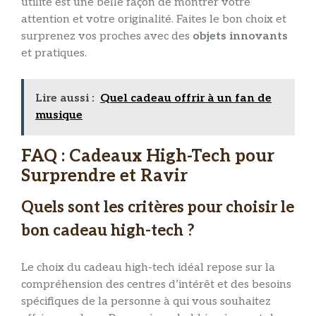
utilité est une belle façon de montrer votre
attention et votre originalité. Faites le bon choix et
surprenez vos proches avec des
objets
innovants
et pratiques.
Lire aussi :
Quel cadeau offrir à un fan de
musique
FAQ : Cadeaux High-Tech pour
Surprendre et Ravir
Quels sont les critères pour choisir le
bon cadeau high-tech ?
Le choix du cadeau high-tech idéal repose sur la
compréhension des centres d’intérêt et des besoins
spécifiques de la personne à qui vous souhaitez