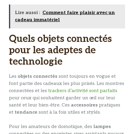
Lire aussi :
Comment faire plaisir avec un
cadeau immatériel
Quels objets connectés
pour les adeptes de
technologie
Les
objets
connectés
sont toujours en vogue et
font partie des cadeaux les plus prisés. Les montres
connectées et les
trackers d’activité sont parfaits
pour ceux qui souhaitent garder un œil sur leur
santé et leur bien-être. Ces
accessoires
pratiques
et
tendance
sont à la fois utiles et stylés.
Pour les amateurs de domotique, des
lampes
connectées ou des enceintes avec assistants vocaux