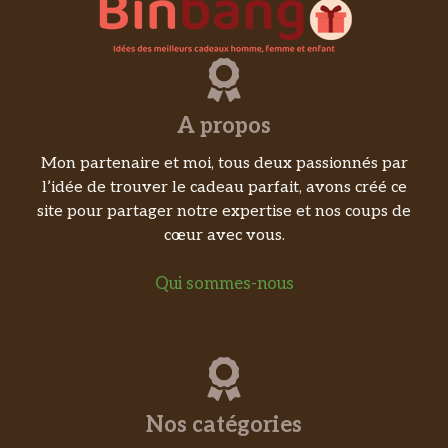
A propos
Mon partenaire et moi, tous deux passionnés par
l’idée de trouver le cadeau parfait, avons créé ce
site pour partager notre expertise et nos coups de
cœur avec vous.
Qui sommes-nous
Nos catégories