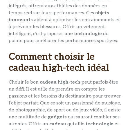
intégrés, offrent aux athlètes des données en
temps réel sur leurs performances. Ces
objets
innovants
aident à optimiser les entraînements et
à prévenir les blessures. Offrir un vêtement
intelligent, c’est proposer une
technologie
de
pointe pour améliorer les performances sportives.
Comment choisir le
cadeau high-tech idéal
Choisir le bon
cadeau
high-tech
peut parfois être
un défi. Il est utile de prendre en compte les
passions et les besoins du destinataire pour trouver
l’objet parfait. Que ce soit un passionné de musique,
de photographie, de sport ou de jeux vidéo, il existe
une multitude de
gadgets
qui sauront combler ses
attentes. Offrir un
cadeau
qui allie
technologie
et