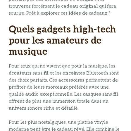
trouverez forcément le
cadeau
original
qui fera
sourire. Prêt à explorer ces
idées
de cadeaux ?
Quels gadgets high-tech
pour les amateurs de
musique
Pour ceux qui ne vivent que pour la musique, les
écouteurs
sans
fil
et les
enceintes
Bluetooth sont
des choix parfaits. Ces
accessoires
permettent de
profiter de leurs morceaux préférés avec une
qualité
audio
exceptionnelle. Les
casques
sans
fil
offrent de plus une immersion totale dans un
univers
sonore riche et détaillé.
Pour les plus nostalgiques, une platine vinyle
moderne peut être le cadeau rêvé. Elle combine le