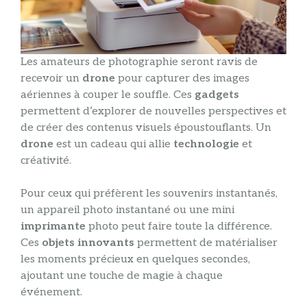
Les amateurs de photographie seront ravis de
recevoir un
drone
pour capturer des images
aériennes à couper le souffle. Ces
gadgets
permettent d’explorer de nouvelles perspectives et
de créer des contenus visuels époustouflants. Un
drone
est un cadeau qui allie
technologie
et
créativité.
Pour ceux qui préfèrent les souvenirs instantanés,
un appareil photo instantané ou une mini
imprimante
photo peut faire toute la différence.
Ces
objets
innovants
permettent de matérialiser
les moments précieux en quelques secondes,
ajoutant une touche de magie à chaque
événement.