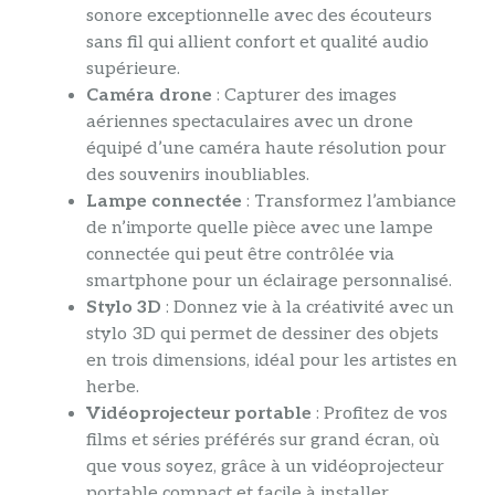
sonore exceptionnelle avec des écouteurs
sans fil qui allient confort et qualité audio
supérieure.
Caméra drone
: Capturer des images
aériennes spectaculaires avec un drone
équipé d’une caméra haute résolution pour
des souvenirs inoubliables.
Lampe connectée
: Transformez l’ambiance
de n’importe quelle pièce avec une lampe
connectée qui peut être contrôlée via
smartphone pour un éclairage personnalisé.
Stylo 3D
: Donnez vie à la créativité avec un
stylo 3D qui permet de dessiner des objets
en trois dimensions, idéal pour les artistes en
herbe.
Vidéoprojecteur portable
: Profitez de vos
films et séries préférés sur grand écran, où
que vous soyez, grâce à un vidéoprojecteur
portable compact et facile à installer.