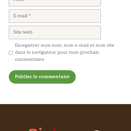
E-
mail
Site
web
Enregistrer mon nom, mon e-mail et mon site
dans le navigateur pour mon prochain
commentaire.