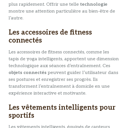
plus rapidement. Offrir une telle
technologie
montre une attention particulière au bien-être de
l’autre.
Les accessoires de fitness
connectés
Les accessoires de fitness connectés, comme les
tapis de yoga intelligents, apportent une dimension
technologique aux séances d’entraînement. Ces
objets
connectés
peuvent guider l’utilisateur dans
ses postures et enregistrer ses progrès. Ils
transforment l’entraînement à domicile en une
expérience interactive et motivante.
Les vêtements intelligents pour
sportifs
Les vêtements intelligents, équipés de capteurs