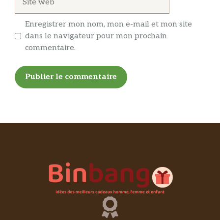
web
Enregistrer mon nom, mon e-mail et mon site
dans le navigateur pour mon prochain
commentaire.