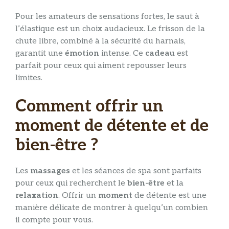
Pour les amateurs de sensations fortes, le saut à
l’élastique est un choix audacieux. Le frisson de la
chute libre, combiné à la sécurité du harnais,
garantit une
émotion
intense. Ce
cadeau
est
parfait pour ceux qui aiment repousser leurs
limites.
Comment offrir un
moment de détente et de
bien-être ?
Les
massages
et les séances de spa sont parfaits
pour ceux qui recherchent le
bien-être
et la
relaxation
. Offrir un
moment
de détente est une
manière délicate de montrer à quelqu’un combien
il compte pour vous.