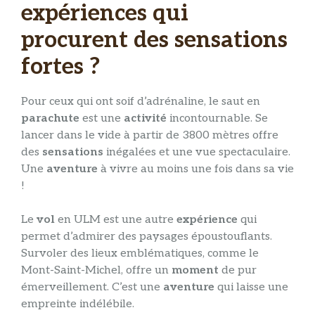
expériences qui
procurent des sensations
fortes ?
Pour ceux qui ont soif d’adrénaline, le saut en
parachute
est une
activité
incontournable. Se
lancer dans le vide à partir de 3800 mètres offre
des
sensations
inégalées et une vue spectaculaire.
Une
aventure
à vivre au moins une fois dans sa vie
!
Le
vol
en ULM est une autre
expérience
qui
permet d’admirer des paysages époustouflants.
Survoler des lieux emblématiques, comme le
Mont-Saint-Michel, offre un
moment
de pur
émerveillement. C’est une
aventure
qui laisse une
empreinte indélébile.