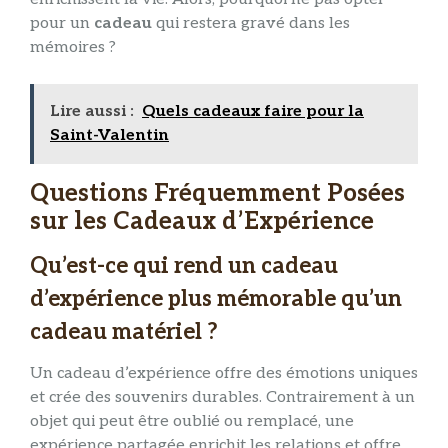
pour un
cadeau
qui restera gravé dans les
mémoires ?
Lire aussi :
Quels cadeaux faire pour la
Saint-Valentin
Questions Fréquemment Posées
sur les Cadeaux d’Expérience
Qu’est-ce qui rend un cadeau
d’expérience plus mémorable qu’un
cadeau matériel ?
Un cadeau d’expérience offre des émotions uniques
et crée des souvenirs durables. Contrairement à un
objet qui peut être oublié ou remplacé, une
expérience partagée enrichit les relations et offre