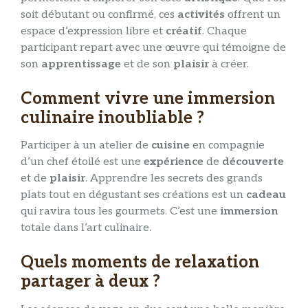
soit débutant ou confirmé, ces
activités
offrent un
espace d’expression libre et
créatif
. Chaque
participant repart avec une œuvre qui témoigne de
son
apprentissage
et de son
plaisir
à créer.
Comment vivre une immersion
culinaire inoubliable ?
Participer à un atelier de
cuisine
en compagnie
d’un chef étoilé est une
expérience
de
découverte
et de
plaisir
. Apprendre les secrets des grands
plats tout en dégustant ses créations est un
cadeau
qui ravira tous les gourmets. C’est une
immersion
totale dans l’art culinaire.
Quels moments de relaxation
partager à deux ?