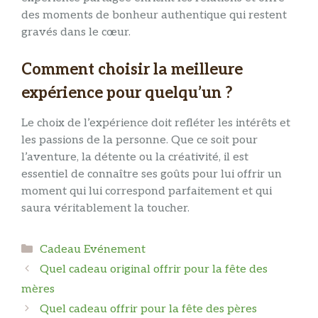
des moments de bonheur authentique qui restent
gravés dans le cœur.
Comment choisir la meilleure
expérience pour quelqu’un ?
Le choix de l’expérience doit refléter les intérêts et
les passions de la personne. Que ce soit pour
l’aventure, la détente ou la créativité, il est
essentiel de connaître ses goûts pour lui offrir un
moment qui lui correspond parfaitement et qui
saura véritablement la toucher.
Catégories
Cadeau Evénement
Quel cadeau original offrir pour la fête des
mères
Quel cadeau offrir pour la fête des pères