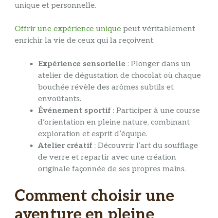
unique et personnelle.
Offrir une expérience unique
peut véritablement
enrichir la vie de ceux qui la reçoivent.
Expérience sensorielle
: Plonger dans un
atelier de dégustation de chocolat où chaque
bouchée révèle des arômes subtils et
envoûtants.
Événement sportif
: Participer à une course
d’orientation en pleine nature, combinant
exploration et esprit d’équipe.
Atelier créatif
: Découvrir l’art du soufflage
de verre et repartir avec une création
originale façonnée de ses propres mains.
Comment choisir une
aventure en pleine