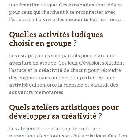
une
émotion
unique. Ces
escapades
sont idéales
pour ceux qui cherchent à se reconnecter avec
l’essentiel et à vivre des
moments
hors du temps.
Quelles activités ludiques
choisir en groupe ?
Les escape games sont parfaits pour vivre une
aventure
en groupe. Ces jeux d’évasion sollicitent
l’astuce et la
créativité
de chacun pour résoudre
des énigmes dans un temps imparti. C’est une
activité
qui renforce la cohésion et garantit des
souvenirs
mémorables.
Quels ateliers artistiques pour
développer sa créativité ?
Les ateliers de peinture ou de sculpture
permettent d’explorer son côté
artistique
. Que l’on