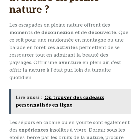
nature ?
Les escapades en pleine nature offrent des
moments
de
déconnexion
et de
découverte
. Que
ce soit pour une randonnée en montagne ou une
balade en forêt, ces
activités
permettent de se
ressourcer tout en admirant la beauté des
paysages. Offrir une
aventure
en plein air, c’est
offrir la
nature
à l’état pur, loin du tumulte
quotidien.
Lire aussi :
Où trouver des cadeaux
personnalisés en ligne
Les séjours en cabane ou en yourte sont également
des
expériences
insolites à vivre. Dormir sous les
étoiles, bercé par les bruits de la
nature
, procure