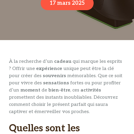
17 mars 2025
À la recherche d’un
cadeau
qui marque les esprits
? Offrir une
expérience
unique peut être la clé
pour créer des
souvenirs
mémorables. Que ce soit
pour vivre des
sensations
fortes ou pour profiter
d’un
moment
de
bien-être
, ces
activités
promettent des instants inoubliables. Découvrez
comment choisir le présent parfait qui saura
captiver et émerveiller vos proches.
Quelles sont les