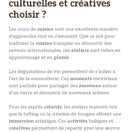
culturelles et créatives
choisir ?
Les cours de
cuisine
sont une excellente manière
d’apprendre tout en s’amusant. Que ce soit pour
maîtriser la
cuisine
française ou découvrir des
saveurs internationales, ces
ateliers
sont riches en
apprentissage et en
plaisir
.
Les dégustations de vin permettent de s’initier à
l’art de la sommellerie. Ces
moments
conviviaux
sont parfaits pour partager des
émotions
autour
d’un verre et découvrir de nouveaux arômes.
Pour les esprits
créatifs
, les ateliers manuels tels
que le tufting ou la création de bougies offrent une
immersion
artistique. Ces
activités
ludiques et
créatives
permettent de repartir avec une œuvre