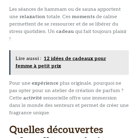
Les séances de hammam ou de sauna apportent
une
relaxation
totale. Ces
moments
de calme
permettent de se ressourcer et de se libérer du
stress quotidien. Un
cadeau
qui fait toujours plaisir
!
Lire aussi :
12 idées de cadeaux pour
femme à petit prix
Pour une
expérience
plus originale, pourquoi ne
pas opter pour un atelier de création de parfum ?
Cette
activité
sensorielle offre une immersion
dans le monde des senteurs et permet de créer une
fragrance unique.
Quelles découvertes