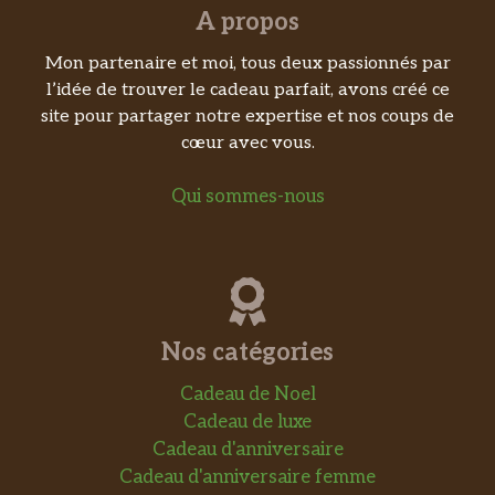
A propos
Mon partenaire et moi, tous deux passionnés par
l’idée de trouver le cadeau parfait, avons créé ce
site pour partager notre expertise et nos coups de
cœur avec vous.
Qui sommes-nous
Nos catégories
Cadeau de Noel
Cadeau de luxe
Cadeau d'anniversaire
Cadeau d'anniversaire femme