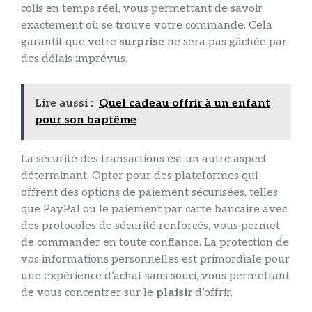
colis en temps réel, vous permettant de savoir
exactement où se trouve votre commande. Cela
garantit que votre
surprise
ne sera pas gâchée par
des délais imprévus.
Lire aussi :
Quel cadeau offrir à un enfant
pour son baptême
La sécurité des transactions est un autre aspect
déterminant. Opter pour des plateformes qui
offrent des options de paiement sécurisées, telles
que PayPal ou le paiement par carte bancaire avec
des protocoles de sécurité renforcés, vous permet
de commander en toute confiance. La protection de
vos informations personnelles est primordiale pour
une expérience d’achat sans souci, vous permettant
de vous concentrer sur le
plaisir
d’offrir.