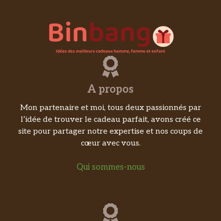
A propos
Mon partenaire et moi, tous deux passionnés par
l’idée de trouver le cadeau parfait, avons créé ce
site pour partager notre expertise et nos coups de
cœur avec vous.
Qui sommes-nous