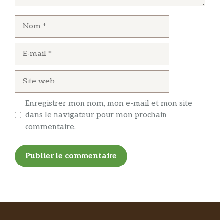
Nom
E-
mail
Site
web
Enregistrer mon nom, mon e-mail et mon site
dans le navigateur pour mon prochain
commentaire.