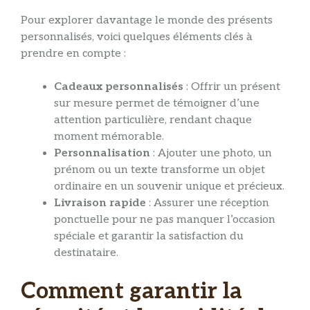
Pour explorer davantage le monde des présents
personnalisés, voici quelques éléments clés à
prendre en compte :
Cadeaux personnalisés
: Offrir un présent
sur mesure permet de témoigner d’une
attention particulière, rendant chaque
moment mémorable.
Personnalisation
: Ajouter une photo, un
prénom ou un texte transforme un objet
ordinaire en un souvenir unique et précieux.
Livraison rapide
: Assurer une réception
ponctuelle pour ne pas manquer l’occasion
spéciale et garantir la satisfaction du
destinataire.
Comment garantir la