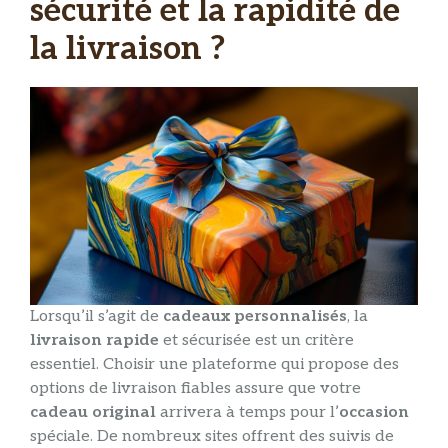
sécurité et la rapidité de
la livraison ?
Lorsqu’il s’agit de
cadeaux personnalisés
, la
livraison rapide
et sécurisée est un critère
essentiel. Choisir une plateforme qui propose des
options de livraison fiables assure que votre
cadeau original
arrivera à temps pour l’
occasion
spéciale. De nombreux sites offrent des suivis de