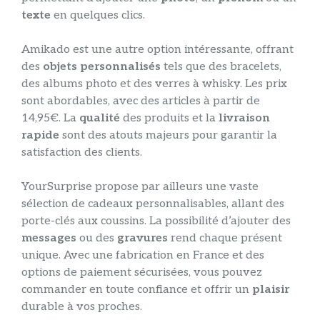
texte
en quelques clics.
Amikado est une autre option intéressante, offrant
des
objets personnalisés
tels que des bracelets,
des albums photo et des verres à whisky. Les prix
sont abordables, avec des articles à partir de
14,95€. La
qualité
des produits et la
livraison
rapide
sont des atouts majeurs pour garantir la
satisfaction des clients.
YourSurprise propose par ailleurs une vaste
sélection de cadeaux personnalisables, allant des
porte-clés aux coussins. La possibilité d’ajouter des
messages
ou des
gravures
rend chaque présent
unique. Avec une fabrication en France et des
options de paiement sécurisées, vous pouvez
commander en toute confiance et offrir un
plaisir
durable à vos proches.