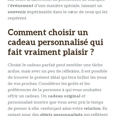
l’
événement
d’une manière spéciale, laissant un
souvenir
impérissable dans le cœur de ceux qui les
reçoivent.
Comment choisir un
cadeau personnalisé qui
fait vraiment plaisir ?
Choisir le cadeau parfait peut sembler une tâche
ardue, mais avec un peu de réflexion, il est possible
de trouver le présent idéal qui fera briller les yeux
de vos proches. Considérez les goûts et les
préférences de la personne à qui vous souhaitez
offrir un cadeau. Un
cadeau original
et
personnalisé montre que vous avez pris le temps
de penser à elle, renforçant ainsi votre
relation
. En
optant pour des
objets personnalisés
qui reflètent