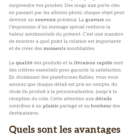
surprendre vos proches. Des mugs aux porte-clés
en passant par les albums photo, chaque objet peut
devenir un
souvenir
précieux. La
gravure
ou
l’impression d’un message spécial renforce la
valeur sentimentale du présent. C’est une manière
de montrer à quel point la relation est importante
et de créer des
moments
inoubliables.
La
qualité
des produits et la
livraison rapide
sont
des critères essentiels pour garantir la satisfaction.
En choisissant des plateformes fiables, vous vous
assurez que chaque détail est pris en compte, du
choix du produit à la personnalisation, jusqu’à la
réception du colis. Cette attention aux
détails
contribue à un
plaisir
partagé et au
bonheur
des
destinataires.
Quels sont les avantages