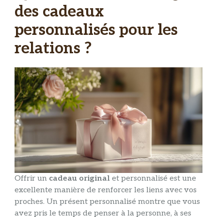
des cadeaux
personnalisés pour les
relations ?
Offrir un
cadeau original
et personnalisé est une
excellente manière de renforcer les liens avec vos
proches. Un présent personnalisé montre que vous
avez pris le temps de penser à la personne, à ses