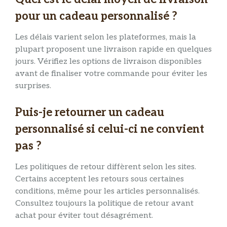
pour un cadeau personnalisé ?
Les délais varient selon les plateformes, mais la
plupart proposent une livraison rapide en quelques
jours. Vérifiez les options de livraison disponibles
avant de finaliser votre commande pour éviter les
surprises.
Puis-je retourner un cadeau
personnalisé si celui-ci ne convient
pas ?
Les politiques de retour diffèrent selon les sites.
Certains acceptent les retours sous certaines
conditions, même pour les articles personnalisés.
Consultez toujours la politique de retour avant
achat pour éviter tout désagrément.