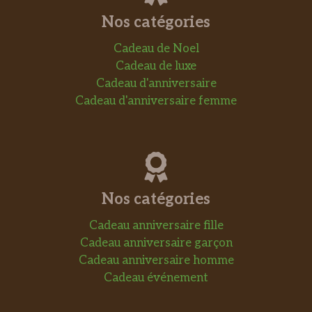
Nos catégories
Cadeau de Noel
Cadeau de luxe
Cadeau d'anniversaire
Cadeau d'anniversaire femme
Nos catégories
Cadeau anniversaire fille
Cadeau anniversaire garçon
Cadeau anniversaire homme
Cadeau événement