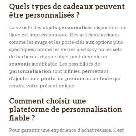
Quels types de cadeaux peuvent
être personnalisés ?
La variété des
objets personnalisés
disponibles en
ligne est impressionnante. Des articles classiques
comme les mugs et les porte-clés aux options plus
spécifiques comme les verres à whisky ou les sets
de barbecue, chaque objet peut devenir un
souvenir
inoubliable. Les possibilités de
personnalisation
sont infinies, permettant
d’ajouter une
photo
, un
prénom
ou un
texte
qui
rendra votre présent unique.
Comment choisir une
plateforme de personnalisation
fiable ?
Pour garantir une expérience d’achat réussie, il est