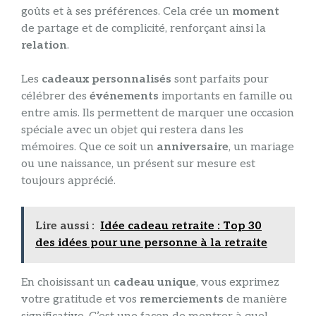
goûts et à ses préférences. Cela crée un
moment
de partage et de complicité, renforçant ainsi la
relation
.
Les
cadeaux personnalisés
sont parfaits pour
célébrer des
événements
importants en famille ou
entre amis. Ils permettent de marquer une occasion
spéciale avec un objet qui restera dans les
mémoires. Que ce soit un
anniversaire
, un mariage
ou une naissance, un présent sur mesure est
toujours apprécié.
Lire aussi :
Idée cadeau retraite : Top 30
des idées pour une personne à la retraite
En choisissant un
cadeau unique
, vous exprimez
votre gratitude et vos
remerciements
de manière