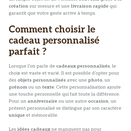
création
sur mesure et une
livraison rapide
qui
garantit que votre geste arrive à temps.
Comment choisir le
cadeau personnalisé
parfait ?
Lorsque l’on parle de
cadeaux personnalisés
, le
choix est vaste et varié. Il est possible d’opter pour
des
objets personnalisés
avec une
photo
, un
prénom
ou un
texte
. Cette personnalisation ajoute
une touche personnelle qui fait toute la différence.
Pour un
anniversaire
ou une autre
occasion
, un
présent personnalisé se distingue par son caractère
unique
et mémorable.
Les
idées cadeaux
ne manquent pas pour