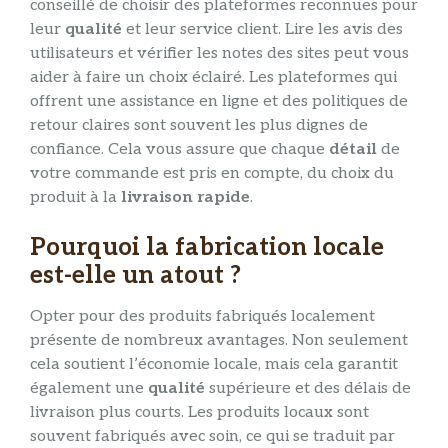
conseillé de choisir des plateformes reconnues pour
leur
qualité
et leur service client. Lire les avis des
utilisateurs et vérifier les notes des sites peut vous
aider à faire un choix éclairé. Les plateformes qui
offrent une assistance en ligne et des politiques de
retour claires sont souvent les plus dignes de
confiance. Cela vous assure que chaque
détail
de
votre commande est pris en compte, du choix du
produit à la
livraison rapide
.
Pourquoi la fabrication locale
est-elle un atout ?
Opter pour des produits fabriqués localement
présente de nombreux avantages. Non seulement
cela soutient l’économie locale, mais cela garantit
également une
qualité
supérieure et des délais de
livraison plus courts. Les produits locaux sont
souvent fabriqués avec soin, ce qui se traduit par