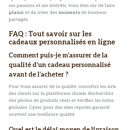
ses passions et ses intérêts, vous êtes sûr de faire
plaisir
et de créer des
moments
de bonheur
partagés.
FAQ : Tout savoir sur les
cadeaux personnalisés en ligne
Comment puis-je m’assurer de la
qualité d’un cadeau personnalisé
avant de l’acheter ?
Pour vous assurer de la qualité, consultez les avis
des clients sur la plateforme choisie. Recherchez
des photos de produits réels et vérifiez les notes
globales. Opter pour des sites réputés garantit
souvent une meilleure qualité.
Quel est le délai moyen de livraison