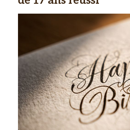
de 17 ans réussi