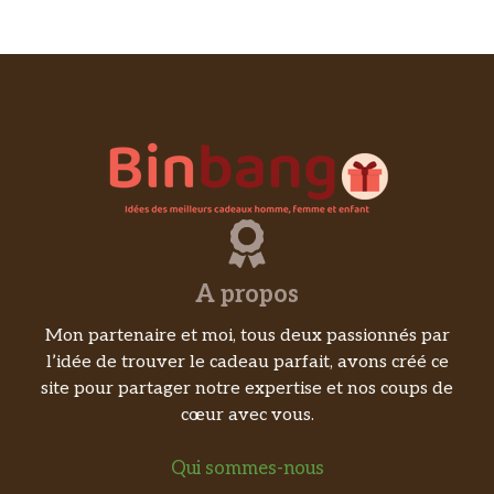
A propos
Mon partenaire et moi, tous deux passionnés par
l’idée de trouver le cadeau parfait, avons créé ce
site pour partager notre expertise et nos coups de
cœur avec vous.
Qui sommes-nous