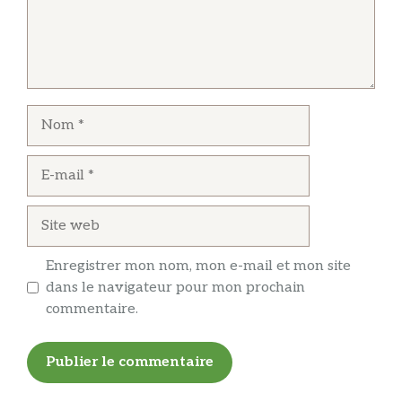
Nom
E-
mail
Site
web
Enregistrer mon nom, mon e-mail et mon site
dans le navigateur pour mon prochain
commentaire.