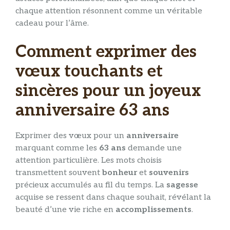
chaque attention résonnent comme un véritable
cadeau pour l’âme.
Comment exprimer des
vœux touchants et
sincères pour un joyeux
anniversaire 63 ans
Exprimer des vœux pour un
anniversaire
marquant comme les
63 ans
demande une
attention particulière. Les mots choisis
transmettent souvent
bonheur
et
souvenirs
précieux accumulés au fil du temps. La
sagesse
acquise se ressent dans chaque souhait, révélant la
beauté d’une vie riche en
accomplissements
.