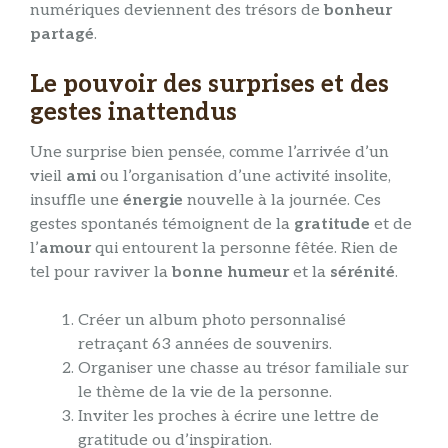
numériques deviennent des trésors de
bonheur
partagé
.
Le pouvoir des surprises et des
gestes inattendus
Une surprise bien pensée, comme l’arrivée d’un
vieil
ami
ou l’organisation d’une activité insolite,
insuffle une
énergie
nouvelle à la journée. Ces
gestes spontanés témoignent de la
gratitude
et de
l’
amour
qui entourent la personne fêtée. Rien de
tel pour raviver la
bonne humeur
et la
sérénité
.
Créer un album photo personnalisé
retraçant 63 années de souvenirs.
Organiser une chasse au trésor familiale sur
le thème de la vie de la personne.
Inviter les proches à écrire une lettre de
gratitude ou d’inspiration.