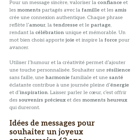
Pour un message sincère, valoriser la
confiance
et
les
moments
partagés avec la
famille
et les
amis
crée une connexion authentique. Chaque phrase
reflète l’
amour
, la
tendresse
et le
partage
,
rendant la
célébration
unique et mémorable. Un
mot bien choisi apporte
joie
et inspire la
force
pour
avancer.
Utiliser l’humour et la créativité permet d’ajouter
une touche personnalisée. Souhaiter une
résilience
sans faille, une
harmonie
familiale et une
santé
éclatante contribue à une journée pleine d’
énergie
et d’
inspiration
. Laisser parler le cœur, c’est offrir
des
souvenirs précieux
et des
moments heureux
qui dureront.
Idées de messages pour
souhaiter un joyeux