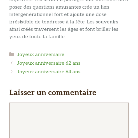
poser des questions amusantes crée un lien
intergénérationnel fort et ajoute une dose
irrésistible de tendresse à la fête. Les souvenirs
ainsi créés traversent les âges et font briller les
yeux de toute la famille.
Catégories
Joyeux anniversaire
Joyeux anniversaire 62 ans
Joyeux anniversaire 64 ans
Laisser un commentaire
Commentaire