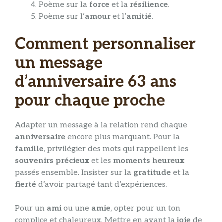
Poème sur la
force
et la
résilience
.
Poème sur l’
amour
et l’
amitié
.
Comment personnaliser
un message
d’anniversaire 63 ans
pour chaque proche
Adapter un message à la relation rend chaque
anniversaire
encore plus marquant. Pour la
famille
, privilégier des mots qui rappellent les
souvenirs précieux
et les
moments heureux
passés ensemble. Insister sur la
gratitude
et la
fierté
d’avoir partagé tant d’expériences.
Pour un
ami
ou une
amie
, opter pour un ton
complice et chaleureux. Mettre en avant la
joie
de