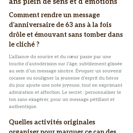
ans plein de sens et d’émotions
Comment rendre un message
d’anniversaire de 63 ans à la fois
drôle et émouvant sans tomber dans
le cliché ?
L’alliance du sourire et du cœur passe par une
touche d’autodérision sur l’âge, subtilement glissée
au sein d’un message sincère. Évoquer un souvenir
cocasse ou souligner la jeunesse d’esprit du héros
du jour ajoute une note joyeuse, tout en exprimant
admiration et affection. Le secret : personnaliser le
ton sans exagérer, pour un message pétillant et
authentique.
Quelles activités originales
organiser pour marquer ce cap des