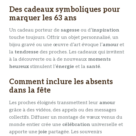
Des cadeaux symboliques pour
marquer les 63 ans
Un cadeau porteur de
sagesse
ou d’
inspiration
touche toujours. Offrir un objet personnalisé, un
bijou gravé ou une œuvre d’art évoque l’
amour
et
la
tendresse
des proches. Les cadeaux qui invitent
à la découverte ou à de nouveaux
moments
heureux
stimulent l’
énergie
et la
santé
.
Comment inclure les absents
dans la fête
Les proches éloignés transmettent leur
amour
grâce à des vidéos, des appels ou des messages
collectifs. Diffuser un montage de vœux venus du
monde entier crée une
célébration
universelle et
apporte une
joie
partagée. Les souvenirs