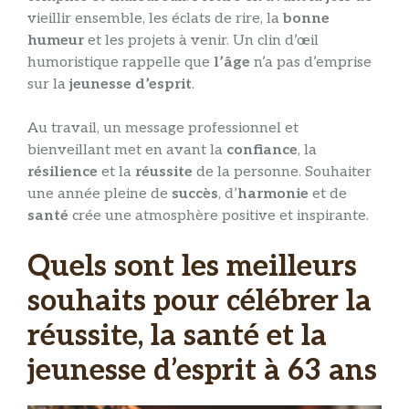
vieillir ensemble, les éclats de rire, la
bonne
humeur
et les projets à venir. Un clin d’œil
humoristique rappelle que
l’âge
n’a pas d’emprise
sur la
jeunesse d’esprit
.
Au travail, un message professionnel et
bienveillant met en avant la
confiance
, la
résilience
et la
réussite
de la personne. Souhaiter
une année pleine de
succès
, d’
harmonie
et de
santé
crée une atmosphère positive et inspirante.
Quels sont les meilleurs
souhaits pour célébrer la
réussite, la santé et la
jeunesse d’esprit à 63 ans