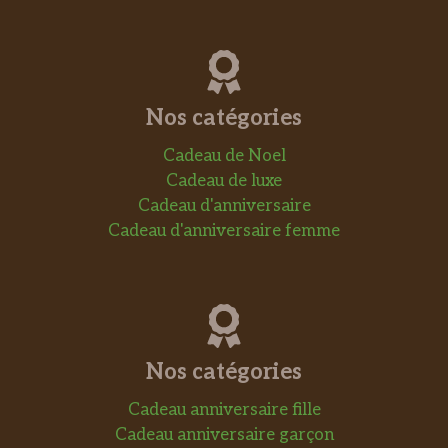
Nos catégories
Cadeau de Noel
Cadeau de luxe
Cadeau d'anniversaire
Cadeau d'anniversaire femme
Nos catégories
Cadeau anniversaire fille
Cadeau anniversaire garçon