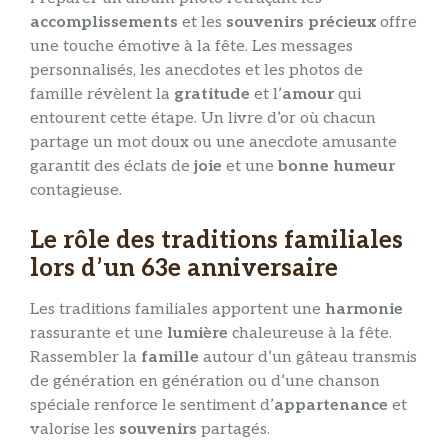
accomplissements
et les
souvenirs précieux
offre
une touche émotive à la fête. Les messages
personnalisés, les anecdotes et les photos de
famille révèlent la
gratitude
et l’
amour
qui
entourent cette étape. Un livre d’or où chacun
partage un mot doux ou une anecdote amusante
garantit des éclats de
joie
et une
bonne humeur
contagieuse.
Le rôle des traditions familiales
lors d’un 63e anniversaire
Les traditions familiales apportent une
harmonie
rassurante et une
lumière
chaleureuse à la fête.
Rassembler la
famille
autour d’un gâteau transmis
de génération en génération ou d’une chanson
spéciale renforce le sentiment d’
appartenance
et
valorise les
souvenirs
partagés.