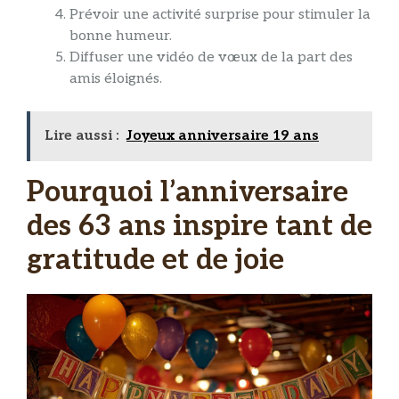
Prévoir une activité surprise pour stimuler la
bonne humeur.
Diffuser une vidéo de vœux de la part des
amis éloignés.
Lire aussi :
Joyeux anniversaire 19 ans
Pourquoi l’anniversaire
des 63 ans inspire tant de
gratitude et de joie