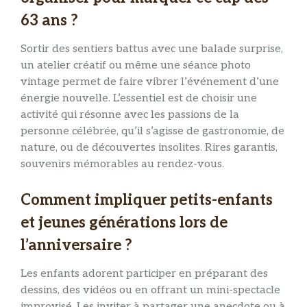
63 ans ?
Sortir des sentiers battus avec une balade surprise,
un atelier créatif ou même une séance photo
vintage permet de faire vibrer l’événement d’une
énergie nouvelle. L’essentiel est de choisir une
activité qui résonne avec les passions de la
personne célébrée, qu’il s’agisse de gastronomie, de
nature, ou de découvertes insolites. Rires garantis,
souvenirs mémorables au rendez-vous.
Comment impliquer petits-enfants
et jeunes générations lors de
l’anniversaire ?
Les enfants adorent participer en préparant des
dessins, des vidéos ou en offrant un mini-spectacle
improvisé. Les inviter à partager une anecdote ou à