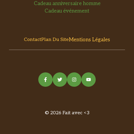
Cadeau anniversaire homme
Cadeau événement
Mentions Légales
Contact
Plan Du Site
© 2026 Fait avec <3