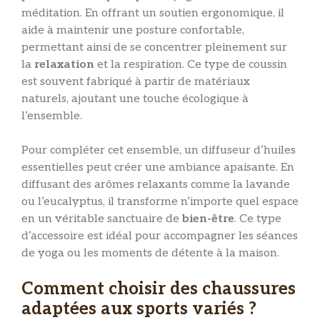
méditation. En offrant un soutien ergonomique, il
aide à maintenir une posture confortable,
permettant ainsi de se concentrer pleinement sur
la
relaxation
et la respiration. Ce type de coussin
est souvent fabriqué à partir de matériaux
naturels, ajoutant une touche écologique à
l’ensemble.
Pour compléter cet ensemble, un diffuseur d’huiles
essentielles peut créer une ambiance apaisante. En
diffusant des arômes relaxants comme la lavande
ou l’eucalyptus, il transforme n’importe quel espace
en un véritable sanctuaire de
bien-être
. Ce type
d’accessoire est idéal pour accompagner les séances
de yoga ou les moments de détente à la maison.
Comment choisir des chaussures
adaptées aux sports variés ?