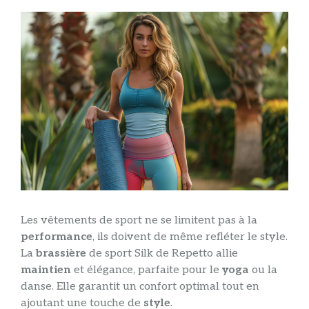
Les vêtements de sport ne se limitent pas à la
performance
, ils doivent de même refléter le style.
La
brassière
de sport Silk de Repetto allie
maintien
et élégance, parfaite pour le
yoga
ou la
danse. Elle garantit un confort optimal tout en
ajoutant une touche de
style
.