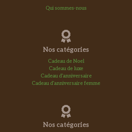
Qui sommes-nous
Nos catégories
Cadeau de Noel
Cadeau de luxe
Cadeau d'anniversaire
Cadeau d'anniversaire femme
Nos catégories