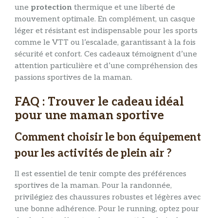
une
protection
thermique et une liberté de
mouvement optimale. En complément, un casque
léger et résistant est indispensable pour les sports
comme le VTT ou l’escalade, garantissant à la fois
sécurité et confort. Ces cadeaux témoignent d’une
attention particulière et d’une compréhension des
passions sportives de la maman.
FAQ : Trouver le cadeau idéal
pour une maman sportive
Comment choisir le bon équipement
pour les activités de plein air ?
Il est essentiel de tenir compte des préférences
sportives de la maman. Pour la randonnée,
privilégiez des chaussures robustes et légères avec
une bonne adhérence. Pour le running, optez pour