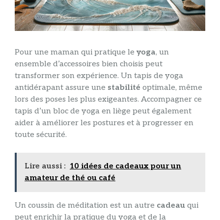
Pour une maman qui pratique le
yoga
, un
ensemble d’accessoires bien choisis peut
transformer son expérience. Un tapis de yoga
antidérapant assure une
stabilité
optimale, même
lors des poses les plus exigeantes. Accompagner ce
tapis d’un bloc de yoga en liège peut également
aider à améliorer les postures et à progresser en
toute sécurité.
Lire aussi :
10 idées de cadeaux pour un
amateur de thé ou café
Un coussin de méditation est un autre
cadeau
qui
peut enrichir la pratique du yoga et de la