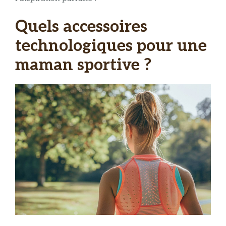
Quels accessoires
technologiques pour une
maman sportive ?