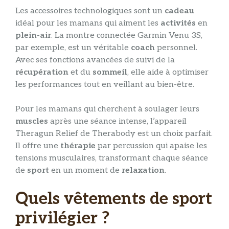
Les accessoires technologiques sont un
cadeau
idéal pour les mamans qui aiment les
activités
en
plein-air
. La montre connectée Garmin Venu 3S,
par exemple, est un véritable
coach
personnel.
Avec ses fonctions avancées de suivi de la
récupération
et du
sommeil
, elle aide à optimiser
les performances tout en veillant au bien-être.
Pour les mamans qui cherchent à soulager leurs
muscles
après une séance intense, l’appareil
Theragun Relief de Therabody est un choix parfait.
Il offre une
thérapie
par percussion qui apaise les
tensions musculaires, transformant chaque séance
de
sport
en un moment de
relaxation
.
Quels vêtements de sport
privilégier ?