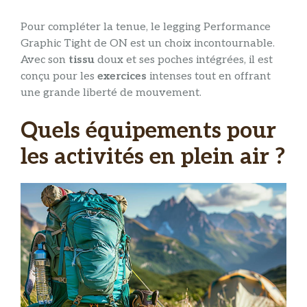
Pour compléter la tenue, le legging Performance
Graphic Tight de ON est un choix incontournable.
Avec son
tissu
doux et ses poches intégrées, il est
conçu pour les
exercices
intenses tout en offrant
une grande liberté de mouvement.
Quels équipements pour
les activités en plein air ?