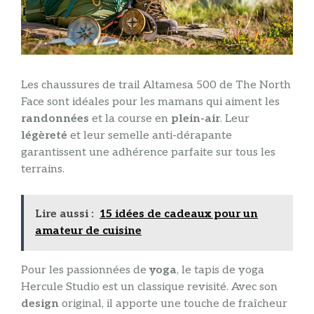
Les chaussures de trail Altamesa 500 de The North
Face sont idéales pour les mamans qui aiment les
randonnées
et la course en
plein-air
. Leur
légèreté
et leur semelle anti-dérapante
garantissent une adhérence parfaite sur tous les
terrains.
Lire aussi :
15 idées de cadeaux pour un
amateur de cuisine
Pour les passionnées de
yoga
, le tapis de yoga
Hercule Studio est un classique revisité. Avec son
design
original, il apporte une touche de fraîcheur