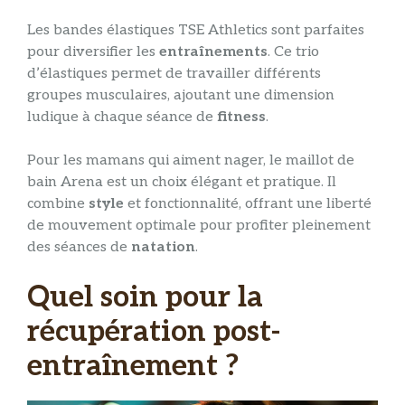
Les bandes élastiques TSE Athletics sont parfaites
pour diversifier les
entraînements
. Ce trio
d’élastiques permet de travailler différents
groupes musculaires, ajoutant une dimension
ludique à chaque séance de
fitness
.
Pour les mamans qui aiment nager, le maillot de
bain Arena est un choix élégant et pratique. Il
combine
style
et fonctionnalité, offrant une liberté
de mouvement optimale pour profiter pleinement
des séances de
natation
.
Quel soin pour la
récupération post-
entraînement ?