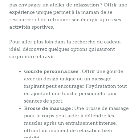
pas envisager un atelier de
relaxation
? Offrir une
expérience unique permet à la maman de se
ressourcer et de retrouver son énergie après ses
activités
sportives.
Pour aller plus loin dans la recherche du cadeau
idéal, découvrez quelques options qui sauront
surprendre et ravir.
Gourde personnalisée
: Offrir une gourde
avec un design unique ou un message
inspirant peut encourager l’hydratation tout
en ajoutant une touche personnelle aux
séances de sport.
Brosse de massage
: Une brosse de massage
pour le corps peut aider à détendre les
muscles après un entraînement intense,
offrant un moment de relaxation bien