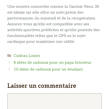
Une montre connectée comme la Garmin Venu 3S
est idéale car elle offre un suivi précis des
performances, du sommeil et de la récupération.
Assurez-vous qu’elle est compatible avec ses
activités sportives préférées et qu’elle possède des
fonctionnalités telles que le GPS ou le suivi
cardiaque pour maximiser son utilité.
Catégories
Cadeau Loisirs
8 idées de cadeaux pour un papa bricoleur
10 idées de cadeaux pour un étudiant
Laisser un commentaire
Commentaire