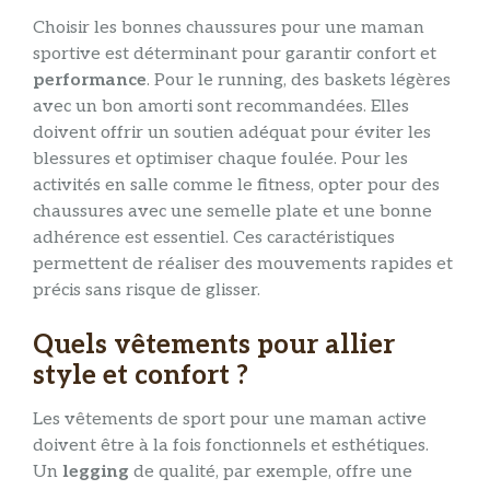
Choisir les bonnes chaussures pour une maman
sportive est déterminant pour garantir confort et
performance
. Pour le running, des baskets légères
avec un bon amorti sont recommandées. Elles
doivent offrir un soutien adéquat pour éviter les
blessures et optimiser chaque foulée. Pour les
activités en salle comme le fitness, opter pour des
chaussures avec une semelle plate et une bonne
adhérence est essentiel. Ces caractéristiques
permettent de réaliser des mouvements rapides et
précis sans risque de glisser.
Quels vêtements pour allier
style et confort ?
Les vêtements de sport pour une maman active
doivent être à la fois fonctionnels et esthétiques.
Un
legging
de qualité, par exemple, offre une