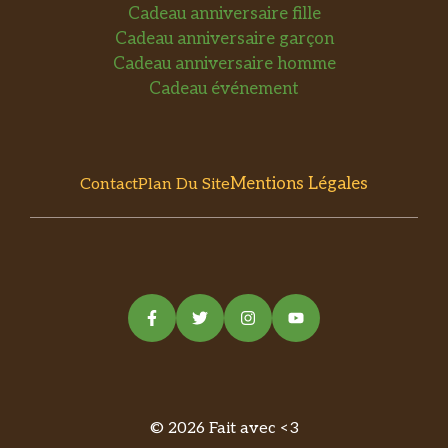
Cadeau anniversaire fille
Cadeau anniversaire garçon
Cadeau anniversaire homme
Cadeau événement
Mentions Légales
Contact
Plan Du Site
© 2026 Fait avec <3