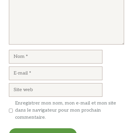
Nom
E-
mail
Site
web
Enregistrer mon nom, mon e-mail et mon site
dans le navigateur pour mon prochain
commentaire.