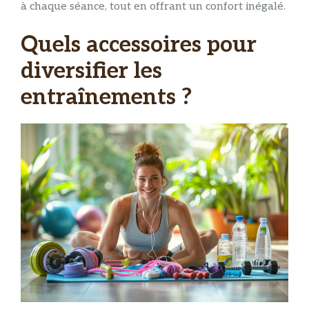
à chaque séance, tout en offrant un confort inégalé.
Quels accessoires pour
diversifier les
entraînements ?