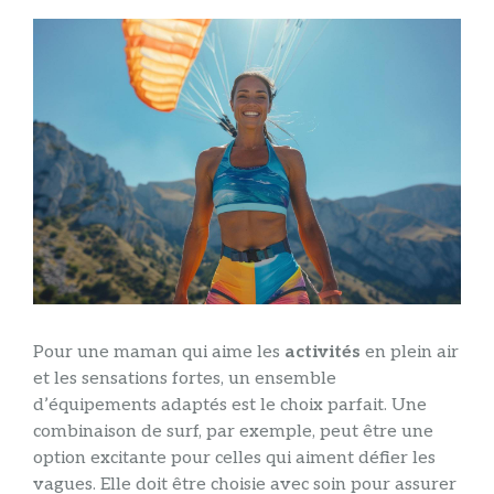
Pour une maman qui aime les
activités
en plein air
et les sensations fortes, un ensemble
d’équipements adaptés est le choix parfait. Une
combinaison de surf, par exemple, peut être une
option excitante pour celles qui aiment défier les
vagues. Elle doit être choisie avec soin pour assurer