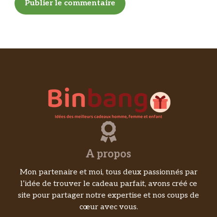
A propos
Mon partenaire et moi, tous deux passionnés par
l’idée de trouver le cadeau parfait, avons créé ce
site pour partager notre expertise et nos coups de
cœur avec vous.