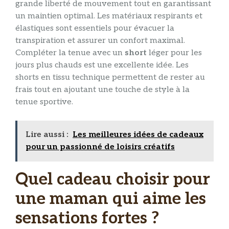
grande liberté de mouvement tout en garantissant
un maintien optimal. Les matériaux respirants et
élastiques sont essentiels pour évacuer la
transpiration et assurer un confort maximal.
Compléter la tenue avec un
short
léger pour les
jours plus chauds est une excellente idée. Les
shorts en tissu technique permettent de rester au
frais tout en ajoutant une touche de style à la
tenue sportive.
Lire aussi :
Les meilleures idées de cadeaux
pour un passionné de loisirs créatifs
Quel cadeau choisir pour
une maman qui aime les
sensations fortes ?