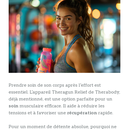
Prendre soin de son corps après l’effort est
essentiel. L’appareil Theragun Relief de Therabody,
déjà mentionné, est une option parfaite pour un
soin
musculaire efficace. Il aide à réduire les
tensions et à favoriser une
récupération
rapide.
Pour un moment de détente absolue, pourquoi ne