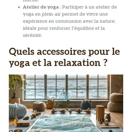
mérité.
Atelier de yoga
: Participer à un atelier de
yoga en plein-air permet de vivre une
expérience en communion avec la nature,
idéale pour renforcer l’équilibre et la
sérénité.
Quels accessoires pour le
yoga et la relaxation ?