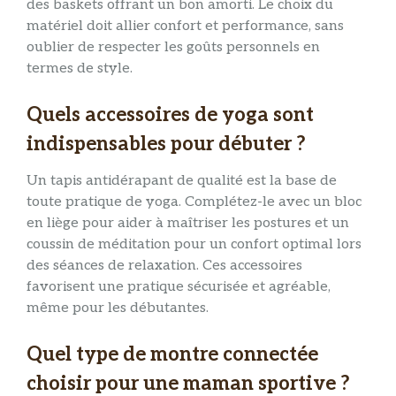
des baskets offrant un bon amorti. Le choix du
matériel doit allier confort et performance, sans
oublier de respecter les goûts personnels en
termes de style.
Quels accessoires de yoga sont
indispensables pour débuter ?
Un tapis antidérapant de qualité est la base de
toute pratique de yoga. Complétez-le avec un bloc
en liège pour aider à maîtriser les postures et un
coussin de méditation pour un confort optimal lors
des séances de relaxation. Ces accessoires
favorisent une pratique sécurisée et agréable,
même pour les débutantes.
Quel type de montre connectée
choisir pour une maman sportive ?