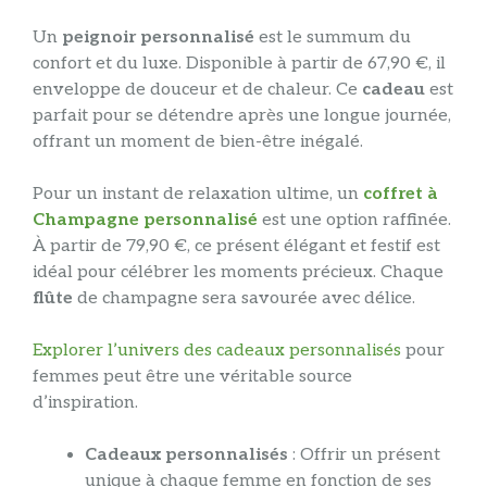
Un
peignoir personnalisé
est le summum du
confort et du luxe. Disponible à partir de 67,90 €, il
enveloppe de douceur et de chaleur. Ce
cadeau
est
parfait pour se détendre après une longue journée,
offrant un moment de bien-être inégalé.
Pour un instant de relaxation ultime, un
coffret à
Champagne personnalisé
est une option raffinée.
À partir de 79,90 €, ce présent élégant et festif est
idéal pour célébrer les moments précieux. Chaque
flûte
de champagne sera savourée avec délice.
Explorer l’univers des cadeaux personnalisés
pour
femmes peut être une véritable source
d’inspiration.
Cadeaux personnalisés
: Offrir un présent
unique à chaque femme en fonction de ses