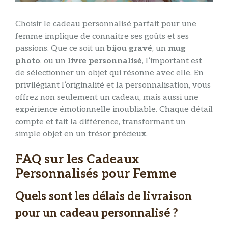
Choisir le cadeau personnalisé parfait pour une
femme implique de connaître ses goûts et ses
passions. Que ce soit un
bijou gravé
, un
mug
photo
, ou un
livre personnalisé
, l’important est
de sélectionner un objet qui résonne avec elle. En
privilégiant l’originalité et la personnalisation, vous
offrez non seulement un cadeau, mais aussi une
expérience émotionnelle inoubliable. Chaque détail
compte et fait la différence, transformant un
simple objet en un trésor précieux.
FAQ sur les Cadeaux
Personnalisés pour Femme
Quels sont les délais de livraison
pour un cadeau personnalisé ?