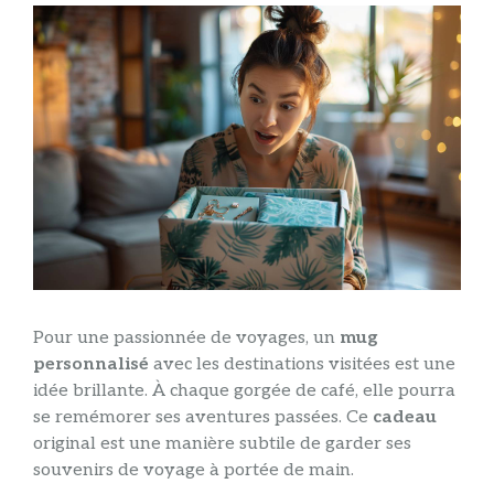
Pour une passionnée de voyages, un
mug
personnalisé
avec les destinations visitées est une
idée brillante. À chaque gorgée de café, elle pourra
se remémorer ses aventures passées. Ce
cadeau
original est une manière subtile de garder ses
souvenirs de voyage à portée de main.