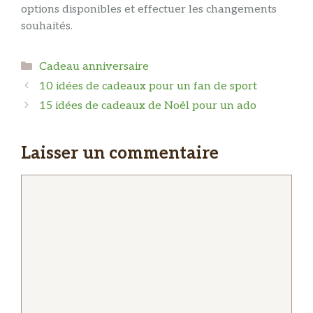
options disponibles et effectuer les changements
souhaités.
Catégories
Cadeau anniversaire
10 idées de cadeaux pour un fan de sport
15 idées de cadeaux de Noël pour un ado
Laisser un commentaire
Commentaire