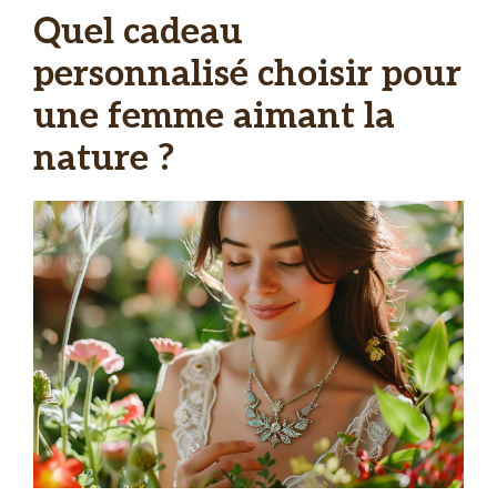
Quel cadeau
personnalisé choisir pour
une femme aimant la
nature ?