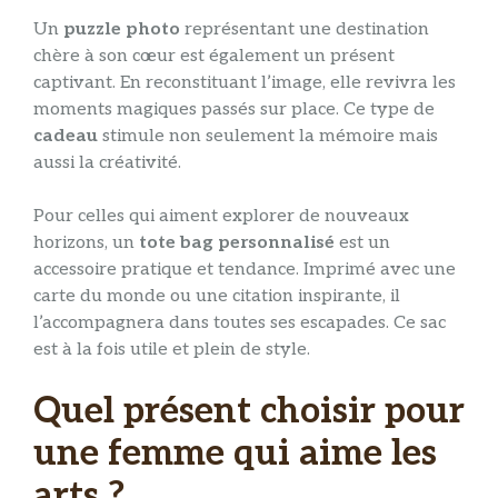
Un
puzzle photo
représentant une destination
chère à son cœur est également un présent
captivant. En reconstituant l’image, elle revivra les
moments magiques passés sur place. Ce type de
cadeau
stimule non seulement la mémoire mais
aussi la créativité.
Pour celles qui aiment explorer de nouveaux
horizons, un
tote bag personnalisé
est un
accessoire pratique et tendance. Imprimé avec une
carte du monde ou une citation inspirante, il
l’accompagnera dans toutes ses escapades. Ce sac
est à la fois utile et plein de style.
Quel présent choisir pour
une femme qui aime les
arts ?