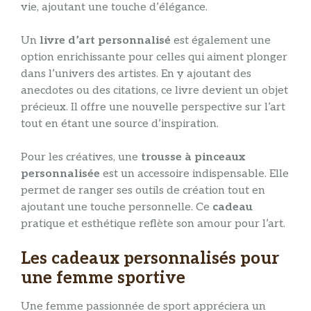
vie, ajoutant une touche d’élégance.
Un
livre d’art personnalisé
est également une
option enrichissante pour celles qui aiment plonger
dans l’univers des artistes. En y ajoutant des
anecdotes ou des citations, ce livre devient un objet
précieux. Il offre une nouvelle perspective sur l’art
tout en étant une source d’inspiration.
Pour les créatives, une
trousse à pinceaux
personnalisée
est un accessoire indispensable. Elle
permet de ranger ses outils de création tout en
ajoutant une touche personnelle. Ce
cadeau
pratique et esthétique reflète son amour pour l’art.
Les cadeaux personnalisés pour
une femme sportive
Une femme passionnée de sport appréciera un