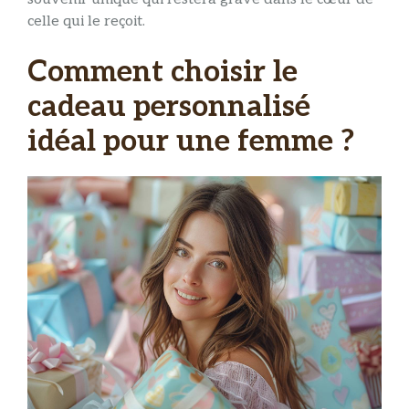
celle qui le reçoit.
Comment choisir le
cadeau personnalisé
idéal pour une femme ?