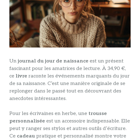
Un
journal du jour de naissance
est un présent
fascinant pour les amatrices de lecture. À 34,90 €,
ce
livre
raconte les événements marquants du jour
de sa naissance. C’est une manière originale de se
replonger dans le passé tout en découvrant des
anecdotes intéressantes.
Pour les écrivaines en herbe, une
trousse
personnalisée
est un accessoire indispensable. Elle
peut y ranger ses stylos et autres outils d’écriture.
Ce
cadeau
pratique et personnalisé montre votre