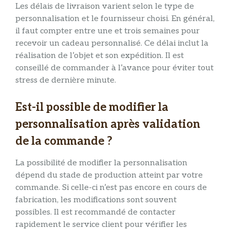
Les délais de livraison varient selon le type de
personnalisation et le fournisseur choisi. En général,
il faut compter entre une et trois semaines pour
recevoir un cadeau personnalisé. Ce délai inclut la
réalisation de l’objet et son expédition. Il est
conseillé de commander à l’avance pour éviter tout
stress de dernière minute.
Est-il possible de modifier la
personnalisation après validation
de la commande ?
La possibilité de modifier la personnalisation
dépend du stade de production atteint par votre
commande. Si celle-ci n’est pas encore en cours de
fabrication, les modifications sont souvent
possibles. Il est recommandé de contacter
rapidement le service client pour vérifier les