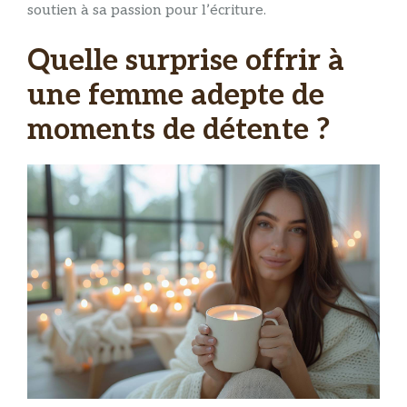
soutien à sa passion pour l’écriture.
Quelle surprise offrir à
une femme adepte de
moments de détente ?