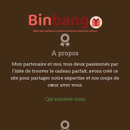
A propos
Mon partenaire et moi, tous deux passionnés par
l’idée de trouver le cadeau parfait, avons créé ce
site pour partager notre expertise et nos coups de
cœur avec vous.
Qui sommes-nous