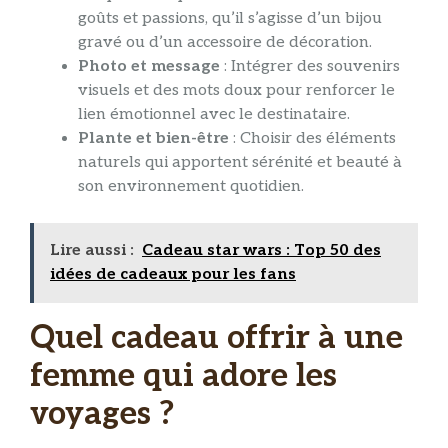
goûts et passions, qu’il s’agisse d’un bijou
gravé ou d’un accessoire de décoration.
Photo et message
: Intégrer des souvenirs
visuels et des mots doux pour renforcer le
lien émotionnel avec le destinataire.
Plante et bien-être
: Choisir des éléments
naturels qui apportent sérénité et beauté à
son environnement quotidien.
Lire aussi :
Cadeau star wars : Top 50 des
idées de cadeaux pour les fans
Quel cadeau offrir à une
femme qui adore les
voyages ?