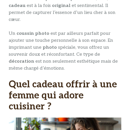
cadeau
est à la fois
original
et sentimental. Il
permet de capturer l’essence d’un lieu cher à son
cœur.
Un
coussin photo
est par ailleurs parfait pour
ajouter une touche personnelle à son espace. En
imprimant une
photo
spéciale, vous offrez un
souvenir doux et réconfortant. Ce type de
décoration
est non seulement esthétique mais de
même chargé d’émotions.
Quel cadeau offrir à une
femme qui adore
cuisiner ?