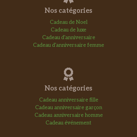
Nos catégories
Cadeau de Noel
Cadeau de luxe
Cadeau d'anniversaire
Cadeau d'anniversaire femme
Nos catégories
Cadeau anniversaire fille
Cadeau anniversaire garçon
Cadeau anniversaire homme
Cadeau événement