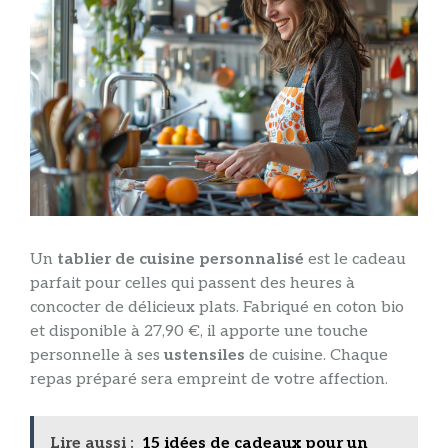
Un
tablier de cuisine personnalisé
est le cadeau
parfait pour celles qui passent des heures à
concocter de délicieux plats. Fabriqué en coton bio
et disponible à 27,90 €, il apporte une touche
personnelle à ses
ustensiles
de cuisine. Chaque
repas préparé sera empreint de votre affection.
Lire aussi :
15 idées de cadeaux pour un