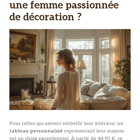
une femme passionnée
de décoration ?
Pour celles qui aiment embellir leur intérieur, un
tableau personnalisé
représentant leur maison
est un choix exceptionnel. À partir de 44,90 €, ce