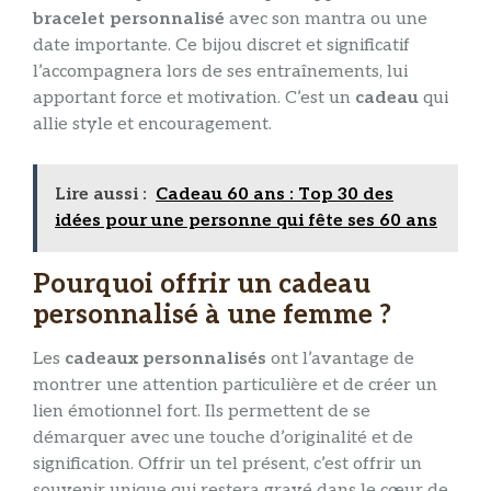
bracelet personnalisé
avec son mantra ou une
date importante. Ce bijou discret et significatif
l’accompagnera lors de ses entraînements, lui
apportant force et motivation. C’est un
cadeau
qui
allie style et encouragement.
Lire aussi :
Cadeau 60 ans : Top 30 des
idées pour une personne qui fête ses 60 ans
Pourquoi offrir un cadeau
personnalisé à une femme ?
Les
cadeaux personnalisés
ont l’avantage de
montrer une attention particulière et de créer un
lien émotionnel fort. Ils permettent de se
démarquer avec une touche d’originalité et de
signification. Offrir un tel présent, c’est offrir un
souvenir unique qui restera gravé dans le cœur de