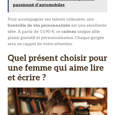
passionné d’automobiles
Pour accompagner ses talents culinaires, une
bouteille de vin personnalisée
est une excellente
idée. À partir de 15,90 €, ce
cadeau
unique allie
plaisir gustatif et personnalisation. Chaque gorgée
sera un rappel de votre attention.
Quel présent choisir pour
une femme qui aime lire
et écrire ?