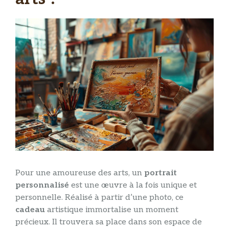
Pour une amoureuse des arts, un
portrait
personnalisé
est une œuvre à la fois unique et
personnelle. Réalisé à partir d’une photo, ce
cadeau
artistique immortalise un moment
précieux. Il trouvera sa place dans son espace de