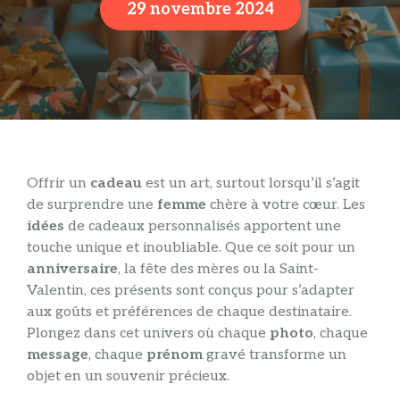
29 novembre 2024
Offrir un
cadeau
est un art, surtout lorsqu’il s’agit
de surprendre une
femme
chère à votre cœur. Les
idées
de cadeaux personnalisés apportent une
touche unique et inoubliable. Que ce soit pour un
anniversaire
, la fête des mères ou la Saint-
Valentin, ces présents sont conçus pour s’adapter
aux goûts et préférences de chaque destinataire.
Plongez dans cet univers où chaque
photo
, chaque
message
, chaque
prénom
gravé transforme un
objet en un souvenir précieux.