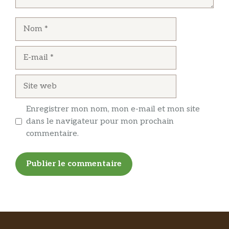
Nom
E-
mail
Site
web
Enregistrer mon nom, mon e-mail et mon site
dans le navigateur pour mon prochain
commentaire.