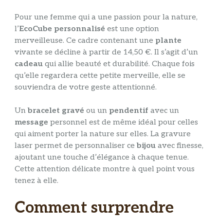
Pour une femme qui a une passion pour la nature,
l’
EcoCube personnalisé
est une option
merveilleuse. Ce cadre contenant une
plante
vivante se décline à partir de 14,50 €. Il s’agit d’un
cadeau
qui allie beauté et durabilité. Chaque fois
qu’elle regardera cette petite merveille, elle se
souviendra de votre geste attentionné.
Un
bracelet gravé
ou un
pendentif
avec un
message
personnel est de même idéal pour celles
qui aiment porter la nature sur elles. La gravure
laser permet de personnaliser ce
bijou
avec finesse,
ajoutant une touche d’élégance à chaque tenue.
Cette attention délicate montre à quel point vous
tenez à elle.
Comment surprendre