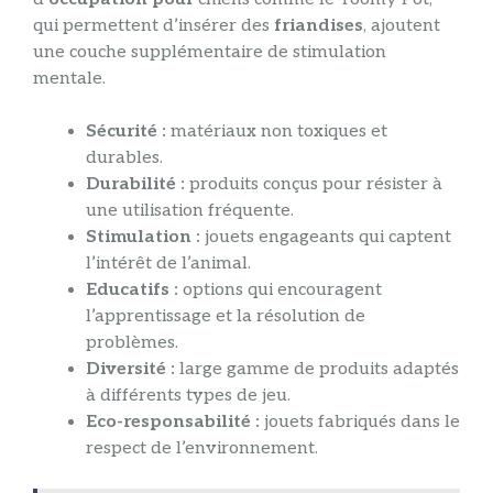
qui permettent d’insérer des
friandises
, ajoutent
une couche supplémentaire de stimulation
mentale.
Sécurité :
matériaux non toxiques et
durables.
Durabilité :
produits conçus pour résister à
une utilisation fréquente.
Stimulation :
jouets engageants qui captent
l’intérêt de l’animal.
Educatifs :
options qui encouragent
l’apprentissage et la résolution de
problèmes.
Diversité :
large gamme de produits adaptés
à différents types de jeu.
Eco-responsabilité :
jouets fabriqués dans le
respect de l’environnement.