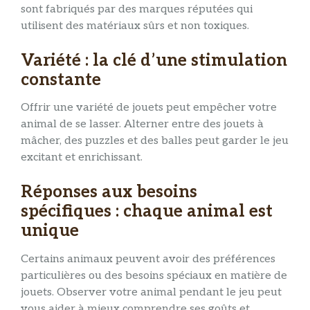
sont fabriqués par des marques réputées qui
utilisent des matériaux sûrs et non toxiques.
Variété : la clé d’une stimulation
constante
Offrir une variété de jouets peut empêcher votre
animal de se lasser. Alterner entre des jouets à
mâcher, des puzzles et des balles peut garder le jeu
excitant et enrichissant.
Réponses aux besoins
spécifiques : chaque animal est
unique
Certains animaux peuvent avoir des préférences
particulières ou des besoins spéciaux en matière de
jouets. Observer votre animal pendant le jeu peut
vous aider à mieux comprendre ses goûts et