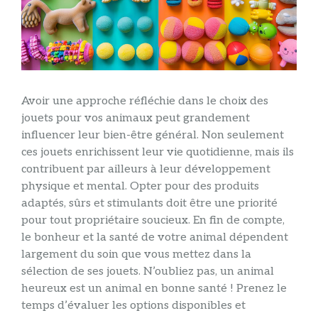
Avoir une approche réfléchie dans le choix des
jouets pour vos animaux peut grandement
influencer leur bien-être général. Non seulement
ces jouets enrichissent leur vie quotidienne, mais ils
contribuent par ailleurs à leur développement
physique et mental. Opter pour des produits
adaptés, sûrs et stimulants doit être une priorité
pour tout propriétaire soucieux. En fin de compte,
le bonheur et la santé de votre animal dépendent
largement du soin que vous mettez dans la
sélection de ses jouets. N’oubliez pas, un animal
heureux est un animal en bonne santé ! Prenez le
temps d’évaluer les options disponibles et