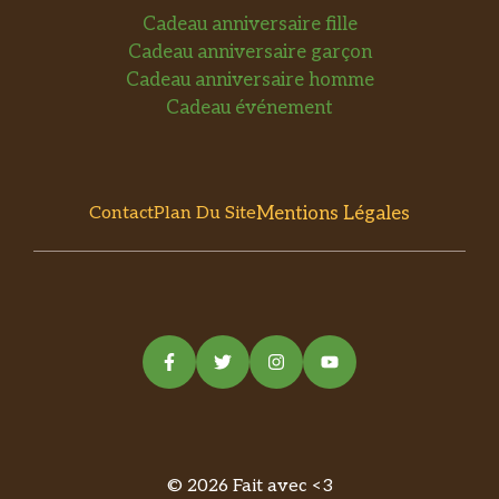
Cadeau anniversaire fille
Cadeau anniversaire garçon
Cadeau anniversaire homme
Cadeau événement
Mentions Légales
Contact
Plan Du Site
© 2026 Fait avec <3