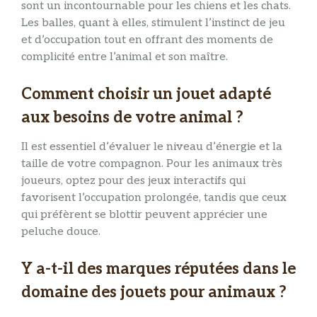
sont un incontournable pour les chiens et les chats.
Les balles, quant à elles, stimulent l’instinct de jeu
et d’occupation tout en offrant des moments de
complicité entre l’animal et son maître.
Comment choisir un jouet adapté
aux besoins de votre animal ?
Il est essentiel d’évaluer le niveau d’énergie et la
taille de votre compagnon. Pour les animaux très
joueurs, optez pour des jeux interactifs qui
favorisent l’occupation prolongée, tandis que ceux
qui préfèrent se blottir peuvent apprécier une
peluche douce.
Y a-t-il des marques réputées dans le
domaine des jouets pour animaux ?