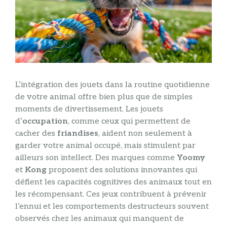
L’intégration des jouets dans la routine quotidienne
de votre animal offre bien plus que de simples
moments de divertissement. Les jouets
d’
occupation
, comme ceux qui permettent de
cacher des
friandises
, aident non seulement à
garder votre animal occupé, mais stimulent par
ailleurs son intellect. Des marques comme
Yoomy
et
Kong
proposent des solutions innovantes qui
défient les capacités cognitives des animaux tout en
les récompensant. Ces jeux contribuent à prévenir
l’ennui et les comportements destructeurs souvent
observés chez les animaux qui manquent de