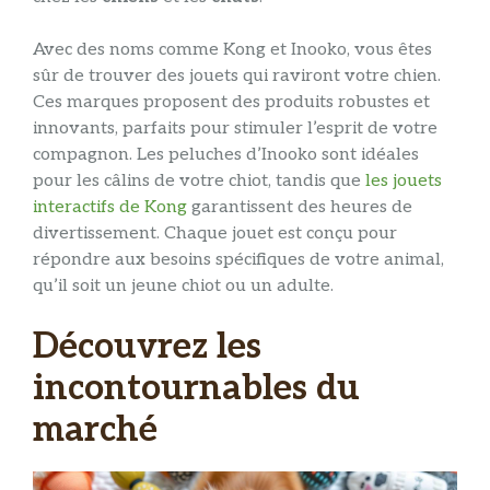
Avec des noms comme Kong et Inooko, vous êtes
sûr de trouver des jouets qui raviront votre chien.
Ces marques proposent des produits robustes et
innovants, parfaits pour stimuler l’esprit de votre
compagnon. Les peluches d’Inooko sont idéales
pour les câlins de votre chiot, tandis que
les jouets
interactifs de Kong
garantissent des heures de
divertissement. Chaque jouet est conçu pour
répondre aux besoins spécifiques de votre animal,
qu’il soit un jeune chiot ou un adulte.
Découvrez les
incontournables du
marché