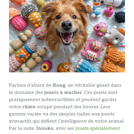
Parlons d’abord de
Kong
, un véritable géant dans
le domaine des
jouets à macher
. Ces jouets sont
pratiquement indestructibles et peuvent garder
votre
chien
occupé pendant des heures. Leur
gamme variée va des simples balles aux jouets
interactifs qui défient l’intelligence de votre animal.
Par la suite,
Inooko
, avec ses
jouets spécialement