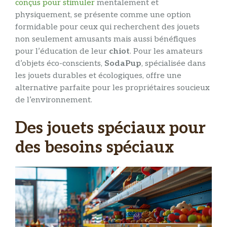
conçus pour stimuler
mentalement et
physiquement, se présente comme une option
formidable pour ceux qui recherchent des jouets
non seulement amusants mais aussi bénéfiques
pour l’éducation de leur
chiot
. Pour les amateurs
d’objets éco-conscients,
SodaPup
, spécialisée dans
les jouets durables et écologiques, offre une
alternative parfaite pour les propriétaires soucieux
de l’environnement.
Des jouets spéciaux pour
des besoins spéciaux