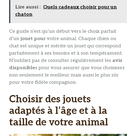
Lire aussi :
Quels cadeaux choisir pour un
chaton
Ce guide n’est qu’un début vers le choix parfait
d’un
jouet pour
votre animal. Chaque chien ou
chat est unique et mérite un jouet qui correspond
parfaitement à ses besoins et à son tempérament.
N’oubliez pas de consulter régulièrement les
avis
disponible
s pour vous assurer que vous choisissez
non seulement le meilleur mais aussi le plus sûr
pour votre fidèle compagnon.
Choisir des jouets
adaptés à l’âge et à la
taille de votre animal