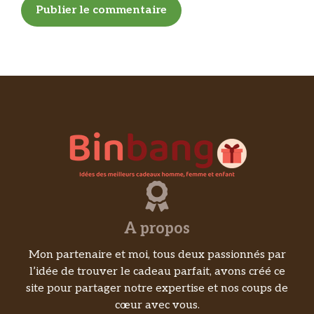
A propos
Mon partenaire et moi, tous deux passionnés par
l’idée de trouver le cadeau parfait, avons créé ce
site pour partager notre expertise et nos coups de
cœur avec vous.