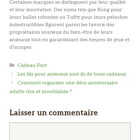
Certaines marques se distinguent par leur qualité
et leur innovation. Des noms tels que Kong pour
leurs balles robustes ou Tuffy pour leurs peluches
indestructibles figurent parmi les favoris des
propriétaires soucieux du bien-être de leurs
animaux tout en garantissant des heures de jeux et
d’occuper.
Catégories
Cadeau Foot
Les lits pour animaux sont ils de bons cadeaux
Comment organiser une déco anniversaire
adulte chic et inoubliable ?
Laisser un commentaire
Commentaire