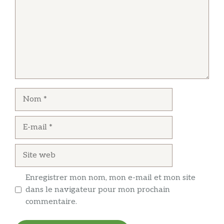
Nom
E-
mail
Site
web
Enregistrer mon nom, mon e-mail et mon site
dans le navigateur pour mon prochain
commentaire.