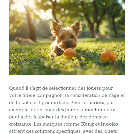
Quand il s’agit de sélectionner des
jouets
pour
votre fidèle compagnon, la considération de l’âge et
de la taille est primordiale. Pour les
chiots
, par
exemple, opter pour des
jouets
à
mâcher
doux
peut aider à apaiser la douleur des dents en
croissance. Les marques comme
Kong
et
Inooko
offrent des solutions spécifiques, avec des jouets