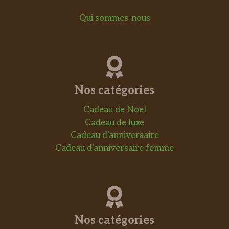
Qui sommes-nous
Nos catégories
Cadeau de Noel
Cadeau de luxe
Cadeau d'anniversaire
Cadeau d'anniversaire femme
Nos catégories