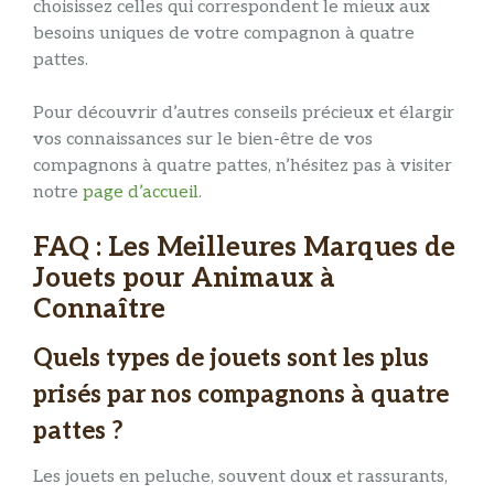
choisissez celles qui correspondent le mieux aux
besoins uniques de votre compagnon à quatre
pattes.
Pour découvrir d’autres conseils précieux et élargir
vos connaissances sur le bien-être de vos
compagnons à quatre pattes, n’hésitez pas à visiter
notre
page d’accueil
.
FAQ : Les Meilleures Marques de
Jouets pour Animaux à
Connaître
Quels types de jouets sont les plus
prisés par nos compagnons à quatre
pattes ?
Les jouets en peluche, souvent doux et rassurants,