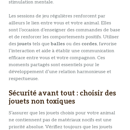
stimulation mentale.
Les sessions de jeu régulières renforcent par
ailleurs le lien entre vous et votre animal. Elles
sont l’occasion d’enseigner des commandes de base
et de renforcer les comportements positifs. Utiliser
des
jouets
tels que
balles
ou des
cordes
, favorise
l’interaction et aide à établir une communication
efficace entre vous et votre compagnon. Ces
moments partagés sont essentiels pour le
développement d’une relation harmonieuse et
respectueuse.
Sécurité avant tout : choisir des
jouets non toxiques
S’assurer que les jouets choisis pour votre animal
ne contiennent pas de matériaux nocifs est une
priorité absolue. Vérifiez toujours que les jouets