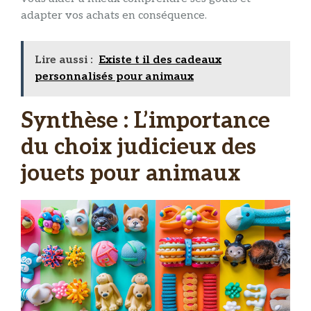
adapter vos achats en conséquence.
Lire aussi :
Existe t il des cadeaux
personnalisés pour animaux
Synthèse : L’importance
du choix judicieux des
jouets pour animaux