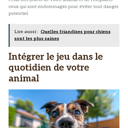
ceux qui sont endommagés pour éviter tout danger
potentiel.
Lire aussi :
Quelles friandises pour chiens
sont les plus saines
Intégrer le jeu dans le
quotidien de votre
animal