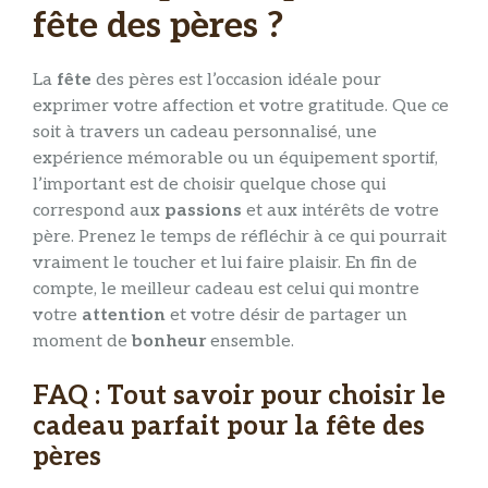
fête des pères ?
La
fête
des pères est l’occasion idéale pour
exprimer votre affection et votre gratitude. Que ce
soit à travers un cadeau personnalisé, une
expérience mémorable ou un équipement sportif,
l’important est de choisir quelque chose qui
correspond aux
passions
et aux intérêts de votre
père. Prenez le temps de réfléchir à ce qui pourrait
vraiment le toucher et lui faire plaisir. En fin de
compte, le meilleur cadeau est celui qui montre
votre
attention
et votre désir de partager un
moment de
bonheur
ensemble.
FAQ : Tout savoir pour choisir le
cadeau parfait pour la fête des
pères