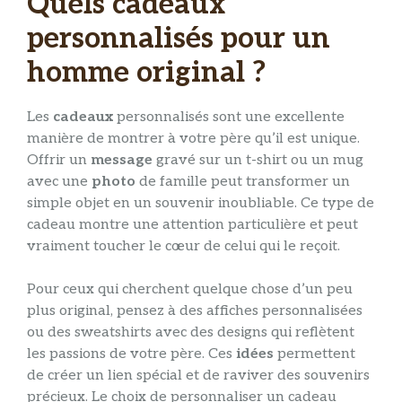
Quels cadeaux
personnalisés pour un
homme original ?
Les
cadeaux
personnalisés sont une excellente
manière de montrer à votre père qu’il est unique.
Offrir un
message
gravé sur un t-shirt ou un mug
avec une
photo
de famille peut transformer un
simple objet en un souvenir inoubliable. Ce type de
cadeau montre une attention particulière et peut
vraiment toucher le cœur de celui qui le reçoit.
Pour ceux qui cherchent quelque chose d’un peu
plus original, pensez à des affiches personnalisées
ou des sweatshirts avec des designs qui reflètent
les passions de votre père. Ces
idées
permettent
de créer un lien spécial et de raviver des souvenirs
précieux. Le choix de personnaliser un cadeau