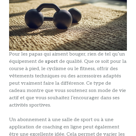
Pour les papas qui aiment bouger, rien de tel qu’un
équipement de
sport
de qualité. Que ce soit pour la
course à pied, le cyclisme ou le fitness, offrir des
vêtements techniques ou des accessoires adaptés
peut vraiment faire la différence. Ce type de
cadeau montre que vous soutenez son mode de vie
actif et que vous souhaitez l’encourager dans ses
activités sportives.
Un abonnement à une salle de sport ou à une
application de coaching en ligne peut également
être une excellente idée. Cela permet de varier les