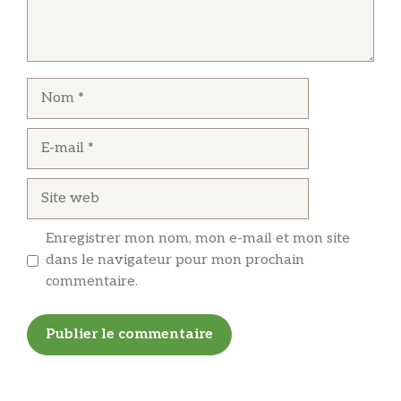
Nom
E-
mail
Site
web
Enregistrer mon nom, mon e-mail et mon site
dans le navigateur pour mon prochain
commentaire.