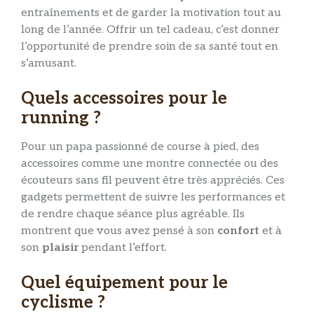
entraînements et de garder la motivation tout au
long de l’année. Offrir un tel cadeau, c’est donner
l’opportunité de prendre soin de sa santé tout en
s’amusant.
Quels accessoires pour le
running ?
Pour un papa passionné de course à pied, des
accessoires comme une montre connectée ou des
écouteurs sans fil peuvent être très appréciés. Ces
gadgets permettent de suivre les performances et
de rendre chaque séance plus agréable. Ils
montrent que vous avez pensé à son
confort
et à
son
plaisir
pendant l’effort.
Quel équipement pour le
cyclisme ?