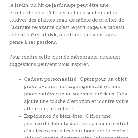
le jardin, un kit de
jardinage
peut être une
excellente idée. Cela permet non seulement de
cultiver des plantes, mais de même de profiter de
l’
activité
relaxante qu’est le jardinage. Ce cadeau
allie utilité et
plaisir
, montrant que vous avez
pensé à ses passions.
Pour rendre cette journée mémorable, quelques
suggestions peuvent vous inspirer.
Cadeau personnalisé
: Optez pour un objet
gravé avec un message significatif ou une
photo qui évoque un souvenir précieux. Cela
ajoute une touche d’émotion et montre votre
attention particulière.
Expérience de bien-être
: Offrez une
journée de détente dans un spa ou un coffret
d’huiles essentielles pour favoriser le confort