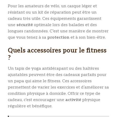
Pour les amateurs de vélo, un casque léger et
résistant ou un kit de réparation peut être un
cadeau très utile. Ces équipements garantissent
une
sécurité
optimale lors des balades et des
longues randonnées. C’est une manière de montrer
que vous tenez à sa
protection
et à son bien-être.
Quels accessoires pour le fitness
?
Un tapis de yoga antidérapant ou des haltères
ajustables peuvent être des cadeaux parfaits pour
un papa qui aime le fitness. Ces accessoires
permettent de varier les exercices et d’améliorer sa
condition physique à domicile. Offrir ce type de
cadeau, c’est encourager une
activité
physique
régulière et bénéfique.