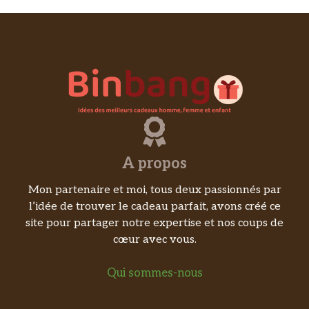
A propos
Mon partenaire et moi, tous deux passionnés par
l’idée de trouver le cadeau parfait, avons créé ce
site pour partager notre expertise et nos coups de
cœur avec vous.
Qui sommes-nous