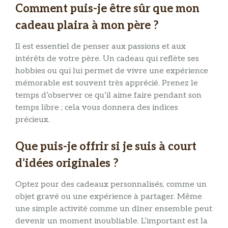
Comment puis-je être sûr que mon
cadeau plaira à mon père ?
Il est essentiel de penser aux passions et aux
intérêts de votre père. Un cadeau qui reflète ses
hobbies ou qui lui permet de vivre une expérience
mémorable est souvent très apprécié. Prenez le
temps d’observer ce qu’il aime faire pendant son
temps libre ; cela vous donnera des indices
précieux.
Que puis-je offrir si je suis à court
d’idées originales ?
Optez pour des cadeaux personnalisés, comme un
objet gravé ou une expérience à partager. Même
une simple activité comme un dîner ensemble peut
devenir un moment inoubliable. L’important est la