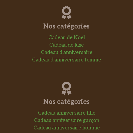
Nos catégories
Cadeau de Noel
Cadeau de luxe
Cadeau d'anniversaire
Cadeau d'anniversaire femme
Nos catégories
Cadeau anniversaire fille
Cadeau anniversaire garçon
Cadeau anniversaire homme