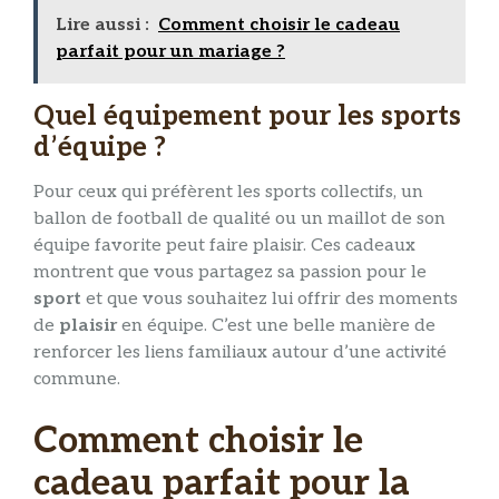
Lire aussi :
Comment choisir le cadeau
parfait pour un mariage ?
Quel équipement pour les sports
d’équipe ?
Pour ceux qui préfèrent les sports collectifs, un
ballon de football de qualité ou un maillot de son
équipe favorite peut faire plaisir. Ces cadeaux
montrent que vous partagez sa passion pour le
sport
et que vous souhaitez lui offrir des moments
de
plaisir
en équipe. C’est une belle manière de
renforcer les liens familiaux autour d’une activité
commune.
Comment choisir le
cadeau parfait pour la