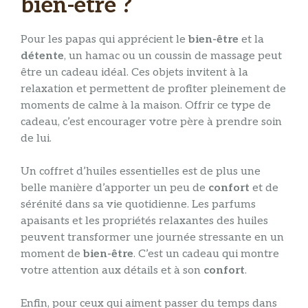
bien-être ?
Pour les papas qui apprécient le
bien-être
et la
détente
, un hamac ou un coussin de massage peut
être un cadeau idéal. Ces objets invitent à la
relaxation et permettent de profiter pleinement de
moments de calme à la maison. Offrir ce type de
cadeau, c’est encourager votre père à prendre soin
de lui.
Un coffret d’huiles essentielles est de plus une
belle manière d’apporter un peu de
confort
et de
sérénité dans sa vie quotidienne. Les parfums
apaisants et les propriétés relaxantes des huiles
peuvent transformer une journée stressante en un
moment de
bien-être
. C’est un cadeau qui montre
votre attention aux détails et à son
confort
.
Enfin, pour ceux qui aiment passer du temps dans