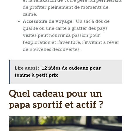
et la relaxation de votre père, lui permettant
de profiter pleinement de moments de
calme.
Accessoire de voyage
: Un sac à dos de
qualité ou une carte à gratter des pays
visités peut nourrir sa passion pour
l’exploration et l’aventure, l’invitant à rêver
de nouvelles découvertes.
Lire aussi :
12 idées de cadeaux pour
femme à petit prix
Quel cadeau pour un
papa sportif et actif ?