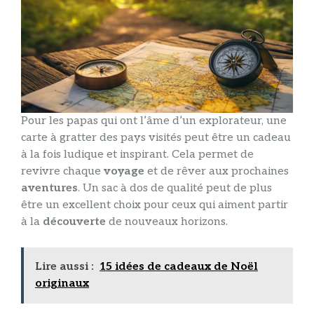
Pour les papas qui ont l’âme d’un explorateur, une
carte à gratter des pays visités peut être un cadeau
à la fois ludique et inspirant. Cela permet de
revivre chaque
voyage
et de rêver aux prochaines
aventures
. Un sac à dos de qualité peut de plus
être un excellent choix pour ceux qui aiment partir
à la
découverte
de nouveaux horizons.
Lire aussi :
15 idées de cadeaux de Noël
originaux