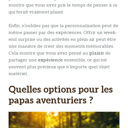
montre que vous avez pris le temps de penser à ce
qui ferait vraiment plaisir.
Enfin, n’oubliez pas que la personnalisation peut de
même passer par des expériences. Offrir un week-
end surprise ou des activités en plein air peut être
une manière de créer des moments mémorables.
Cela montre que vous avez pensé au
plaisir
de
partager une
expérience
ensemble, ce qui est
souvent plus précieux que n’importe quel objet
matériel.
Quelles options pour les
papas aventuriers ?