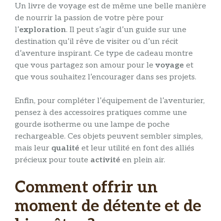
Un livre de voyage est de même une belle manière
de nourrir la passion de votre père pour
l’
exploration
. Il peut s’agir d’un guide sur une
destination qu’il rêve de visiter ou d’un récit
d’aventure inspirant. Ce type de cadeau montre
que vous partagez son amour pour le
voyage
et
que vous souhaitez l’encourager dans ses projets.
Enfin, pour compléter l’équipement de l’aventurier,
pensez à des accessoires pratiques comme une
gourde isotherme ou une lampe de poche
rechargeable. Ces objets peuvent sembler simples,
mais leur
qualité
et leur utilité en font des alliés
précieux pour toute
activité
en plein air.
Comment offrir un
moment de détente et de