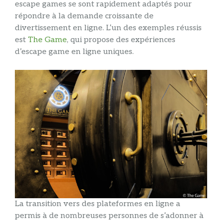
escape games se sont rapidement adaptés pour
répondre à la demande croissante de
divertissement en ligne. L’un des exemples réussis
est
The Game
, qui propose des expériences
d’escape game en ligne uniques.
La transition vers des plateformes en ligne a
permis à de nombreuses personnes de s’adonner à