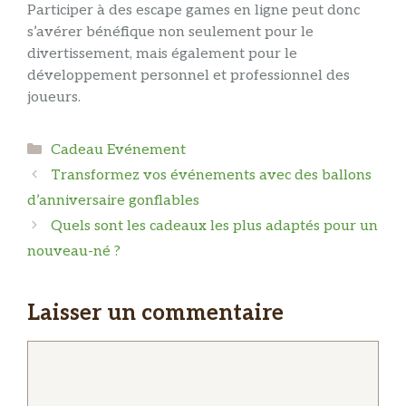
Participer à des escape games en ligne peut donc
s’avérer bénéfique non seulement pour le
divertissement, mais également pour le
développement personnel et professionnel des
joueurs.
Catégories
Cadeau Evénement
Transformez vos événements avec des ballons
d’anniversaire gonflables
Quels sont les cadeaux les plus adaptés pour un
nouveau-né ?
Laisser un commentaire
Commentaire