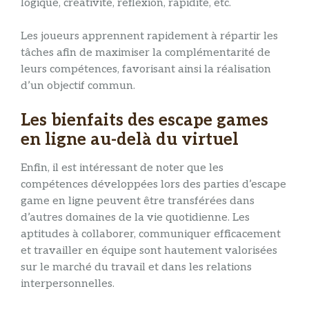
logique, créativité, réflexion, rapidité, etc.
Les joueurs apprennent rapidement à répartir les
tâches afin de maximiser la complémentarité de
leurs compétences, favorisant ainsi la réalisation
d’un objectif commun.
Les bienfaits des escape games
en ligne au-delà du virtuel
Enfin, il est intéressant de noter que les
compétences développées lors des parties d’escape
game en ligne peuvent être transférées dans
d’autres domaines de la vie quotidienne. Les
aptitudes à collaborer, communiquer efficacement
et travailler en équipe sont hautement valorisées
sur le marché du travail et dans les relations
interpersonnelles.