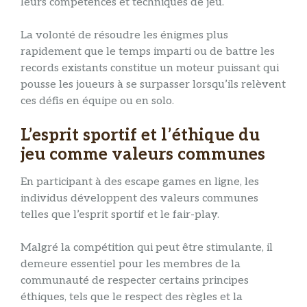
leurs compétences et techniques de jeu.
La volonté de résoudre les énigmes plus
rapidement que le temps imparti ou de battre les
records existants constitue un moteur puissant qui
pousse les joueurs à se surpasser lorsqu’ils relèvent
ces défis en équipe ou en solo.
L’esprit sportif et l’éthique du
jeu comme valeurs communes
En participant à des escape games en ligne, les
individus développent des valeurs communes
telles que l’esprit sportif et le fair-play.
Malgré la compétition qui peut être stimulante, il
demeure essentiel pour les membres de la
communauté de respecter certains principes
éthiques, tels que le respect des règles et la