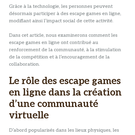
Grâce à la technologie, les personnes peuvent
désormais participer à des escape games en ligne,
modifiant ainsi l’impact social de cette activité.
Dans cet article, nous examinerons comment les
escape games en ligne ont contribué au
renforcement de la communauté, à la stimulation
de la compétition et à l’encouragement de la
collaboration.
Le rôle des escape games
en ligne dans la création
d’une communauté
virtuelle
D’abord popularisés dans les lieux physiques, les