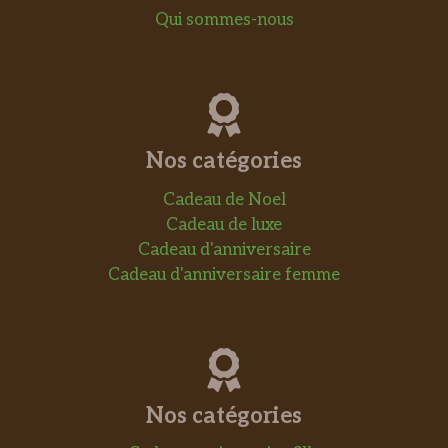
Qui sommes-nous
Nos catégories
Cadeau de Noel
Cadeau de luxe
Cadeau d'anniversaire
Cadeau d'anniversaire femme
Nos catégories