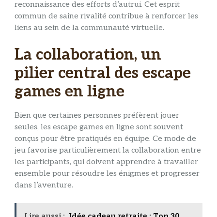
reconnaissance des efforts d’autrui. Cet esprit
commun de saine rivalité contribue à renforcer les
liens au sein de la communauté virtuelle.
La collaboration, un
pilier central des escape
games en ligne
Bien que certaines personnes préfèrent jouer
seules, les escape games en ligne sont souvent
conçus pour être pratiqués en équipe. Ce mode de
jeu favorise particulièrement la collaboration entre
les participants, qui doivent apprendre à travailler
ensemble pour résoudre les énigmes et progresser
dans l’aventure.
Lire aussi :
Idée cadeau retraite : Top 30