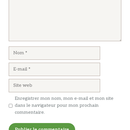
Nom
E-
mail
Site
web
Enregistrer mon nom, mon e-mail et mon site
dans le navigateur pour mon prochain
commentaire.