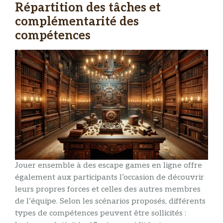
Répartition des tâches et
complémentarité des
compétences
Jouer ensemble à des escape games en ligne offre
également aux participants l’occasion de découvrir
leurs propres forces et celles des autres membres
de l’équipe. Selon les scénarios proposés, différents
types de compétences peuvent être sollicités :