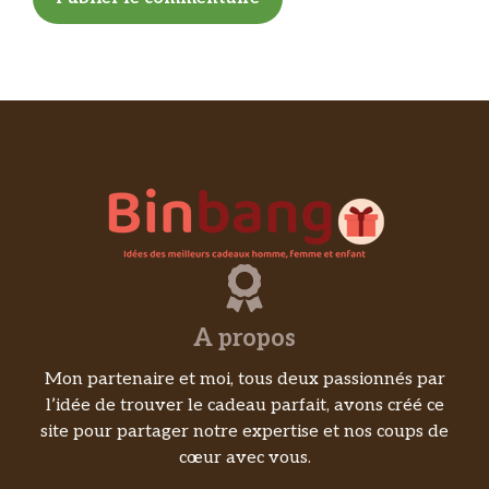
A propos
Mon partenaire et moi, tous deux passionnés par
l’idée de trouver le cadeau parfait, avons créé ce
site pour partager notre expertise et nos coups de
cœur avec vous.