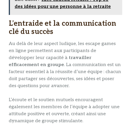
des idées pour une personne à la retraite
L’entraide et la communication
clé du succès
Au delà de leur aspect ludique, les escape games
en ligne permettent aux participants de
développer leur capacité à
travailler
efficacement en groupe
. La communication est un
facteur essentiel à la réussite d’une équipe : chacun
doit partager ses découvertes, ses idées et poser
des questions pour avancer.
L’écoute et le soutien mutuels encouragent
également les membres de l’équipe à adopter une
attitude positive et ouverte, créant ainsi une
dynamique de groupe stimulante.