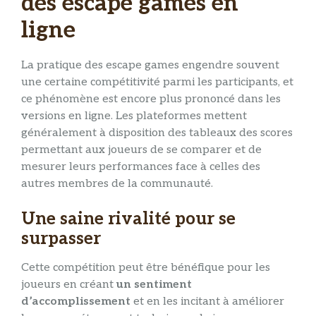
des escape games en
ligne
La pratique des escape games engendre souvent
une certaine compétitivité parmi les participants, et
ce phénomène est encore plus prononcé dans les
versions en ligne. Les plateformes mettent
généralement à disposition des tableaux des scores
permettant aux joueurs de se comparer et de
mesurer leurs performances face à celles des
autres membres de la communauté.
Une saine rivalité pour se
surpasser
Cette compétition peut être bénéfique pour les
joueurs en créant
un sentiment
d’accomplissement
et en les incitant à améliorer