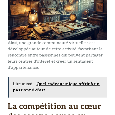
Ainsi, une grande communauté virtuelle s’est
développée autour de cette activité, favorisant la
rencontre entre passionnés qui peuvent partager
leurs centres d’intérêt et créer un sentiment
d’appartenance.
Lire aussi :
Quel cadeau unique offrir à un
passionné d’art
La compétition au cœur