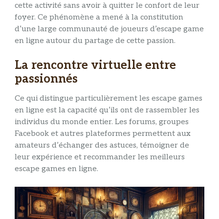
cette activité sans avoir à quitter le confort de leur
foyer. Ce phénomène a mené à la constitution
d’une large communauté de joueurs d’escape game
en ligne autour du partage de cette passion.
La rencontre virtuelle entre
passionnés
Ce qui distingue particulièrement les escape games
en ligne est la capacité qu’ils ont de rassembler les
individus du monde entier. Les forums, groupes
Facebook et autres plateformes permettent aux
amateurs d’échanger des astuces, témoigner de
leur expérience et recommander les meilleurs
escape games en ligne.