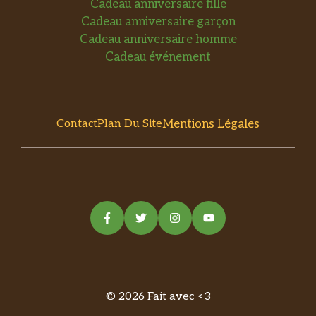
Cadeau anniversaire fille
Cadeau anniversaire garçon
Cadeau anniversaire homme
Cadeau événement
Mentions Légales
Contact
Plan Du Site
© 2026 Fait avec <3