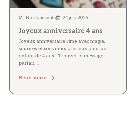
No Comments
24 juin 2025
Joyeux anniversaire 4 ans
Joyeux anniversaire rime avec magie,
sourires et souvenirs précieux pour un
enfant de 4 ans ! Trouver le message
parfait, ...
Read more