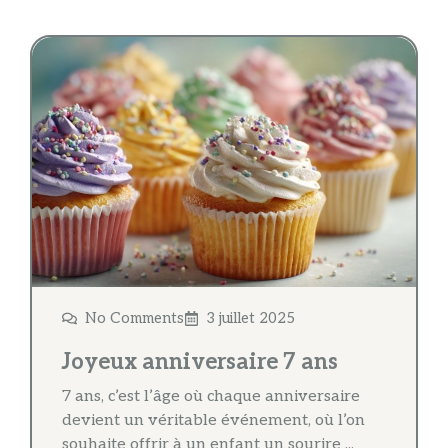
No Comments
3 juillet 2025
Joyeux anniversaire 7 ans
7 ans, c’est l’âge où chaque anniversaire
devient un véritable événement, où l’on
souhaite offrir à un enfant un sourire ...