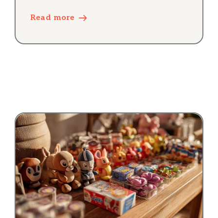
Read more