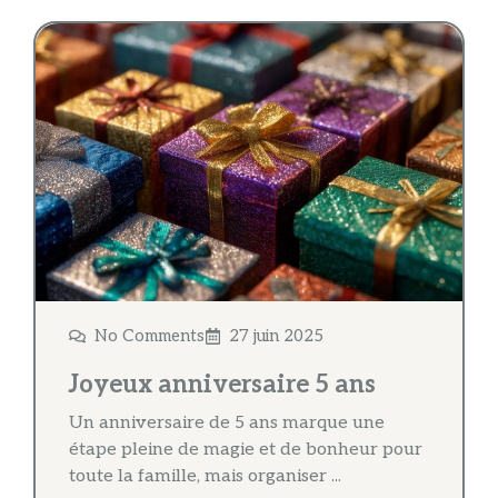
No Comments
27 juin 2025
Joyeux anniversaire 5 ans
Un anniversaire de 5 ans marque une
étape pleine de magie et de bonheur pour
toute la famille, mais organiser ...