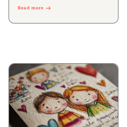
Read more