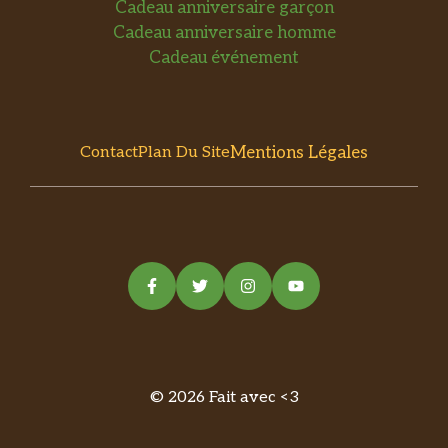
Cadeau anniversaire garçon
Cadeau anniversaire homme
Cadeau événement
Mentions Légales
Contact
Plan Du Site
© 2026 Fait avec <3