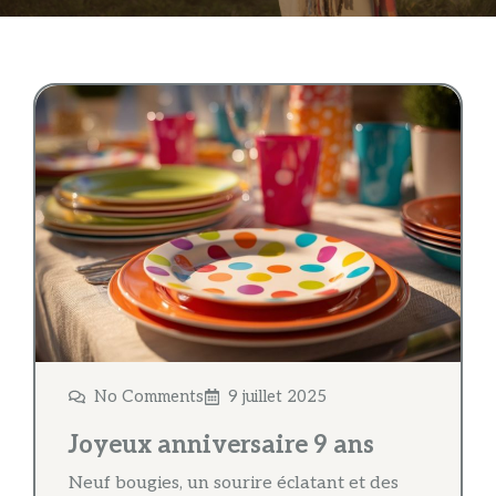
No Comments
9 juillet 2025
Joyeux anniversaire 9 ans
Neuf bougies, un sourire éclatant et des