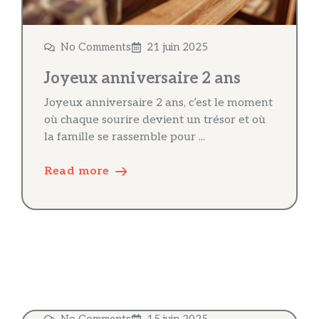
No Comments
21 juin 2025
Joyeux anniversaire 2 ans
Joyeux anniversaire 2 ans, c’est le moment
où chaque sourire devient un trésor et où
la famille se rassemble pour ...
Read more