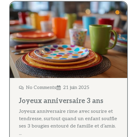
No Comments
21 juin 2025
Joyeux anniversaire 3 ans
Joyeux anniversaire rime avec sourire et
tendresse, surtout quand un enfant souffle
ses 3 bougies entouré de famille et d’amis.
...