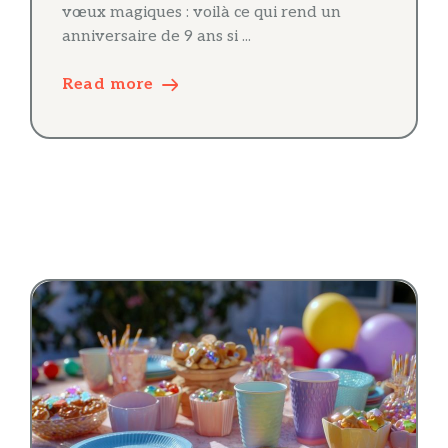
vœux magiques : voilà ce qui rend un
anniversaire de 9 ans si ...
Read more