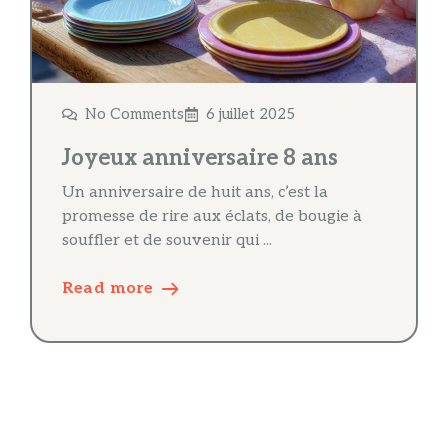
No Comments
6 juillet 2025
Joyeux anniversaire 8 ans
Un anniversaire de huit ans, c’est la
promesse de rire aux éclats, de bougie à
souffler et de souvenir qui ...
Read more