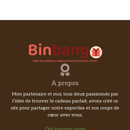
A propos
Mon partenaire et moi, tous deux passionnés par
l’idée de trouver le cadeau parfait, avons créé ce
site pour partager notre expertise et nos coups de
cœur avec vous.
Qui sommes-nous