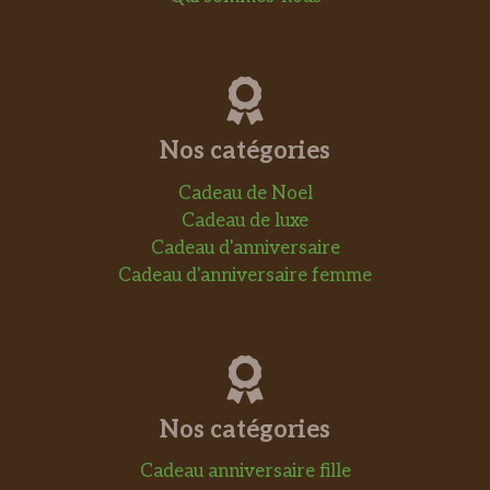
Nos catégories
Cadeau de Noel
Cadeau de luxe
Cadeau d'anniversaire
Cadeau d'anniversaire femme
Nos catégories
Cadeau anniversaire fille