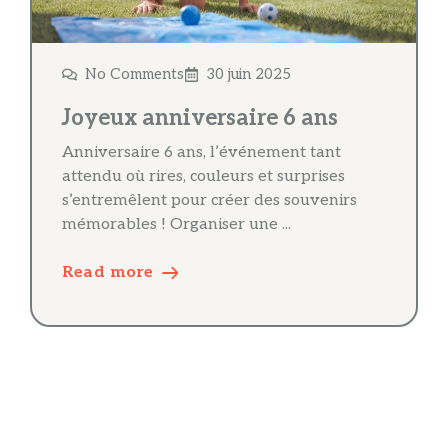
No Comments
30 juin 2025
Joyeux anniversaire 6 ans
Anniversaire 6 ans, l’événement tant
attendu où rires, couleurs et surprises
s’entremêlent pour créer des souvenirs
mémorables ! Organiser une ...
Read more