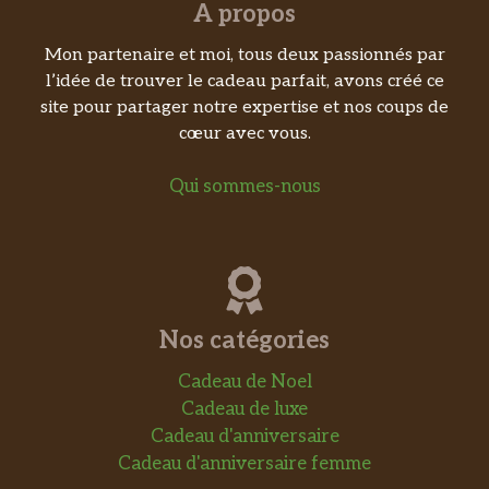
A propos
Mon partenaire et moi, tous deux passionnés par
l’idée de trouver le cadeau parfait, avons créé ce
site pour partager notre expertise et nos coups de
cœur avec vous.
Qui sommes-nous
Nos catégories
Cadeau de Noel
Cadeau de luxe
Cadeau d'anniversaire
Cadeau d'anniversaire femme