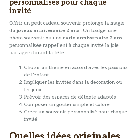
personnalisés pour chaque
invité
Offrir un petit cadeau souvenir prolonge la magie
du
joyeux anniversaire 2 ans
. Un badge, une
photo souvenir ou une
carte anniversaire 2 ans
personnalisée rappellent à chaque invité la joie
partagée durant la
fête
.
Choisir un thème en accord avec les passions
de l’enfant
Impliquer les invités dans la décoration ou
les jeux
Prévoir des espaces de détente adaptés
Composer un goûter simple et coloré
Créer un souvenir personnalisé pour chaque
invité
Quelles idées originales