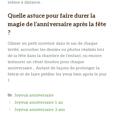
même à distance .
Quelle astuce pour faire durer la
magie de l’anniversaire après la fête
?
Glisser un petit souvenir dans le sac de chaque
invité, accrocher les dessins ou photos réalisés lors
de la fête dans la chambre de l’enfant, ou encore
instaurer un rituel doudou pour chaque
anniversaire… Autant de façons de prolonger la
féérie et de faire pétiller les yeux bien après le jour
J .
Catégories
Joyeux anniversaire
Joyeux anniversaire 1 an
Joyeux anniversaire 3 ans