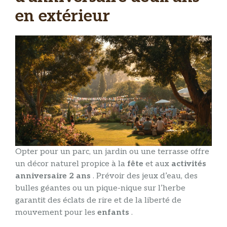
en extérieur
Opter pour un parc, un jardin ou une terrasse offre
un décor naturel propice à la
fête
et aux
activités
anniversaire 2 ans
. Prévoir des jeux d’eau, des
bulles géantes ou un pique-nique sur l’herbe
garantit des éclats de rire et de la liberté de
mouvement pour les
enfants
.