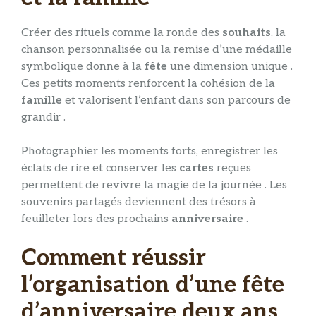
Créer des rituels comme la ronde des
souhaits
, la
chanson personnalisée ou la remise d’une médaille
symbolique donne à la
fête
une dimension unique .
Ces petits moments renforcent la cohésion de la
famille
et valorisent l’enfant dans son parcours de
grandir .
Photographier les moments forts, enregistrer les
éclats de rire et conserver les
cartes
reçues
permettent de revivre la magie de la journée . Les
souvenirs partagés deviennent des trésors à
feuilleter lors des prochains
anniversaire
.
Comment réussir
l’organisation d’une fête
d’anniversaire deux ans