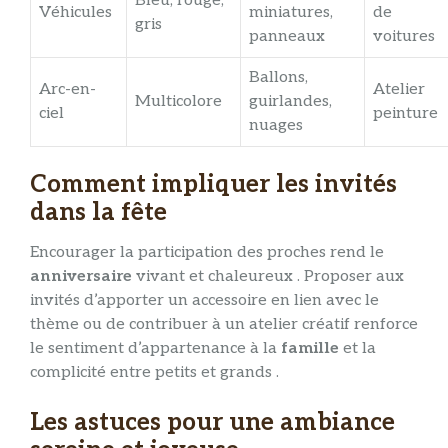
Bleu, rouge,
Véhicules
miniatures,
de
gris
panneaux
voitures
Ballons,
Arc-en-
Atelier
Multicolore
guirlandes,
ciel
peinture
nuages
Comment impliquer les invités
dans la fête
Encourager la participation des proches rend le
anniversaire
vivant et chaleureux . Proposer aux
invités d’apporter un accessoire en lien avec le
thème ou de contribuer à un atelier créatif renforce
le sentiment d’appartenance à la
famille
et la
complicité entre petits et grands .
Les astuces pour une ambiance