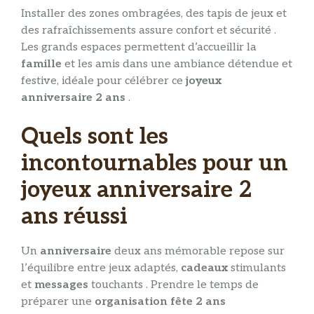
Installer des zones ombragées, des tapis de jeux et
des rafraîchissements assure confort et sécurité .
Les grands espaces permettent d’accueillir la
famille
et les amis dans une ambiance détendue et
festive, idéale pour célébrer ce
joyeux
anniversaire 2 ans
.
Quels sont les
incontournables pour un
joyeux anniversaire 2
ans réussi
Un
anniversaire
deux ans mémorable repose sur
l’équilibre entre jeux adaptés,
cadeaux
stimulants
et
messages
touchants . Prendre le temps de
préparer une
organisation fête 2 ans