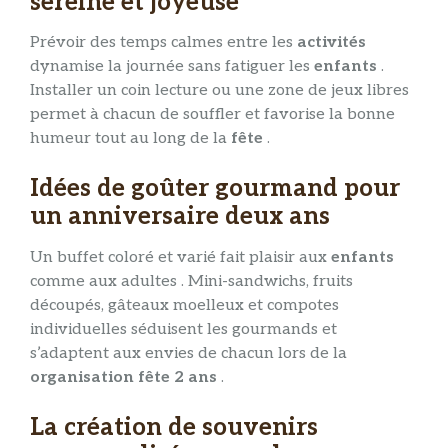
sereine et joyeuse
Prévoir des temps calmes entre les
activités
dynamise la journée sans fatiguer les
enfants
.
Installer un coin lecture ou une zone de jeux libres
permet à chacun de souffler et favorise la bonne
humeur tout au long de la
fête
.
Idées de goûter gourmand pour
un anniversaire deux ans
Un buffet coloré et varié fait plaisir aux
enfants
comme aux adultes . Mini-sandwichs, fruits
découpés, gâteaux moelleux et compotes
individuelles séduisent les gourmands et
s’adaptent aux envies de chacun lors de la
organisation fête 2 ans
.
La création de souvenirs