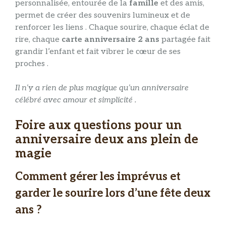
personnalisée, entourée de la
famille
et des amis,
permet de créer des souvenirs lumineux et de
renforcer les liens . Chaque sourire, chaque éclat de
rire, chaque
carte anniversaire 2 ans
partagée fait
grandir l’enfant et fait vibrer le cœur de ses
proches .
Il n’y a rien de plus magique qu’un anniversaire
célébré avec amour et simplicité .
Foire aux questions pour un
anniversaire deux ans plein de
magie
Comment gérer les imprévus et
garder le sourire lors d’une fête deux
ans ?