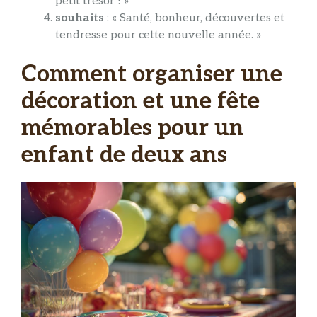
petit trésor ! »
souhaits
: « Santé, bonheur, découvertes et
tendresse pour cette nouvelle année. »
Comment organiser une
décoration et une fête
mémorables pour un
enfant de deux ans