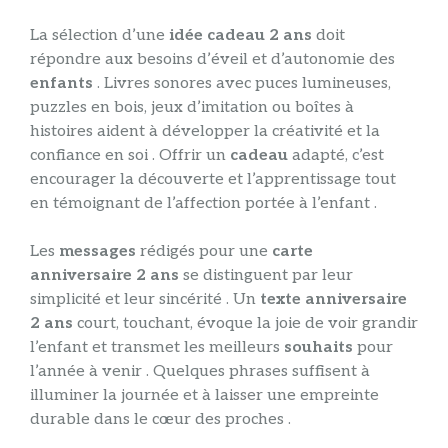
La sélection d’une
idée cadeau 2 ans
doit
répondre aux besoins d’éveil et d’autonomie des
enfants
. Livres sonores avec puces lumineuses,
puzzles en bois, jeux d’imitation ou boîtes à
histoires aident à développer la créativité et la
confiance en soi . Offrir un
cadeau
adapté, c’est
encourager la découverte et l’apprentissage tout
en témoignant de l’affection portée à l’enfant .
Les
messages
rédigés pour une
carte
anniversaire 2 ans
se distinguent par leur
simplicité et leur sincérité . Un
texte anniversaire
2 ans
court, touchant, évoque la joie de voir grandir
l’enfant et transmet les meilleurs
souhaits
pour
l’année à venir . Quelques phrases suffisent à
illuminer la journée et à laisser une empreinte
durable dans le cœur des proches .