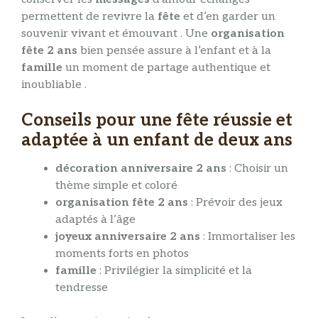
permettent de revivre la
fête
et d’en garder un
souvenir vivant et émouvant . Une
organisation
fête 2 ans
bien pensée assure à l’enfant et à la
famille
un moment de partage authentique et
inoubliable .
Conseils pour une fête réussie et
adaptée à un enfant de deux ans
décoration anniversaire 2 ans
: Choisir un
thème simple et coloré
organisation fête 2 ans
: Prévoir des jeux
adaptés à l’âge
joyeux anniversaire 2 ans
: Immortaliser les
moments forts en photos
famille
: Privilégier la simplicité et la
tendresse