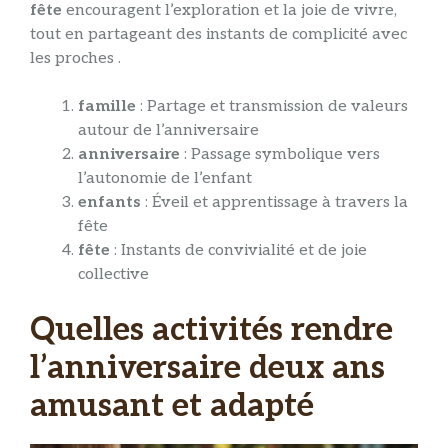
fête
encouragent l’exploration et la joie de vivre,
tout en partageant des instants de complicité avec
les proches .
famille
: Partage et transmission de valeurs
autour de l’anniversaire
anniversaire
: Passage symbolique vers
l’autonomie de l’enfant
enfants
: Éveil et apprentissage à travers la
fête
fête
: Instants de convivialité et de joie
collective
Quelles activités rendre
l’anniversaire deux ans
amusant et adapté