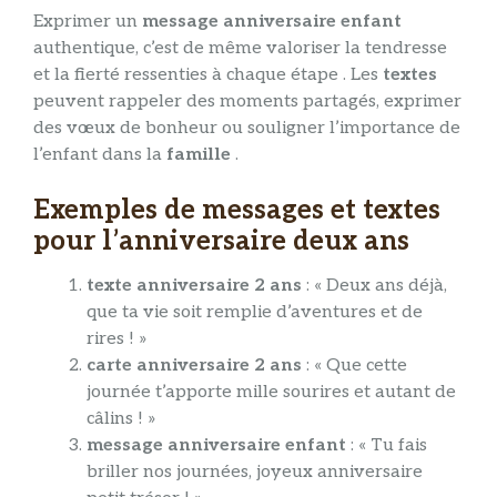
Exprimer un
message anniversaire enfant
authentique, c’est de même valoriser la tendresse
et la fierté ressenties à chaque étape . Les
textes
peuvent rappeler des moments partagés, exprimer
des vœux de bonheur ou souligner l’importance de
l’enfant dans la
famille
.
Exemples de messages et textes
pour l’anniversaire deux ans
texte anniversaire 2 ans
: « Deux ans déjà,
que ta vie soit remplie d’aventures et de
rires ! »
carte anniversaire 2 ans
: « Que cette
journée t’apporte mille sourires et autant de
câlins ! »
message anniversaire enfant
: « Tu fais
briller nos journées, joyeux anniversaire