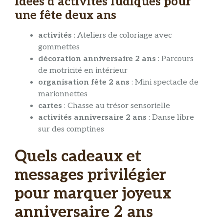
Idées d’activités ludiques pour
une fête deux ans
activités
: Ateliers de coloriage avec
gommettes
décoration anniversaire 2 ans
: Parcours
de motricité en intérieur
organisation fête 2 ans
: Mini spectacle de
marionnettes
cartes
: Chasse au trésor sensorielle
activités anniversaire 2 ans
: Danse libre
sur des comptines
Quels cadeaux et
messages privilégier
pour marquer joyeux
anniversaire 2 ans