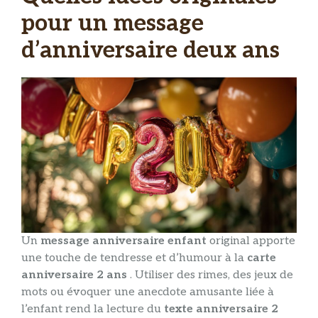
pour un message
d’anniversaire deux ans
Un
message anniversaire enfant
original apporte
une touche de tendresse et d’humour à la
carte
anniversaire 2 ans
. Utiliser des rimes, des jeux de
mots ou évoquer une anecdote amusante liée à
l’enfant rend la lecture du
texte anniversaire 2