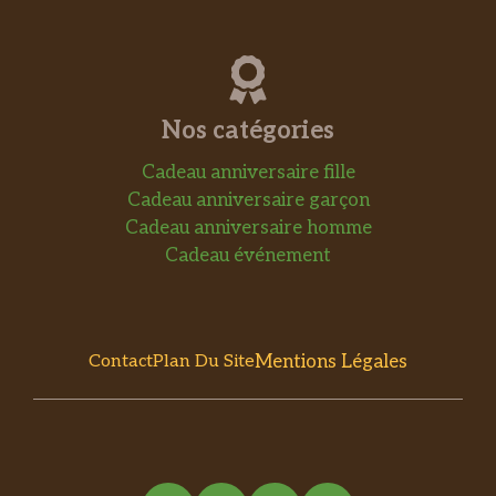
Nos catégories
Cadeau anniversaire fille
Cadeau anniversaire garçon
Cadeau anniversaire homme
Cadeau événement
Mentions Légales
Contact
Plan Du Site