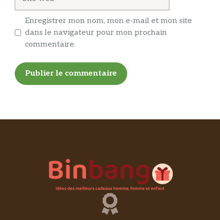
web
Enregistrer mon nom, mon e-mail et mon site
dans le navigateur pour mon prochain
commentaire.