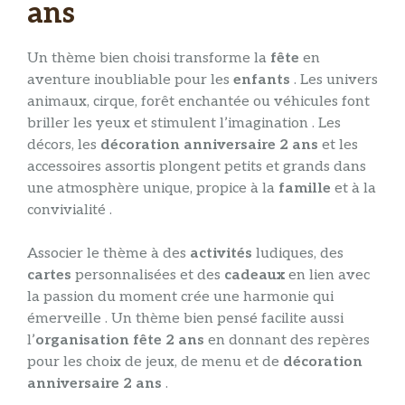
ans
Un thème bien choisi transforme la
fête
en
aventure inoubliable pour les
enfants
. Les univers
animaux, cirque, forêt enchantée ou véhicules font
briller les yeux et stimulent l’imagination . Les
décors, les
décoration anniversaire 2 ans
et les
accessoires assortis plongent petits et grands dans
une atmosphère unique, propice à la
famille
et à la
convivialité .
Associer le thème à des
activités
ludiques, des
cartes
personnalisées et des
cadeaux
en lien avec
la passion du moment crée une harmonie qui
émerveille . Un thème bien pensé facilite aussi
l’
organisation fête 2 ans
en donnant des repères
pour les choix de jeux, de menu et de
décoration
anniversaire 2 ans
.