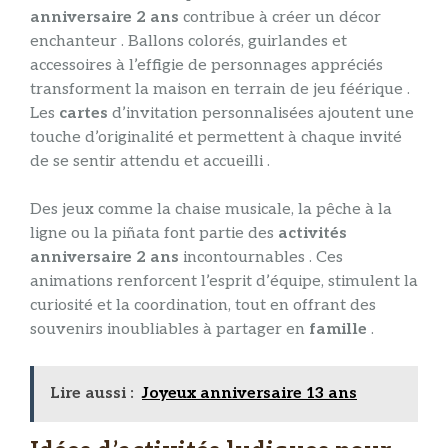
anniversaire 2 ans
contribue à créer un décor
enchanteur . Ballons colorés, guirlandes et
accessoires à l’effigie de personnages appréciés
transforment la maison en terrain de jeu féérique .
Les
cartes
d’invitation personnalisées ajoutent une
touche d’originalité et permettent à chaque invité
de se sentir attendu et accueilli .
Des jeux comme la chaise musicale, la pêche à la
ligne ou la piñata font partie des
activités
anniversaire 2 ans
incontournables . Ces
animations renforcent l’esprit d’équipe, stimulent la
curiosité et la coordination, tout en offrant des
souvenirs inoubliables à partager en
famille
.
Lire aussi :
Joyeux anniversaire 13 ans