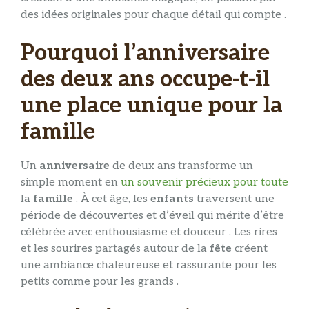
des idées originales pour chaque détail qui compte .
Pourquoi l’anniversaire
des deux ans occupe-t-il
une place unique pour la
famille
Un
anniversaire
de deux ans transforme un
simple moment en
un souvenir précieux pour toute
la
famille
. À cet âge, les
enfants
traversent une
période de découvertes et d’éveil qui mérite d’être
célébrée avec enthousiasme et douceur . Les rires
et les sourires partagés autour de la
fête
créent
une ambiance chaleureuse et rassurante pour les
petits comme pour les grands .