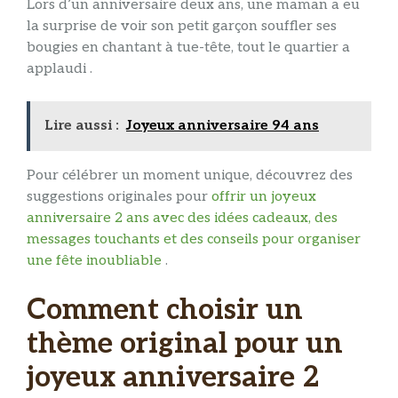
Lors d’un anniversaire deux ans, une maman a eu
la surprise de voir son petit garçon souffler ses
bougies en chantant à tue-tête, tout le quartier a
applaudi .
Lire aussi :
Joyeux anniversaire 94 ans
Pour célébrer un moment unique, découvrez des
suggestions originales pour
offrir un joyeux
anniversaire 2 ans avec des idées cadeaux, des
messages touchants et des conseils pour organiser
une fête inoubliable
.
Comment choisir un
thème original pour un
joyeux anniversaire 2