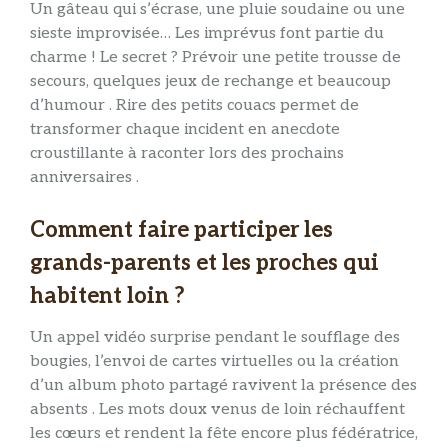
Un gâteau qui s’écrase, une pluie soudaine ou une
sieste improvisée… Les imprévus font partie du
charme ! Le secret ? Prévoir une petite trousse de
secours, quelques jeux de rechange et beaucoup
d’humour . Rire des petits couacs permet de
transformer chaque incident en anecdote
croustillante à raconter lors des prochains
anniversaires .
Comment faire participer les
grands-parents et les proches qui
habitent loin ?
Un appel vidéo surprise pendant le soufflage des
bougies, l’envoi de cartes virtuelles ou la création
d’un album photo partagé ravivent la présence des
absents . Les mots doux venus de loin réchauffent
les cœurs et rendent la fête encore plus fédératrice,