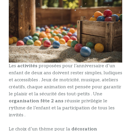
Les
activités
proposées pour l’anniversaire d’un
enfant de deux ans doivent rester simples, ludiques
et accessibles . Jeux de motricité, musique, ateliers
créatifs, chaque animation est pensée pour garantir
le plaisir et la sécurité des tout-petits . Une
organisation fête 2 ans
réussie privilégie le
rythme de l’enfant et la participation de tous les
invités .
Le choix d’un thème pour la
décoration