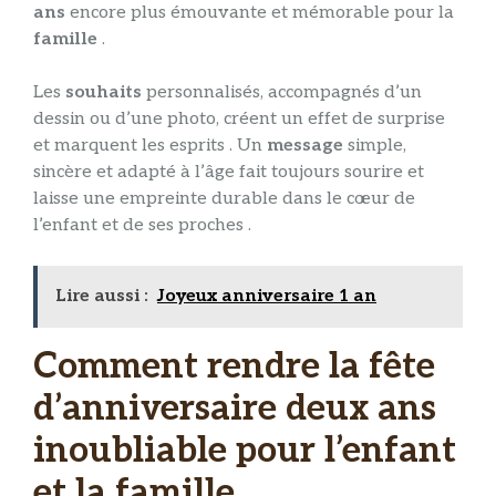
ans
encore plus émouvante et mémorable pour la
famille
.
Les
souhaits
personnalisés, accompagnés d’un
dessin ou d’une photo, créent un effet de surprise
et marquent les esprits . Un
message
simple,
sincère et adapté à l’âge fait toujours sourire et
laisse une empreinte durable dans le cœur de
l’enfant et de ses proches .
Lire aussi :
Joyeux anniversaire 1 an
Comment rendre la fête
d’anniversaire deux ans
inoubliable pour l’enfant
et la famille