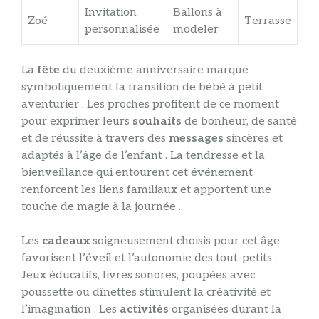
Invitation
Ballons à
Zoé
Terrasse
personnalisée
modeler
La
fête
du deuxième anniversaire marque
symboliquement la transition de bébé à petit
aventurier . Les proches profitent de ce moment
pour exprimer leurs
souhaits
de bonheur, de santé
et de réussite à travers des
messages
sincères et
adaptés à l’âge de l’enfant . La tendresse et la
bienveillance qui entourent cet événement
renforcent les liens familiaux et apportent une
touche de magie à la journée .
Les
cadeaux
soigneusement choisis pour cet âge
favorisent l’éveil et l’autonomie des tout-petits .
Jeux éducatifs, livres sonores, poupées avec
poussette ou dînettes stimulent la créativité et
l’imagination . Les
activités
organisées durant la