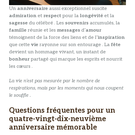
Un
anniversaire
aussi exceptionnel suscite
admiration
et
respect
pour la
longévité
et la
sagesse
du célébré . Les
souvenirs
accumulés, la
famille
réunie et les
messages
d’
amour
témoignent de la force des liens et de l’
inspiration
que cette
vie
rayonne sur son entourage . La
fête
devient un hommage vivant, un instant de
bonheur
partagé qui marque les esprits et nourrit
les cœurs .
La vie n’est pas mesurée par le nombre de
respirations, mais par les moments qui nous coupent
le souffle .
Questions fréquentes pour un
quatre-vingt-dix-neuvième
anniversaire mémorable