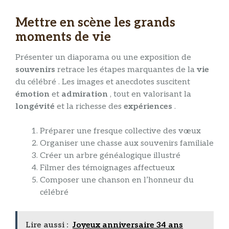
Mettre en scène les grands
moments de vie
Présenter un diaporama ou une exposition de
souvenirs
retrace les étapes marquantes de la
vie
du célébré . Les images et anecdotes suscitent
émotion
et
admiration
, tout en valorisant la
longévité
et la richesse des
expériences
.
Préparer une fresque collective des vœux
Organiser une chasse aux souvenirs familiale
Créer un arbre généalogique illustré
Filmer des témoignages affectueux
Composer une chanson en l’honneur du
célébré
Lire aussi :
Joyeux anniversaire 34 ans