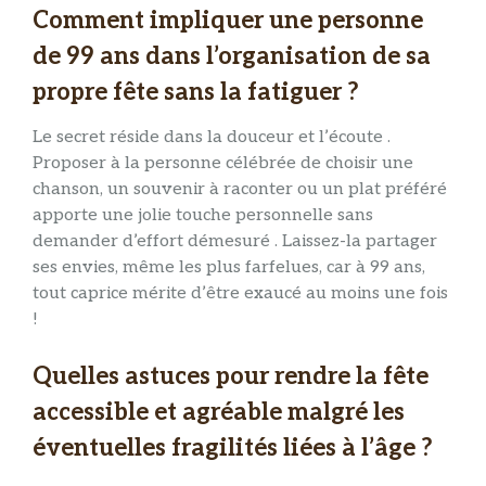
Comment impliquer une personne
de 99 ans dans l’organisation de sa
propre fête sans la fatiguer ?
Le secret réside dans la douceur et l’écoute .
Proposer à la personne célébrée de choisir une
chanson, un souvenir à raconter ou un plat préféré
apporte une jolie touche personnelle sans
demander d’effort démesuré . Laissez-la partager
ses envies, même les plus farfelues, car à 99 ans,
tout caprice mérite d’être exaucé au moins une fois
!
Quelles astuces pour rendre la fête
accessible et agréable malgré les
éventuelles fragilités liées à l’âge ?