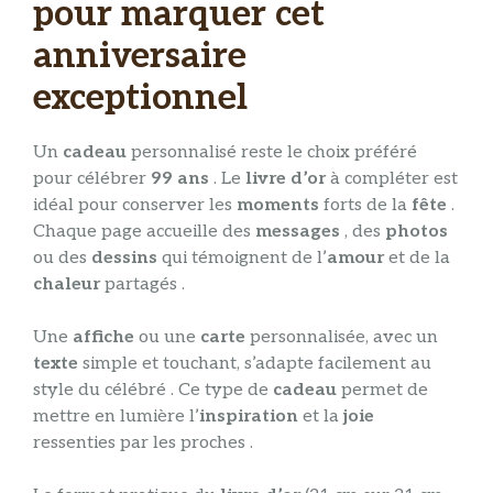
pour marquer cet
anniversaire
exceptionnel
Un
cadeau
personnalisé reste le choix préféré
pour célébrer
99 ans
. Le
livre d’or
à compléter est
idéal pour conserver les
moments
forts de la
fête
.
Chaque page accueille des
messages
, des
photos
ou des
dessins
qui témoignent de l’
amour
et de la
chaleur
partagés .
Une
affiche
ou une
carte
personnalisée, avec un
texte
simple et touchant, s’adapte facilement au
style du célébré . Ce type de
cadeau
permet de
mettre en lumière l’
inspiration
et la
joie
ressenties par les proches .