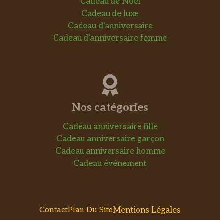
Cadeau de Noel
Cadeau de luxe
Cadeau d'anniversaire
Cadeau d'anniversaire femme
Nos catégories
Cadeau anniversaire fille
Cadeau anniversaire garçon
Cadeau anniversaire homme
Cadeau événement
Mentions Légales
Contact
Plan Du Site