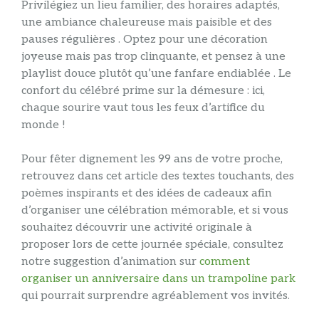
Privilégiez un lieu familier, des horaires adaptés,
une ambiance chaleureuse mais paisible et des
pauses régulières . Optez pour une décoration
joyeuse mais pas trop clinquante, et pensez à une
playlist douce plutôt qu’une fanfare endiablée . Le
confort du célébré prime sur la démesure : ici,
chaque sourire vaut tous les feux d’artifice du
monde !
Pour fêter dignement les 99 ans de votre proche,
retrouvez dans cet article des textes touchants, des
poèmes inspirants et des idées de cadeaux afin
d’organiser une célébration mémorable, et si vous
souhaitez découvrir une activité originale à
proposer lors de cette journée spéciale, consultez
notre suggestion d’animation sur
comment
organiser un anniversaire dans un trampoline park
qui pourrait surprendre agréablement vos invités.