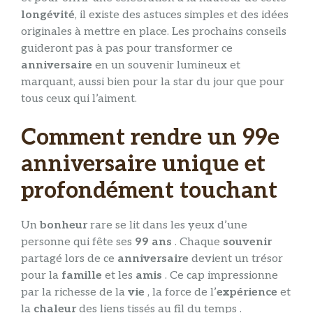
longévité
, il existe des astuces simples et des idées
originales à mettre en place. Les prochains conseils
guideront pas à pas pour transformer ce
anniversaire
en un souvenir lumineux et
marquant, aussi bien pour la star du jour que pour
tous ceux qui l’aiment.
Comment rendre un 99e
anniversaire unique et
profondément touchant
Un
bonheur
rare se lit dans les yeux d’une
personne qui fête ses
99 ans
. Chaque
souvenir
partagé lors de ce
anniversaire
devient un trésor
pour la
famille
et les
amis
. Ce cap impressionne
par la richesse de la
vie
, la force de l’
expérience
et
la
chaleur
des liens tissés au fil du temps .