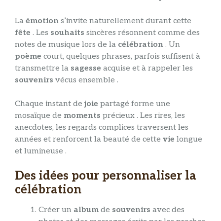
La
émotion
s’invite naturellement durant cette
fête
. Les
souhaits
sincères résonnent comme des
notes de musique lors de la
célébration
. Un
poème
court, quelques phrases, parfois suffisent à
transmettre la
sagesse
acquise et à rappeler les
souvenirs
vécus ensemble .
Chaque instant de
joie
partagé forme une
mosaïque de
moments
précieux . Les rires, les
anecdotes, les regards complices traversent les
années et renforcent la beauté de cette
vie
longue
et lumineuse .
Des idées pour personnaliser la
célébration
Créer un
album
de
souvenirs
avec des