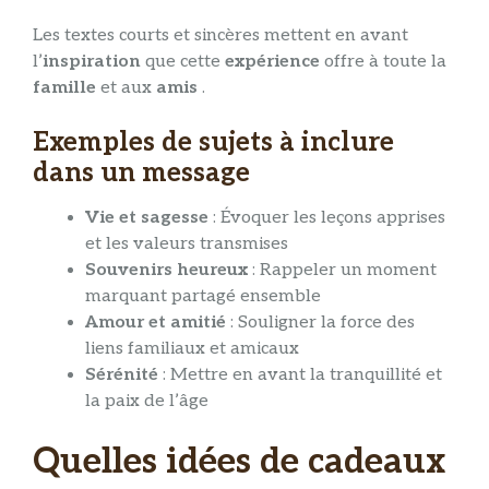
Les textes courts et sincères mettent en avant
l’
inspiration
que cette
expérience
offre à toute la
famille
et aux
amis
.
Exemples de sujets à inclure
dans un message
Vie et sagesse
: Évoquer les leçons apprises
et les valeurs transmises
Souvenirs heureux
: Rappeler un moment
marquant partagé ensemble
Amour et amitié
: Souligner la force des
liens familiaux et amicaux
Sérénité
: Mettre en avant la tranquillité et
la paix de l’âge
Quelles idées de cadeaux