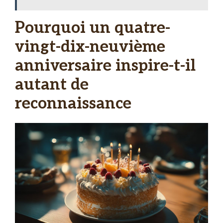
Pourquoi un quatre-
vingt-dix-neuvième
anniversaire inspire-t-il
autant de
reconnaissance