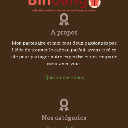
A propos
Mon partenaire et moi, tous deux passionnés par
l’idée de trouver le cadeau parfait, avons créé ce
site pour partager notre expertise et nos coups de
cœur avec vous.
Qui sommes-nous
Nos catégories