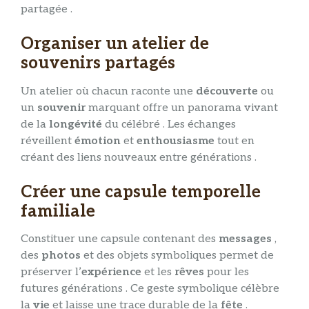
partagée .
Organiser un atelier de
souvenirs partagés
Un atelier où chacun raconte une
découverte
ou
un
souvenir
marquant offre un panorama vivant
de la
longévité
du célébré . Les échanges
réveillent
émotion
et
enthousiasme
tout en
créant des liens nouveaux entre générations .
Créer une capsule temporelle
familiale
Constituer une capsule contenant des
messages
,
des
photos
et des objets symboliques permet de
préserver l’
expérience
et les
rêves
pour les
futures générations . Ce geste symbolique célèbre
la
vie
et laisse une trace durable de la
fête
.