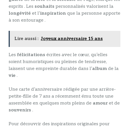
esprits . Les
souhaits
personnalisés valorisent la
longévité
et l’
inspiration
que la personne apporte
à son entourage .
Lire aussi :
Joyeux anniversaire 15 ans
Les
félicitations
écrites avec le cœur, qu’elles
soient humoristiques ou pleines de tendresse,
laissent une empreinte durable dans l’
album
de la
vie
.
Une carte d’anniversaire rédigée par une arrière-
petite-fille de 7 ans a récemment ému toute une
assemblée en quelques mots pleins de
amour
et de
souvenirs
.
Pour découvrir des inspirations originales pour