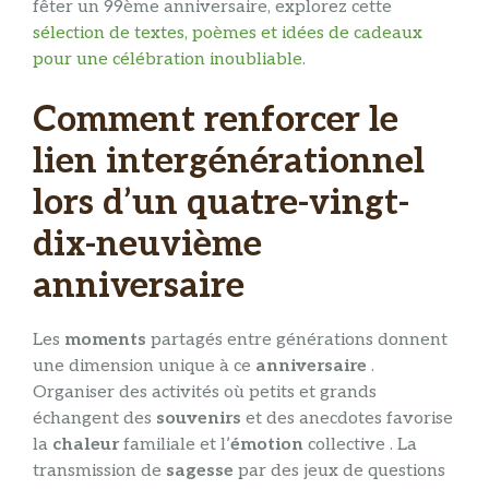
fêter un 99ème anniversaire, explorez cette
sélection de textes, poèmes et idées de cadeaux
pour une célébration inoubliable
.
Comment renforcer le
lien intergénérationnel
lors d’un quatre-vingt-
dix-neuvième
anniversaire
Les
moments
partagés entre générations donnent
une dimension unique à ce
anniversaire
.
Organiser des activités où petits et grands
échangent des
souvenirs
et des anecdotes favorise
la
chaleur
familiale et l’
émotion
collective . La
transmission de
sagesse
par des jeux de questions