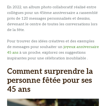
En 2022, un album photo collaboratif réalisé entre
collègues pour un 45ème anniversaire a rassemblé
près de 120 messages personnalisés et dessins,
devenant le centre de toutes les conversations lors
de la fête.
Pour trouver des idées créatives et des exemples
de messages pour souhaiter un
joyeux anniversaire
45 ans
à un proche, explorez ces suggestions
inspirantes pour une célébration inoubliable .
Comment surprendre la
personne fêtée pour ses
45 ans