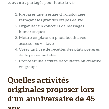
souvenirs
partagés pour toute la vie.
Préparer une fresque chronologique
retraçant les grandes étapes de vie
Organiser un concours de messages
humoristiques
Mettre en place un photobooth avec
accessoires vintage
Créer un livre de recettes des plats préférés
de la personne fêtée
Proposer une activité découverte ou créative
en groupe
Quelles activités
originales proposer lors
d’un anniversaire de 45
ans