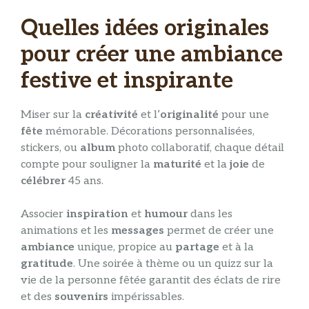
Quelles idées originales
pour créer une ambiance
festive et inspirante
Miser sur la
créativité
et l’
originalité
pour une
fête
mémorable. Décorations personnalisées,
stickers, ou
album
photo collaboratif, chaque détail
compte pour souligner la
maturité
et la
joie
de
célébrer
45 ans.
Associer
inspiration
et
humour
dans les
animations et les
messages
permet de créer une
ambiance
unique, propice au
partage
et à la
gratitude
. Une soirée à thème ou un quizz sur la
vie de la personne fêtée garantit des éclats de rire
et des
souvenirs
impérissables.