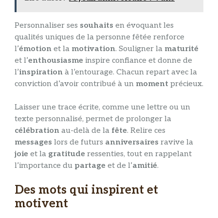
Personnaliser ses
souhaits
en évoquant les
qualités uniques de la personne fêtée renforce
l’
émotion
et la
motivation
. Souligner la
maturité
et l’
enthousiasme
inspire confiance et donne de
l’
inspiration
à l’entourage. Chacun repart avec la
conviction d’avoir contribué à un
moment
précieux.
Laisser une trace écrite, comme une lettre ou un
texte personnalisé, permet de prolonger la
célébration
au-delà de la
fête
. Relire ces
messages
lors de futurs
anniversaires
ravive la
joie
et la
gratitude
ressenties, tout en rappelant
l’importance du
partage
et de l’
amitié
.
Des mots qui inspirent et
motivent