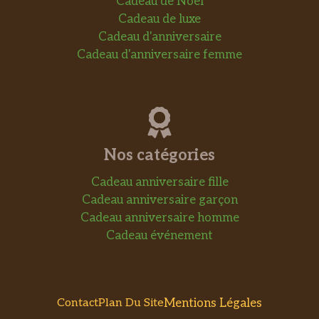
Cadeau de Noel
Cadeau de luxe
Cadeau d'anniversaire
Cadeau d'anniversaire femme
Nos catégories
Cadeau anniversaire fille
Cadeau anniversaire garçon
Cadeau anniversaire homme
Cadeau événement
Mentions Légales
Contact
Plan Du Site