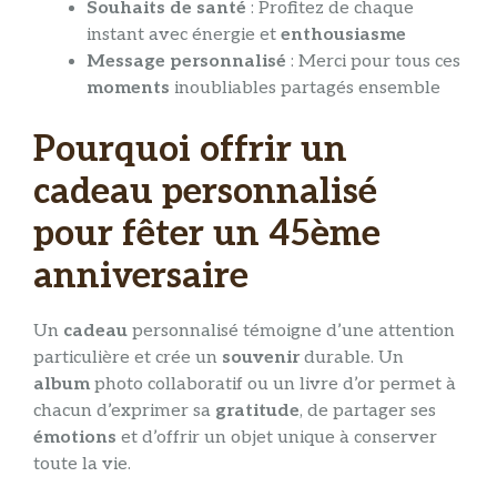
Souhaits de santé
: Profitez de chaque
instant avec énergie et
enthousiasme
Message personnalisé
: Merci pour tous ces
moments
inoubliables partagés ensemble
Pourquoi offrir un
cadeau personnalisé
pour fêter un 45ème
anniversaire
Un
cadeau
personnalisé témoigne d’une attention
particulière et crée un
souvenir
durable. Un
album
photo collaboratif ou un livre d’or permet à
chacun d’exprimer sa
gratitude
, de partager ses
émotions
et d’offrir un objet unique à conserver
toute la vie.