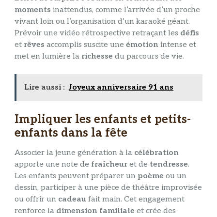
moments
inattendus, comme l’arrivée d’un proche
vivant loin ou l’organisation d’un karaoké géant.
Prévoir une vidéo rétrospective retraçant les
défis
et
rêves
accomplis suscite une
émotion
intense et
met en lumière la
richesse
du parcours de vie.
Lire aussi :
Joyeux anniversaire 91 ans
Impliquer les enfants et petits-
enfants dans la fête
Associer la jeune génération à la
célébration
apporte une note de
fraîcheur
et de
tendresse
.
Les enfants peuvent préparer un
poème
ou un
dessin, participer à une pièce de théâtre improvisée
ou offrir un
cadeau
fait main. Cet engagement
renforce la
dimension familiale
et crée des