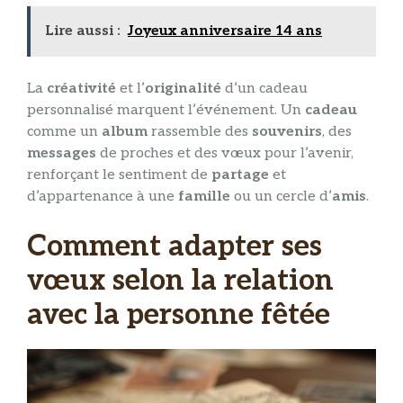
Lire aussi :
Joyeux anniversaire 14 ans
La
créativité
et l’
originalité
d’un cadeau
personnalisé marquent l’événement. Un
cadeau
comme un
album
rassemble des
souvenirs
, des
messages
de proches et des vœux pour l’avenir,
renforçant le sentiment de
partage
et
d’appartenance à une
famille
ou un cercle d’
amis
.
Comment adapter ses
vœux selon la relation
avec la personne fêtée