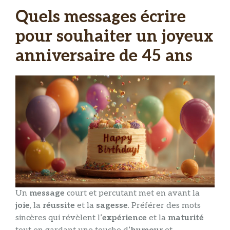
Quels messages écrire
pour souhaiter un joyeux
anniversaire de 45 ans
Un
message
court et percutant met en avant la
joie
, la
réussite
et la
sagesse
. Préférer des mots
sincères qui révèlent l’
expérience
et la
maturité