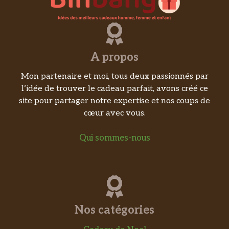
A propos
Mon partenaire et moi, tous deux passionnés par
l’idée de trouver le cadeau parfait, avons créé ce
site pour partager notre expertise et nos coups de
cœur avec vous.
Qui sommes-nous
Nos catégories