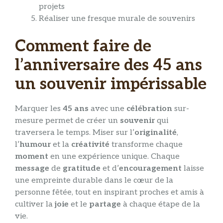
projets
Réaliser une fresque murale de souvenirs
Comment faire de
l’anniversaire des 45 ans
un souvenir impérissable
Marquer les
45 ans
avec une
célébration
sur-
mesure permet de créer un
souvenir
qui
traversera le temps. Miser sur l’
originalité
,
l’
humour
et la
créativité
transforme chaque
moment
en une expérience unique. Chaque
message
de
gratitude
et d’
encouragement
laisse
une empreinte durable dans le cœur de la
personne fêtée, tout en inspirant proches et amis à
cultiver la
joie
et le
partage
à chaque étape de la
vie.