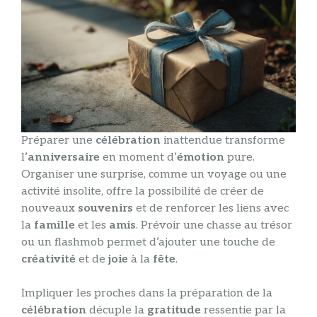
Préparer une
célébration
inattendue transforme
l’
anniversaire
en moment d’
émotion
pure.
Organiser une surprise, comme un voyage ou une
activité insolite, offre la possibilité de créer de
nouveaux
souvenirs
et de renforcer les liens avec
la
famille
et les
amis
. Prévoir une chasse au trésor
ou un flashmob permet d’ajouter une touche de
créativité
et de
joie
à la
fête
.
Impliquer les proches dans la préparation de la
célébration
décuple la
gratitude
ressentie par la