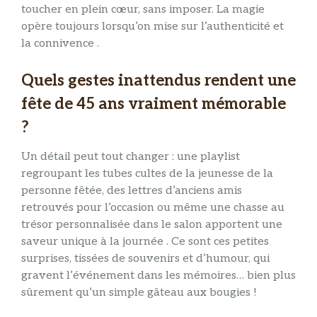
toucher en plein cœur, sans imposer. La magie
opère toujours lorsqu’on mise sur l’authenticité et
la connivence .
Quels gestes inattendus rendent une
fête de 45 ans vraiment mémorable
?
Un détail peut tout changer : une playlist
regroupant les tubes cultes de la jeunesse de la
personne fêtée, des lettres d’anciens amis
retrouvés pour l’occasion ou même une chasse au
trésor personnalisée dans le salon apportent une
saveur unique à la journée . Ce sont ces petites
surprises, tissées de souvenirs et d’humour, qui
gravent l’événement dans les mémoires… bien plus
sûrement qu’un simple gâteau aux bougies !