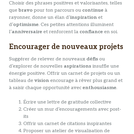
Choisir des phrases positives et valorisantes, telles
que
bravo
pour ton parcours ou
continue
à
rayonner, donne un élan d’
inspiration
et
d’
optimisme
. Ces petites attentions illuminent
l’
anniversaire
et renforcent la
confiance
en soi.
Encourager de nouveaux projets
Suggérer de relever de nouveaux
défis
ou
d’explorer de nouvelles
aspirations
insuffle une
énergie positive. Offrir un carnet de projets ou un
tableau de
vision
encourage à rêver plus grand et
à saisir chaque opportunité avec
enthousiasme
.
Écrire une lettre de gratitude collective
Créer un mur d’encouragements avec post-
its
Offrir un carnet de citations inspirantes
Proposer un atelier de visualisation de