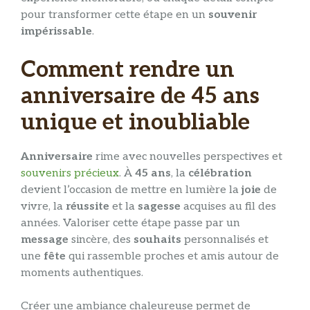
pour transformer cette étape en un
souvenir
impérissable
.
Comment rendre un
anniversaire de 45 ans
unique et inoubliable
Anniversaire
rime avec nouvelles perspectives et
souvenirs précieux
. À
45 ans
, la
célébration
devient l’occasion de mettre en lumière la
joie
de
vivre, la
réussite
et la
sagesse
acquises au fil des
années. Valoriser cette étape passe par un
message
sincère, des
souhaits
personnalisés et
une
fête
qui rassemble proches et amis autour de
moments authentiques.
Créer une ambiance chaleureuse permet de