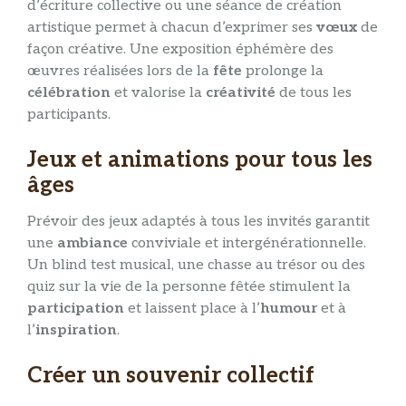
d’écriture collective ou une séance de création
artistique permet à chacun d’exprimer ses
vœux
de
façon créative. Une exposition éphémère des
œuvres réalisées lors de la
fête
prolonge la
célébration
et valorise la
créativité
de tous les
participants.
Jeux et animations pour tous les
âges
Prévoir des jeux adaptés à tous les invités garantit
une
ambiance
conviviale et intergénérationnelle.
Un blind test musical, une chasse au trésor ou des
quiz sur la vie de la personne fêtée stimulent la
participation
et laissent place à l’
humour
et à
l’
inspiration
.
Créer un souvenir collectif