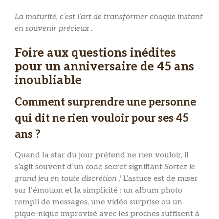
La maturité, c’est l’art de transformer chaque instant
en souvenir précieux .
Foire aux questions inédites
pour un anniversaire de 45 ans
inoubliable
Comment surprendre une personne
qui dit ne rien vouloir pour ses 45
ans ?
Quand la star du jour prétend ne rien vouloir, il
s’agit souvent d’un code secret signifiant
Sortez le
grand jeu en toute discrétion !
L’astuce est de miser
sur l’émotion et la simplicité : un album photo
rempli de messages, une vidéo surprise ou un
pique-nique improvisé avec les proches suffisent à