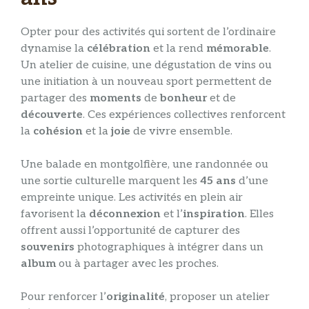
Opter pour des activités qui sortent de l’ordinaire
dynamise la
célébration
et la rend
mémorable
.
Un atelier de cuisine, une dégustation de vins ou
une initiation à un nouveau sport permettent de
partager des
moments
de
bonheur
et de
découverte
. Ces expériences collectives renforcent
la
cohésion
et la
joie
de vivre ensemble.
Une balade en montgolfière, une randonnée ou
une sortie culturelle marquent les
45 ans
d’une
empreinte unique. Les activités en plein air
favorisent la
déconnexion
et l’
inspiration
. Elles
offrent aussi l’opportunité de capturer des
souvenirs
photographiques à intégrer dans un
album
ou à partager avec les proches.
Pour renforcer l’
originalité
, proposer un atelier