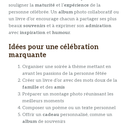
souligner la
maturité
et l’
expérience
de la
personne célébrée. Un
album
photo collaboratif ou
un livre d’or encourage chacun à partager ses plus
beaux
souvenirs
et à exprimer son
admiration
avec
inspiration
et
humour
.
Idées pour une célébration
marquante
Organiser une soirée à thème mettant en
avant les passions de la personne fêtée
Créer un livre d’or avec des mots doux de la
famille
et des
amis
Préparer un montage photo réunissant les
meilleurs moments
Composer un poème ou un texte personnel
Offrir un
cadeau
personnalisé, comme un
album
de souvenirs