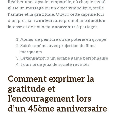
Réaliser une capsule temporelle, où chaque invité
glisse un
message
ou un objet symbolique, scelle
l’
amitié
et la
gratitude
. Ouvrir cette capsule lors
d’un prochain
anniversaire
promet une
émotion
intense et de nouveaux
souvenirs
à partager.
Atelier de peinture ou de poterie en groupe
Soirée cinéma avec projection de films
marquants
Organisation d’un escape game personnalisé
Tournoi de jeux de société revisités
Comment exprimer la
gratitude et
l’encouragement lors
d’un 45ème anniversaire