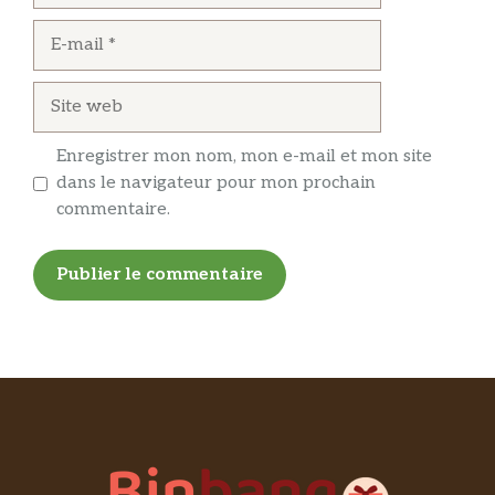
E-
mail
Site
web
Enregistrer mon nom, mon e-mail et mon site
dans le navigateur pour mon prochain
commentaire.