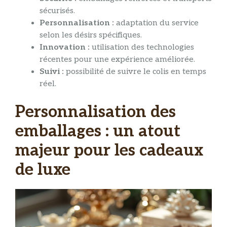
sécurisés.
Personnalisation :
adaptation du service
selon les désirs spécifiques.
Innovation :
utilisation des technologies
récentes pour une expérience améliorée.
Suivi :
possibilité de suivre le colis en temps
réel.
Personnalisation des
emballages : un atout
majeur pour les cadeaux
de luxe