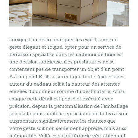
Lorsque l’on désire marquer les esprits avec un
geste élégant et soigné, opter pour un service de
livraison
spécialisé dans les
cadeaux
de
luxe
est
une décision judicieuse. Ces prestataires ne se
contentent pas de transporter un objet d’un point
A à un point B ; ils assurent que toute l’expérience
autour du
cadeau
soit à la hauteur des attentes
élevées du donneur comme du destinataire. Ainsi,
chaque petit détail est pensé et exécuté avec
précision, depuis la personnalisation de l’emballage
jusqu’à la ponctualité irréprochable de la
livraison
,
augmentant significativement les chances que
votre geste soit non seulement apprécié, mais aussi
mémorable. Voilà ce qui différencie véritablement