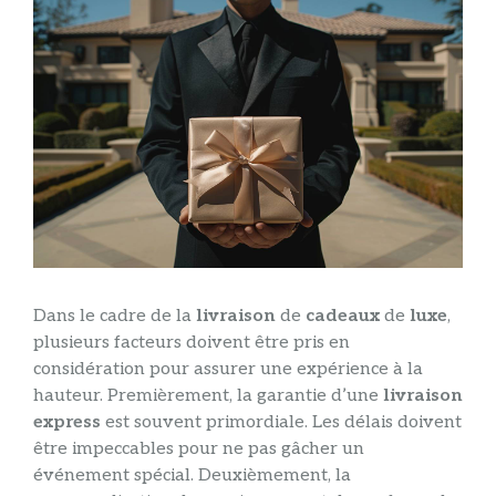
Dans le cadre de la
livraison
de
cadeaux
de
luxe
,
plusieurs facteurs doivent être pris en
considération pour assurer une expérience à la
hauteur. Premièrement, la garantie d’une
livraison
express
est souvent primordiale. Les délais doivent
être impeccables pour ne pas gâcher un
événement spécial. Deuxièmement, la