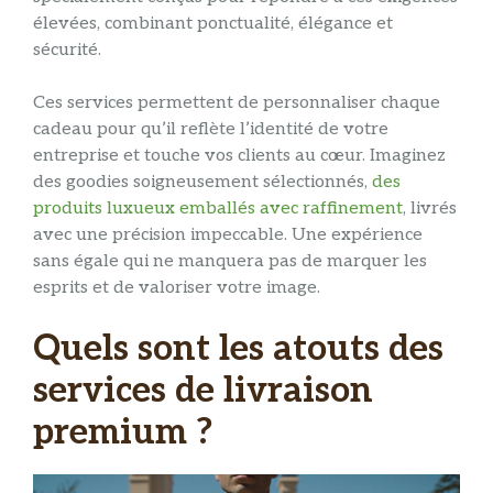
élevées, combinant ponctualité, élégance et
sécurité.
Ces services permettent de personnaliser chaque
cadeau pour qu’il reflète l’identité de votre
entreprise et touche vos clients au cœur. Imaginez
des goodies soigneusement sélectionnés,
des
produits luxueux emballés avec raffinement
, livrés
avec une précision impeccable. Une expérience
sans égale qui ne manquera pas de marquer les
esprits et de valoriser votre image.
Quels sont les atouts des
services de livraison
premium ?