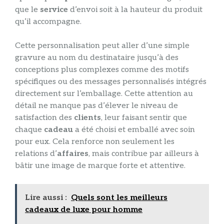
que le
service
d’envoi soit à la hauteur du produit
qu’il accompagne.
Cette personnalisation peut aller d’une simple
gravure au nom du destinataire jusqu’à des
conceptions plus complexes comme des motifs
spécifiques ou des messages personnalisés intégrés
directement sur l’emballage. Cette attention au
détail ne manque pas d’élever le niveau de
satisfaction des
clients
, leur faisant sentir que
chaque
cadeau
a été choisi et emballé avec soin
pour eux. Cela renforce non seulement les
relations d’
affaires
, mais contribue par ailleurs à
bâtir une image de marque forte et attentive.
Lire aussi :
Quels sont les meilleurs
cadeaux de luxe pour homme