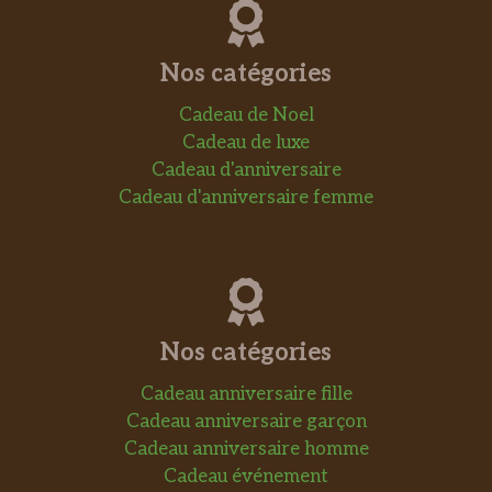
Nos catégories
Cadeau de Noel
Cadeau de luxe
Cadeau d'anniversaire
Cadeau d'anniversaire femme
Nos catégories
Cadeau anniversaire fille
Cadeau anniversaire garçon
Cadeau anniversaire homme
Cadeau événement