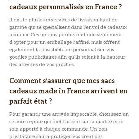
cadeaux personnalisés en France ?
Il existe plusieurs services de livraison haut de
gamme qui se spécialisent dans l’envoi de cadeaux
luxueux. Ces options permettent non seulement
d’opter pour un emballage raffiné, mais offrent
également la possibilité de personnaliser vos
goodies publicitaires afin qu’ils soient à la hauteur
des attentes de vos proches.
Comment s’assurer que mes sacs
cadeaux made in France arrivent en
parfait état ?
Pour garantir une arrivée impeccable, choisissez un
service réputé qui met l’accent sur la qualité et le
soin apporté à chaque commande. Un bon
prestataire saura protéger vos créations