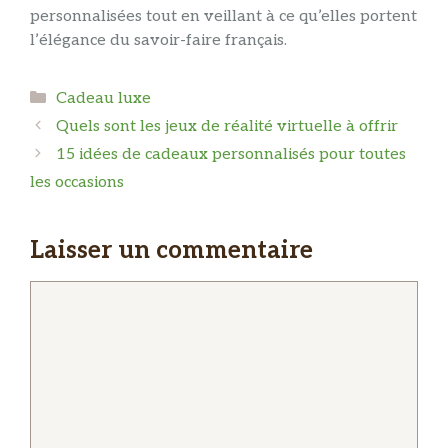
personnalisées tout en veillant à ce qu’elles portent
l’élégance du savoir-faire français.
Catégories
Cadeau luxe
Quels sont les jeux de réalité virtuelle à offrir
15 idées de cadeaux personnalisés pour toutes
les occasions
Laisser un commentaire
Commentaire