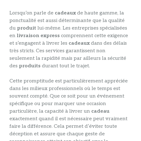
Lorsqu’on parle de
cadeaux
de haute gamme, la
ponctualité est aussi déterminante que la qualité
du
produit
lui-même. Les entreprises spécialisées
en
livraison express
comprennent cette exigence
et s’engagent à livrer les
cadeaux
dans des délais
très stricts. Ces services garantissent non
seulement la rapidité mais par ailleurs la sécurité
des
produits
durant tout le trajet.
Cette promptitude est particulièrement appréciée
dans les milieux professionnels où le temps est
souvent compté. Que ce soit pour un événement
spécifique ou pour marquer une occasion
particulière, la capacité à livrer un
cadeau
exactement quand il est nécessaire peut vraiment
faire la différence. Cela permet d’éviter toute
déception et assure que chaque geste de