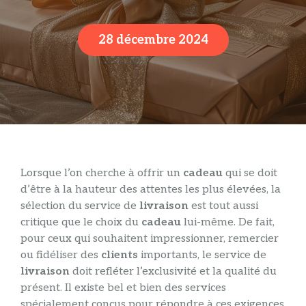
28 décembre 2024
Lorsque l’on cherche à offrir un
cadeau
qui se doit
d’être à la hauteur des attentes les plus élevées, la
sélection du service de
livraison
est tout aussi
critique que le choix du
cadeau
lui-même. De fait,
pour ceux qui souhaitent impressionner, remercier
ou fidéliser des
clients
importants, le service de
livraison
doit refléter l’exclusivité et la qualité du
présent. Il existe bel et bien des services
spécialement conçus pour répondre à ces exigences