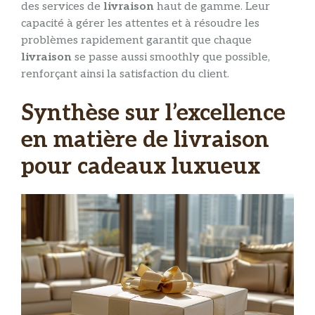
des services de
livraison
haut de gamme. Leur
capacité à gérer les attentes et à résoudre les
problèmes rapidement garantit que chaque
livraison
se passe aussi smoothly que possible,
renforçant ainsi la satisfaction du client.
Synthèse sur l’excellence
en matière de livraison
pour cadeaux luxueux