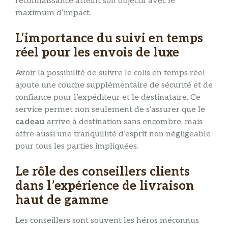
reconnaissance atteint son objectif avec le
maximum d’impact.
L’importance du suivi en temps
réel pour les envois de luxe
Avoir la possibilité de suivre le colis en temps réel
ajoute une couche supplémentaire de sécurité et de
confiance pour l’expéditeur et le destinataire. Ce
service permet non seulement de s’assurer que le
cadeau
arrive à destination sans encombre, mais
offre aussi une tranquillité d’esprit non négligeable
pour tous les parties impliquées.
Le rôle des conseillers clients
dans l’expérience de livraison
haut de gamme
Les conseillers sont souvent les héros méconnus