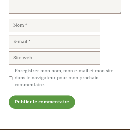
Nom
E-
mail
Site
web
Enregistrer mon nom, mon e-mail et mon site
dans le navigateur pour mon prochain
commentaire.