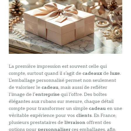
La première impression est souvent celle qui
compte, surtout quand il s’agit de
cadeaux
de
luxe
.
L’emballage personnalisé permet non seulement
de valoriser le
cadeau
, mais aussi de refléter
l’image de l’
entreprise
qui l’offre. Des boîtes
élégantes aux rubans sur mesure, chaque détail
compte pour transformer un simple
cadeau
en une
véritable expérience pour vos
clients
. En France,
plusieurs prestataires de
livraison
offrent des
options pour
personnaliser
ces emballages, afin