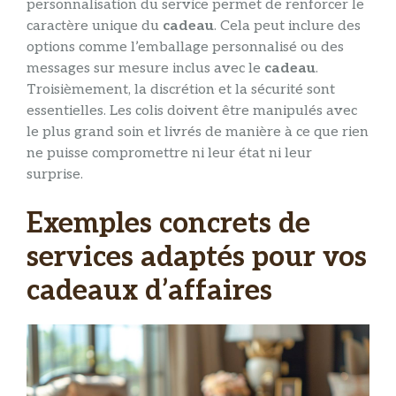
personnalisation du service permet de renforcer le
caractère unique du
cadeau
. Cela peut inclure des
options comme l’emballage personnalisé ou des
messages sur mesure inclus avec le
cadeau
.
Troisièmement, la discrétion et la sécurité sont
essentielles. Les colis doivent être manipulés avec
le plus grand soin et livrés de manière à ce que rien
ne puisse compromettre ni leur état ni leur
surprise.
Exemples concrets de
services adaptés pour vos
cadeaux d’affaires