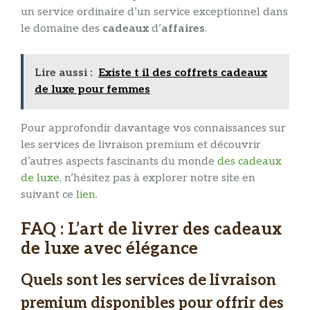
un service ordinaire d’un service exceptionnel dans
le domaine des
cadeaux
d’
affaires
.
Lire aussi :
Existe t il des coffrets cadeaux
de luxe pour femmes
Pour approfondir davantage vos connaissances sur
les services de livraison premium et découvrir
d’autres aspects fascinants du monde
des cadeaux
de luxe
, n’hésitez pas à explorer notre site en
suivant ce
lien
.
FAQ : L’art de livrer des cadeaux
de luxe avec élégance
Quels sont les services de livraison
premium disponibles pour offrir des