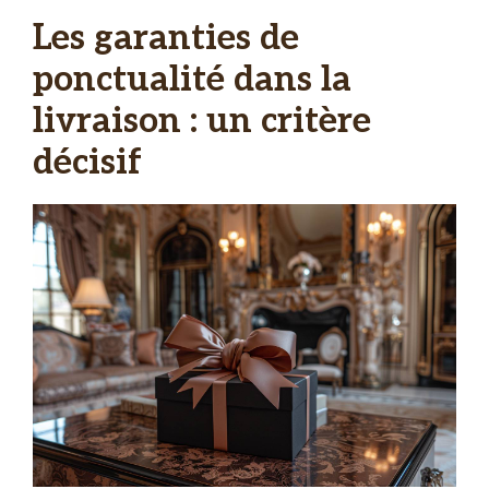
Les garanties de
ponctualité dans la
livraison : un critère
décisif