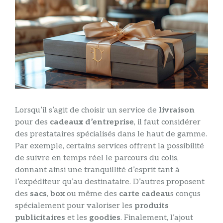
Lorsqu’il s’agit de choisir un service de
livraison
pour des
cadeaux d’
entreprise
, il faut considérer
des prestataires spécialisés dans le haut de gamme.
Par exemple, certains services offrent la possibilité
de suivre en temps réel le parcours du colis,
donnant ainsi une tranquillité d’esprit tant à
l’expéditeur qu’au destinataire. D’autres proposent
des
sacs
,
box
ou même des
carte cadeau
s conçus
spécialement pour valoriser les
produits
publicitaires
et les
goodies
. Finalement, l’ajout