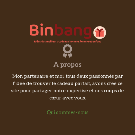
A propos
Mon partenaire et moi, tous deux passionnés par
l’idée de trouver le cadeau parfait, avons créé ce
site pour partager notre expertise et nos coups de
cœur avec vous.
Qui sommes-nous