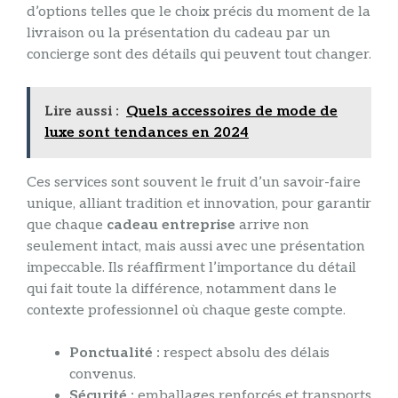
d’options telles que le choix précis du moment de la
livraison ou la présentation du cadeau par un
concierge sont des détails qui peuvent tout changer.
Lire aussi :
Quels accessoires de mode de
luxe sont tendances en 2024
Ces services sont souvent le fruit d’un savoir-faire
unique, alliant tradition et innovation, pour garantir
que chaque
cadeau entreprise
arrive non
seulement intact, mais aussi avec une présentation
impeccable. Ils réaffirment l’importance du détail
qui fait toute la différence, notamment dans le
contexte professionnel où chaque geste compte.
Ponctualité :
respect absolu des délais
convenus.
Sécurité :
emballages renforcés et transports