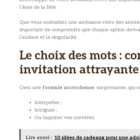
l’âme de la fête.
Que vous souhaitiez une ambiance rétro des années 5
important de comprendre que chaque option devra
l’audace et la singularité.
Le choix des mots : 
invitation attrayante
Osez une
formule accrocheuse
, surprenante, qui 
Interpeller ;
Intriguer ;
Ou taquiner vos convives.
Lire aussi :
10 idées de cadeaux pour une ado