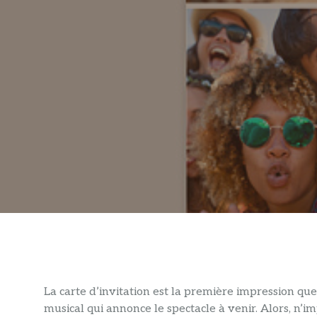
La carte d’invitation est la première impression qu
musical qui annonce le spectacle à venir. Alors, n’i