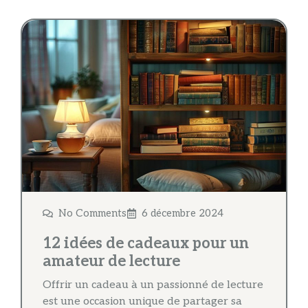
No Comments
6 décembre 2024
12 idées de cadeaux pour un
amateur de lecture
Offrir un cadeau à un passionné de lecture
est une occasion unique de partager sa