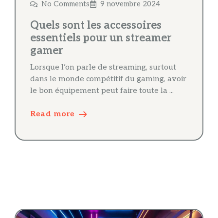
No Comments
9 novembre 2024
Quels sont les accessoires
essentiels pour un streamer
gamer
Lorsque l’on parle de streaming, surtout
dans le monde compétitif du gaming, avoir
le bon équipement peut faire toute la ...
Read more