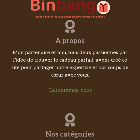
A propos
Mon partenaire et moi, tous deux passionnés par
l’idée de trouver le cadeau parfait, avons créé ce
site pour partager notre expertise et nos coups de
cœur avec vous.
Qui sommes-nous
Nos catégories