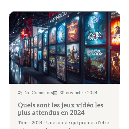
No Comments
30 novembre 2024
Quels sont les jeux vidéo les
plus attendus en 2024
Tiens, 2024 ! Une année qui promet d’être