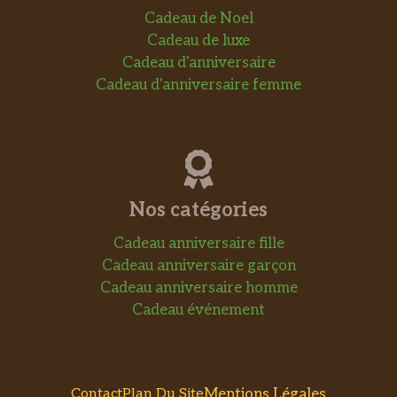
Cadeau de Noel
Cadeau de luxe
Cadeau d'anniversaire
Cadeau d'anniversaire femme
Nos catégories
Cadeau anniversaire fille
Cadeau anniversaire garçon
Cadeau anniversaire homme
Cadeau événement
Mentions Légales
Contact
Plan Du Site