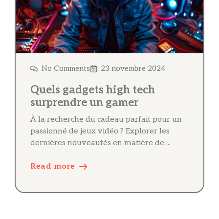
No Comments
23 novembre 2024
Quels gadgets high tech
surprendre un gamer
À la recherche du cadeau parfait pour un
passionné de jeux vidéo ? Explorer les
dernières nouveautés en matière de ...
Read more