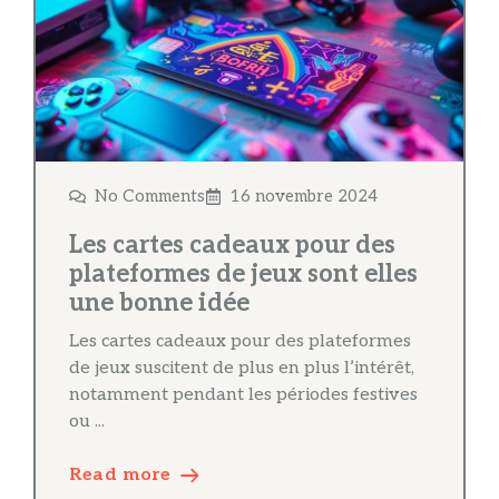
No Comments
16 novembre 2024
Les cartes cadeaux pour des
plateformes de jeux sont elles
une bonne idée
Les cartes cadeaux pour des plateformes
de jeux suscitent de plus en plus l’intérêt,
notamment pendant les périodes festives
ou ...
Read more