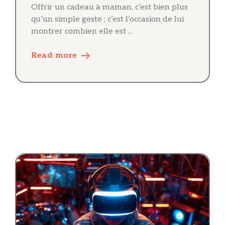
Offrir un cadeau à maman, c’est bien plus
qu’un simple geste ; c’est l’occasion de lui
montrer combien elle est ...
Read more