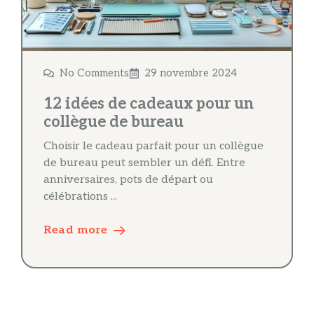
No Comments
29 novembre 2024
12 idées de cadeaux pour un
collègue de bureau
Choisir le cadeau parfait pour un collègue
de bureau peut sembler un défi. Entre
anniversaires, pots de départ ou
célébrations ...
Read more