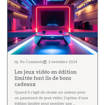
No Comments
2 novembre 2024
Les jeux vidéo en édition
limitée font ils de bons
cadeaux
Quand il s’agit de choisir un cadeau pour
un passionné de jeux vidéo, l’option d’une
édition limitée peut sembler une ...