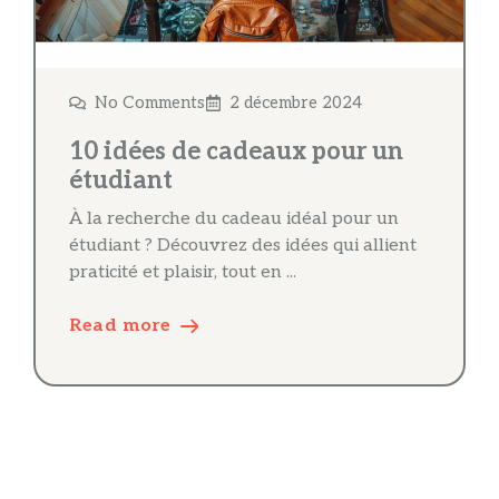
No Comments
2 décembre 2024
10 idées de cadeaux pour un
étudiant
À la recherche du cadeau idéal pour un
étudiant ? Découvrez des idées qui allient
praticité et plaisir, tout en ...
Read more