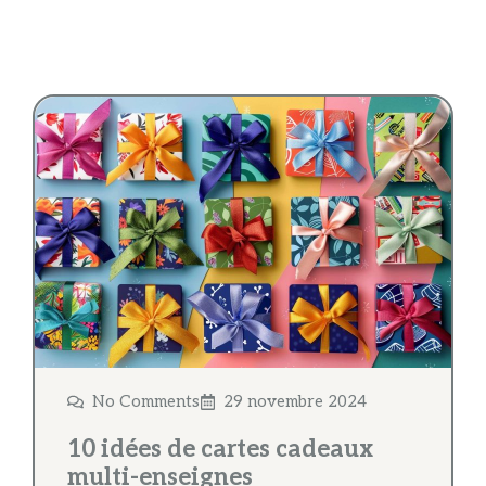
No Comments
29 novembre 2024
10 idées de cartes cadeaux
multi-enseignes