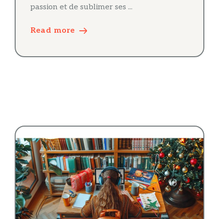
passion et de sublimer ses ...
Read more