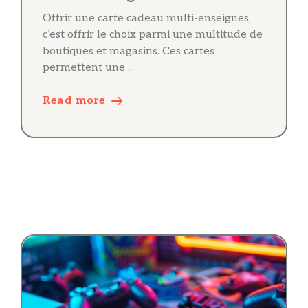
Offrir une carte cadeau multi-enseignes,
c’est offrir le choix parmi une multitude de
boutiques et magasins. Ces cartes
permettent une ...
Read more