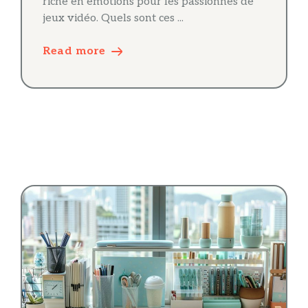
riche en émotions pour les passionnés de
jeux vidéo. Quels sont ces ...
Read more