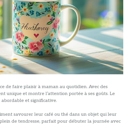
e de faire plaisir à maman au quotidien. Avec des
nt unique et montre l’attention portée à ses goûts. Le
 abordable et significative.
iment savourer leur café ou thé dans un objet qui leur
plein de tendresse, parfait pour débuter la journée avec