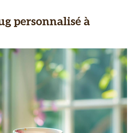
ug personnalisé à