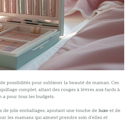
te de possibilités pour sublimer la beauté de maman. Ces
quillage complet, allant des rouges à lèvres aux fards à
n a pour tous les budgets.
s de jolis emballages, ajoutant une touche de
luxe
et de
pour les mamans qui aiment prendre soin d’elles et