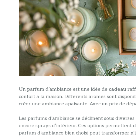
Un parfum d’ambiance est une idée de
cadeau
raf
confort à la maison. Différents arômes sont disponib
créer une ambiance apaisante. Avec un prix de dépar
Les parfums d’ambiance se déclinent sous diverses 
encore sprays d’intérieur. Ces options permettent d
parfum d’ambiance bien choisi peut transformer n’i