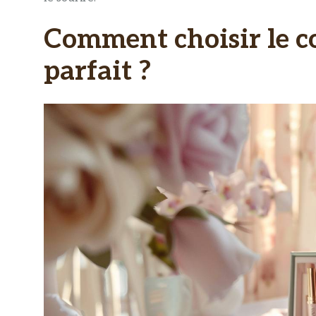
Comment choisir le c
parfait ?