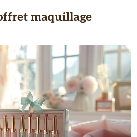
offret maquillage