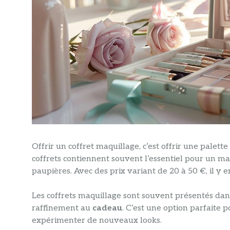
Offrir un coffret maquillage, c’est offrir une palet
coffrets contiennent souvent l’essentiel pour un ma
paupières. Avec des prix variant de 20 à 50 €, il y e
Les coffrets maquillage sont souvent présentés dan
raffinement au
cadeau
. C’est une option parfaite 
expérimenter de nouveaux looks.